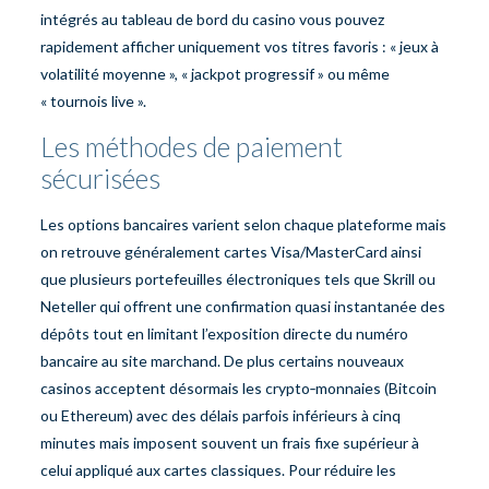
intégrés au tableau de bord du casino vous pouvez
rapidement afficher uniquement vos titres favoris : « jeux à
volatilité moyenne », « jackpot progressif » ou même
« tournois live ».
Les méthodes de paiement
sécurisées
Les options bancaires varient selon chaque plateforme mais
on retrouve généralement cartes Visa/MasterCard ainsi
que plusieurs portefeuilles électroniques tels que Skrill ou
Neteller qui offrent une confirmation quasi instantanée des
dépôts tout en limitant l’exposition directe du numéro
bancaire au site marchand. De plus certains nouveaux
casinos acceptent désormais les crypto‑monnaies (Bitcoin
ou Ethereum) avec des délais parfois inférieurs à cinq
minutes mais imposent souvent un frais fixe supérieur à
celui appliqué aux cartes classiques. Pour réduire les