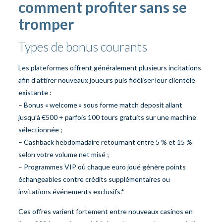
comment profiter sans se
tromper
Types de bonus courants
Les plateformes offrent généralement plusieurs incitations
afin d’attirer nouveaux joueurs puis fidéliser leur clientèle
existante :
– Bonus « welcome » sous forme match deposit allant
jusqu’à €500 + parfois 100 tours gratuits sur une machine
sélectionnée ;
– Cashback hebdomadaire retournant entre 5 % et 15 %
selon votre volume net misé ;
– Programmes VIP où chaque euro joué génère points
échangeables contre crédits supplémentaires ou
invitations événements exclusifs.*
Ces offres varient fortement entre nouveaux casinos en