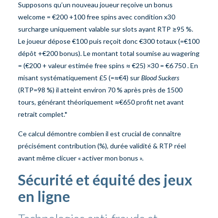
Supposons qu’un nouveau joueur reçoive un bonus
welcome = €200 +100 free spins avec condition x30
surcharge uniquement valable sur slots ayant RTP ≥95 %.
Le joueur dépose €100 puis reçoit donc €300 totaux (=€100
dépôt +€200 bonus). Le montant total soumise au wagering
= (€200 + valeur estimée free spins ≈ €25) ×30 = €6 750 . En
misant systématiquement £5 (=≈€4) sur
Blood Suckers
(RTP=98 %) il atteint environ 70 % après près de 1500
tours, générant théoriquement ≈€650 profit net avant
retrait complet.*
Ce calcul démontre combien il est crucial de connaître
précisément contribution (%), durée validité & RTP réel
avant même clicuer « activer mon bonus ».
Sécurité et équité des jeux
en ligne