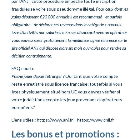
par l’ANJ ; cette procédure empêche toute inscription
frauduleuse voire sous pseudonyme illégal.
Pour ceux dont les
gains dépassent €20 000 annuels il est recommandé—et parfois
obligatoire—de déclarer ces revenus dans la catégorie « revenus
issus d’activités non salariées ». En cas désaccord avec un opérateur
vous pouvez saisir gratuitement le médiateur agréé référencé sur le
site officiel ANJ qui dispose alors six mois ouvrables pour rendre sa
décision contraignante.
FAQ courte
Puis-je jouer depuis l’étranger ?
Oui tant que votre compte
reste enregistré sous licence française; toutefois si vous
êtes physiquement situé hors UE vous devrez vérifier si
votre juridiction accepte les jeux provenant d’opérateurs
européens.*
Liens utiles : https://www.anj.fr – https://www.cnil.fr
Les bonus et promotions :