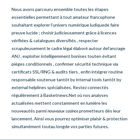
Nous avons parcouru ensemble toutes les étapes
essentielles permettant à tout amateur francophone
souhaitant explorer l’univers numérique ludique​de faire
preuve lucide ; choisir judicieusement grâce à licences
vérifiées & catalogues diversifiés , respecter
scrupuleusement le cadre légal élaboré autour del’ancrage
ANJ , exploiter intelligemment boni­ses touten évitant
pièges conditionnels , confirmer sécurité technique via
certificats SSL/RNG & audits tiers , enfin intégrer routine
responsable soutenue tantôt by internal tools tantôt by
external helplines spécialisées​. Restez connectés
régulièrement à Basketnews.Net où nos analyses
actualisées mettent constamment ​en lumière ​les
nouveautés parmi
nouveaux casinos
prometteurs dès leur
lancement.​ Ainsi vous pourrez optimiser plaisir & protection
simultanément toutau long​de vos parties futures.​