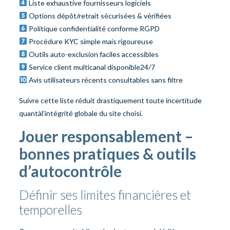
Liste exhaustive fournisseurs logiciels
Options dépôt/retrait sécurisées & vérifiées
Politique confidentialité conforme RGPD
Procédure KYC simple mais rigoureuse
Outils auto-exclusion faciles accessibles
Service client multicanal disponible24/7
Avis utilisateurs récents consultables sans filtre
Suivre cette liste réduit drastiquement toute incertitude
quantàl’intégrité globale du site choisi.
Jouer responsablement –
bonnes pratiques & outils
d’autocontrôle
Définir ses limites financières et
temporelles