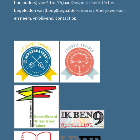
hun ouders) van 4 tot 16 jaar. Gespecialiseerd in het
begeleiden van (hoog)begaafde kinderen. Voel je welkom
Alle teksten de baas
en neem, vrijblijvend, contact op.
Tafelmethode met stoplichtkaartjes