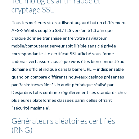
Technologies anti‑fraude et
cryptage SSL
Tous les meilleurs sites utilisent aujourd’hui un chiffrement
AES‑256 bits couplé à SSL/TLS version ≥1​.3 afin que
chaque donnée transmise entre votre navigateur
mobile/computeret serveur soit illisible sans clé privée
correspondante . Le certificat SSL affiché sous forme
cadenas vert assure aussi que vous êtes bien connecté au
domaine officiel indiqué dans la barre URL — indispensable
quand on compare différents nouveaux casinos présentés
par Basketnews.Net.* Un audit périodique réalisé par
Desjardins Labs confirme régulièrement ces standards chez
plusieures plateformes classées parmi celles offrant
“sécurité maximale”.
Générateurs aléatoires certifiés
(RNG)