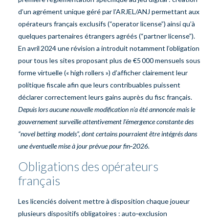
d’un agrément unique géré par l’ARJEL/ANJ permettant aux
opérateurs français exclusifs (“operator license”) ainsi qu’à
quelques partenaires étrangers agréés (“partner license”).
En avril 2024 une révision a introduit notamment l’obligation
pour tous les sites proposant plus de €5 000 mensuels sous
forme virtuelle (« high rollers ») d’afficher clairement leur
politique fiscale afin que leurs contribuables puissent
déclarer correctement leurs gains auprès du fisc français.
Depuis lors aucune nouvelle modification n’a été annoncée mais le
gouvernement surveille attentivement l’émergence constante des
“novel betting models”, dont certains pourraient être intégrés dans
une éventuelle mise à jour prévue pour fin‑2026.
Obligations des opérateurs
français
Les licenciés doivent mettre à disposition chaque joueur
plusieurs dispositifs obligatoires : auto‑exclusion