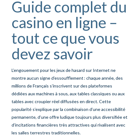
Guide complet du
casino en ligne –
tout ce que vous
devez savoir
L’engouement pour les jeux de hasard sur Internet ne
montre aucun signe d’essoufflement : chaque année, des
millions de Français s’inscrivent sur des plateformes
dédiées aux machines à sous, aux tables classiques ou aux
tables avec croupier réel diffusées en direct. Cette
popularité s’explique par la combinaison d’une accessibilité
permanente, d’une offre ludique toujours plus diversifiée et
d’incitations financières très attractives qui rivalisent avec
les salles terrestres traditionnelles.