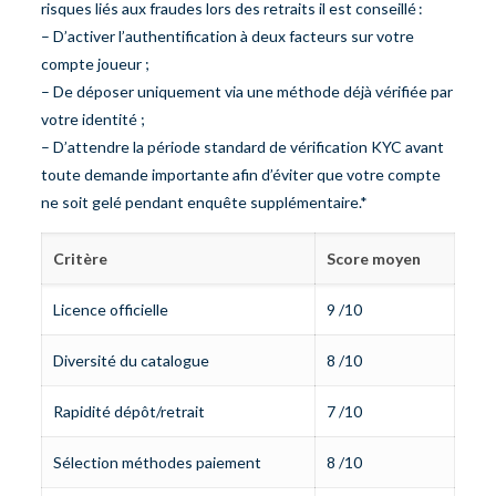
risques liés aux fraudes lors des retraits il est conseillé :
– D’activer l’authentification à deux facteurs sur votre
compte joueur ;
– De déposer uniquement via une méthode déjà vérifiée par
votre identité ;
– D’attendre la période standard de vérification KYC avant
toute demande importante afin d’éviter que votre compte
ne soit gelé pendant enquête supplémentaire.*
Critère
Score moyen
Licence officielle
9 /10
Diversité du catalogue
8 /10
Rapidité dépôt/retrait
7 /10
Sélection méthodes paiement
8 /10