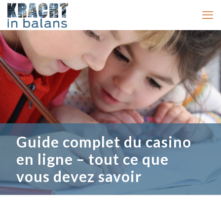
Guide complet du casino
en ligne – tout ce que
vous devez savoir