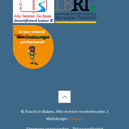
© Kracht in Balans. Alle rechten voorbehouden. |
Webdesign:
Chuck's
Algemene voorwaarden
Privacyverklaring