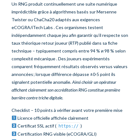
Un RNG produit continuellement une suite numérique
imprédictible grâce à algorithmes basés sur Mersenne
Twister ou ChaCha20 adaptés aux exigences
eCOGRA/iTech Labs . Ces organismes testent
indépendamment chaque jeu afin garantir qu’il respecte son
taux théorique retour joueur (
RTP
) publié dans sa fiche
technique – typiquement compris entre 94 % и 98 % selon
complexité mécanique . Des joueurs expérimentés
comparent fréquemment résultats observés versus valeurs
annoncées ; lorsque différence dépasse ±0·5 point ils
signalent potentielle anomalie
. Ainsi choisir un opérateur
affichant clairement son accréditation RNG constitue première
barrière contre triche digitale
.
Checklist – 10 points à vérifier avant votre première mise
Licence officielle affichée clairement
Certificat SSL actif (
)
https://
Certification RNG visible (eCOGRA/GLI)