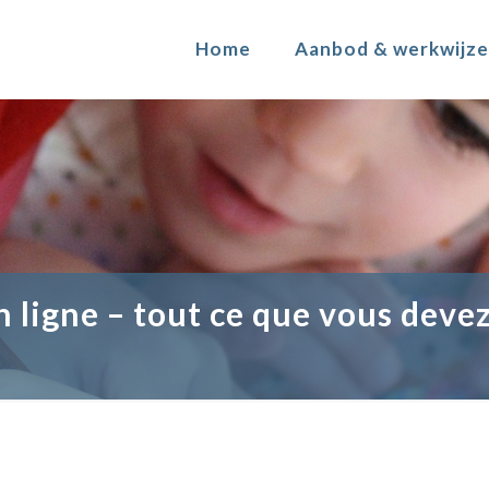
Home
Aanbod & werkwijze
 ligne – tout ce que vous deve