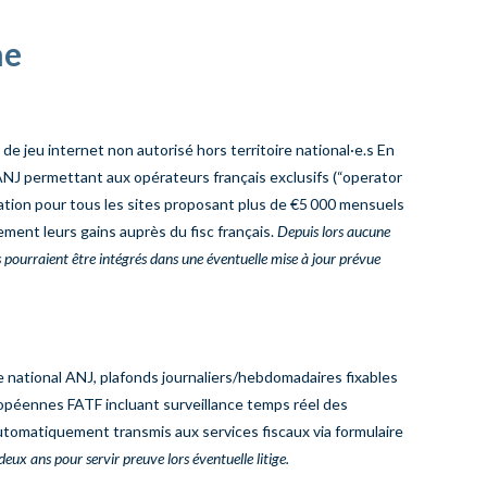
ne
de jeu internet non autorisé hors territoire national·e.s En
/ANJ permettant aux opérateurs français exclusifs (“operator
igation pour tous les sites proposant plus de €5 000 mensuels
tement leurs gains auprès du fisc français.
Depuis lors aucune
 pourraient être intégrés dans une éventuelle mise à jour prévue
re national ANJ, plafonds journaliers/hebdomadaires fixables
opéennes FATF incluant surveillance temps réel des
automatiquement transmis aux services fiscaux via formulaire
eux ans pour servir preuve lors éventuelle litige.