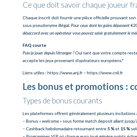
Ce que doit savoir chaque joueur fr
Chaque inscrit doit fournir une pièce officielle prouvant s
sous pseudonyme illégal.
Pour ceux dont les gains dépassent €20 
désaccord avec un opérateur vous pouvez saisir gratuitement le média
FAQ courte
Puis-je jouer depuis l’étranger ?
Oui tant que votre compte reste 
accepte les jeux provenant d’opérateurs européens.*
Liens utiles : https://www.anj.fr – https://www.cnil.fr
Les bonus et promotions : 
Types de bonus courants
Les plateformes offrent généralement plusieurs incitations af
– Bonus « welcome » sous forme match deposit allant jusqu’
– Cashback hebdomadaire retournant entre
5 %
et
15 %
sel
– Programmes VIP où chaque euro joué génère points échang