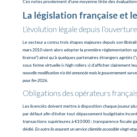
Ces notes proviennent d’une moyenne tirée des évaluation
La législation française et l
L’évolution légale depuis l’ouvertu
Le secteur a connu trois étapes majeures depuis son libérali
mars 2010 vient alors adopter la première réglementation sp
license”) ainsi qu’à quelques partenaires étrangers agréés (“
sous forme virtuelle (« high rollers ») d’afficher clairement 
nouvelle modification n’a été annoncée mais le gouvernement surveil
pour fin‑2026.
Obligations des opérateurs françai
Les licenciés doivent mettre à disposition chaque joueur plu
par défaut afin d’éviter tout dépassement budgétaire incon
transactions supérieures à €10 000 ; transparence fiscale g
dédié.
En outre ils assurent un service clientèle accessible vingt‑et