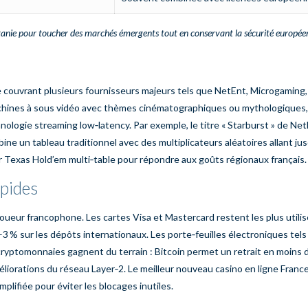
itanie pour toucher des marchés émergents tout en conservant la sécurité europée
 couvrant plusieurs fournisseurs majeurs tels que NetEnt, Microgaming,
achines à sous vidéo avec thèmes cinématographiques ou mythologiques, j
hnologie streaming low‑latency. Par exemple, le titre « Starburst » de N
bine un tableau traditionnel avec des multiplicateurs aléatoires allant j
r Texas Hold’em multi‑table pour répondre aux goûts régionaux français.
apides
joueur francophone. Les cartes Visa et Mastercard restent les plus utili
 2–3 % sur les dépôts internationaux. Les porte‑feuilles électroniques tels
cryptomonnaies gagnent du terrain : Bitcoin permet un retrait en moins 
iorations du réseau Layer‑2. Le meilleur nouveau casino en ligne France 
mplifiée pour éviter les blocages inutiles.