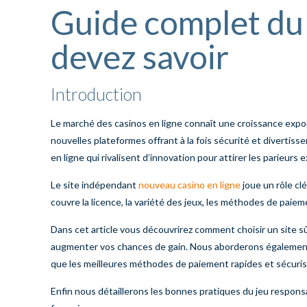
Guide complet du 
devez savoir
Introduction
Le marché des casinos en ligne connaît une croissance expo
nouvelles plateformes offrant à la fois sécurité et diver
en ligne qui rivalisent d’innovation pour attirer les parieurs 
Le site indépendant
nouveau casino en ligne
joue un rôle cl
couvre la licence, la variété des jeux, les méthodes de paiem
Dans cet article vous découvrirez comment choisir un site sû
augmenter vos chances de gain. Nous aborderons également l
que les meilleures méthodes de paiement rapides et sécuri
Enfin nous détaillerons les bonnes pratiques du jeu responsab