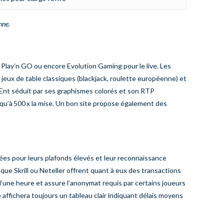
nne.
 Play’n GO ou encore Evolution Gaming pour le live. Les
eux de table classiques (blackjack, roulette européenne) et
etEnt séduit par ses graphismes colorés et son RTP
usqu’à 500 x la mise. Un bon site propose également des
sées pour leurs plafonds élevés et leur reconnaissance
 que Skrill ou Neteller offrent quant à eux des transactions
d’une heure et assure l’anonymat requis par certains joueurs
affichera toujours un tableau clair indiquant délais moyens