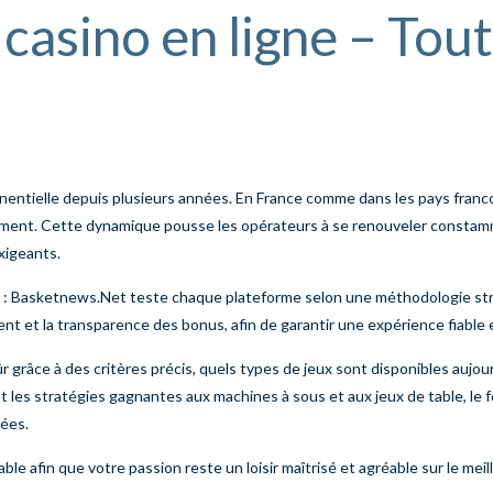
casino en ligne – Tou
nentielle depuis plusieurs années. En France comme dans les pays franc
tissement. Cette dynamique pousse les opérateurs à se renouveler const
exigeants.
é : Basketnews.Net teste chaque plateforme selon une méthodologie str
ent et la transparence des bonus, afin de garantir une expérience fiable 
r grâce à des critères précis, quels types de jeux sont disponibles aujou
es stratégies gagnantes aux machines à sous et aux jeux de table, le 
sées.
le afin que votre passion reste un loisir maîtrisé et agréable sur le mei