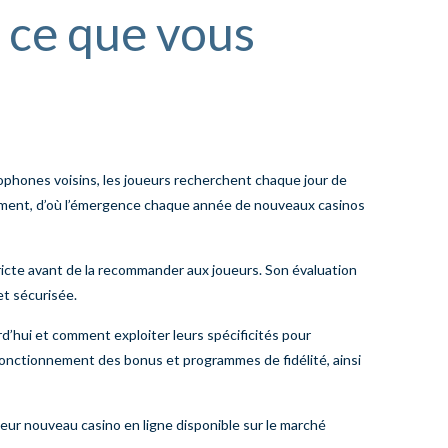
t ce que vous
ophones voisins, les joueurs recherchent chaque jour de
amment, d’où l’émergence chaque année de nouveaux casinos
icte avant de la recommander aux joueurs. Son évaluation
et sécurisée.
rd’hui et comment exploiter leurs spécificités pour
fonctionnement des bonus et programmes de fidélité, ainsi
lleur nouveau casino en ligne disponible sur le marché