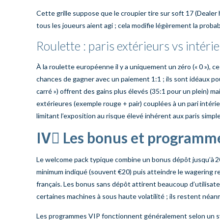
Cette grille suppose que le croupier tire sur soft 17 (Dealer 
tous les joueurs aient agi ; cela modifie légèrement la proba
Roulette : paris extérieurs vs intér
À la roulette européenne il y a uniquement un zéro (« 0 »), 
chances de gagner avec un paiement 1:1 ; ils sont idéaux pour
carré ») offrent des gains plus élevés (35:1 pour un plein) 
extérieures (exemple rouge + pair) couplées à un pari intér
limitant l’exposition au risque élevé inhérent aux paris simple
IV️⃣ Les bonus et programme
Le welcome pack typique combine un bonus dépôt jusqu’à 200 
minimum indiqué (souvent €20) puis atteindre le wagering req
français. Les bonus sans dépôt attirent beaucoup d’utilisate
certaines machines à sous haute volatilité ; ils restent néa
Les programmes VIP fonctionnent généralement selon un syst