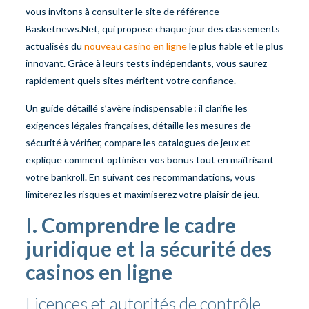
vous invitons à consulter le site de référence
Basketnews.Net, qui propose chaque jour des classements
actualisés du
nouveau casino en ligne
le plus fiable et le plus
innovant. Grâce à leurs tests indépendants, vous saurez
rapidement quels sites méritent votre confiance.
Un guide détaillé s’avère indispensable : il clarifie les
exigences légales françaises, détaille les mesures de
sécurité à vérifier, compare les catalogues de jeux et
explique comment optimiser vos bonus tout en maîtrisant
votre bankroll. En suivant ces recommandations, vous
limiterez les risques et maximiserez votre plaisir de jeu.
I. Comprendre le cadre
juridique et la sécurité des
casinos en ligne
Licences et autorités de contrôle