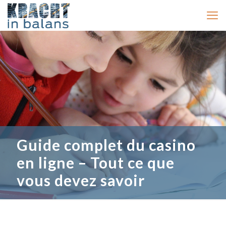
Guide complet du casino
en ligne – Tout ce que
vous devez savoir