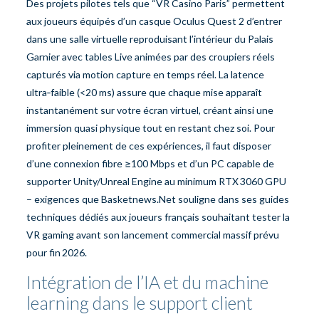
Des projets pilotes tels que “VR Casino Paris” permettent
aux joueurs équipés d’un casque Oculus Quest 2 d’entrer
dans une salle virtuelle reproduisant l’intérieur du Palais
Garnier avec tables Live animées par des croupiers réels
capturés via motion capture en temps réel. La latence
ultra‑faible (<20 ms) assure que chaque mise apparaît
instantanément sur votre écran virtuel, créant ainsi une
immersion quasi physique tout en restant chez soi. Pour
profiter pleinement de ces expériences, il faut disposer
d’une connexion fibre ≥100 Mbps et d’un PC capable de
supporter Unity/Unreal Engine au minimum RTX 3060 GPU
– exigences que Basketnews.Net souligne dans ses guides
techniques dédiés aux joueurs français souhaitant tester la
VR gaming avant son lancement commercial massif prévu
pour fin 2026.
Intégration de l’IA et du machine
learning dans le support client