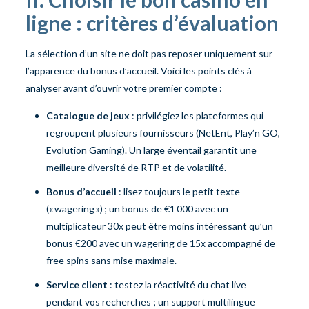
ligne : critères d’évaluation
La sélection d’un site ne doit pas reposer uniquement sur
l’apparence du bonus d’accueil. Voici les points clés à
analyser avant d’ouvrir votre premier compte :
Catalogue de jeux
: privilégiez les plateformes qui
regroupent plusieurs fournisseurs (NetEnt, Play’n GO,
Evolution Gaming). Un large éventail garantit une
meilleure diversité de RTP et de volatilité.
Bonus d’accueil
: lisez toujours le petit texte
(« wagering ») ; un bonus de €1 000 avec un
multiplicateur 30x peut être moins intéressant qu’un
bonus €200 avec un wagering de 15x accompagné de
free spins sans mise maximale.
Service client
: testez la réactivité du chat live
pendant vos recherches ; un support multilingue