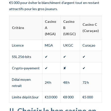
€5 000 pour éviter le blanchiment d’argent tout en restant
attractifs pour les gros joueurs.
Casino
Casino
Casino C
Critère
A
B
(Curaçao)
(MGA)
(UKGC)
Licence
MGA
UKGC
Curaçao
SSL 256‑bits
✔︎
✔︎
✔︎
Crypto‑payement
✔︎
✘
✔︎
Délai moyen
24 h
48 h
72 h
retrait
Limite dépôt/jour
€10 000
€8 000
€5 000
II. Choisir le bon casino en