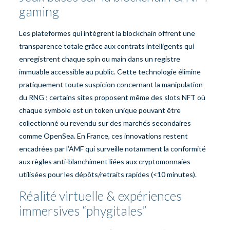
gaming
Les plateformes qui intègrent la blockchain offrent une
transparence totale grâce aux contrats intelligents qui
enregistrent chaque spin ou main dans un registre
immuable accessible au public. Cette technologie élimine
pratiquement toute suspicion concernant la manipulation
du RNG ; certains sites proposent même des slots NFT où
chaque symbole est un token unique pouvant être
collectionné ou revendu sur des marchés secondaires
comme OpenSea. En France, ces innovations restent
encadrées par l’AMF qui surveille notamment la conformité
aux règles anti‑blanchiment liées aux cryptomonnaies
utilisées pour les dépôts/retraits rapides (<10 minutes).
Réalité virtuelle & expériences
immersives “phygitales”