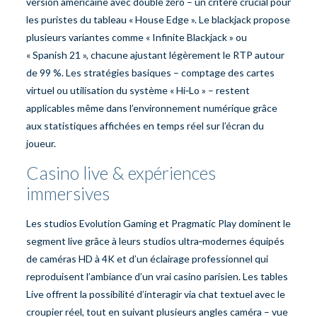
version américaine avec double zéro – un critère crucial pour
les puristes du tableau « House Edge ». Le blackjack propose
plusieurs variantes comme « Infinite Blackjack » ou
« Spanish 21 », chacune ajustant légèrement le RTP autour
de 99 %. Les stratégies basiques – comptage des cartes
virtuel ou utilisation du système « Hi‑Lo » – restent
applicables même dans l’environnement numérique grâce
aux statistiques affichées en temps réel sur l’écran du
joueur.
Casino live & expériences
immersives
Les studios Evolution Gaming et Pragmatic Play dominent le
segment live grâce à leurs studios ultra‑modernes équipés
de caméras HD à 4K et d’un éclairage professionnel qui
reproduisent l’ambiance d’un vrai casino parisien. Les tables
Live offrent la possibilité d’interagir via chat textuel avec le
croupier réel, tout en suivant plusieurs angles caméra – vue