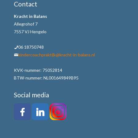
Contact
Kracht in Balans
Allegrohof 7
7557 VJ Hengelo
06 18750748
kindercoachpraktijk@kracht-in-balans.nl
KVK-nummer: 75052814
BTW-nummer: NL001649849B95
Social media