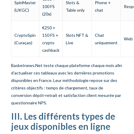
SpinMaster
Slots &
Phone +
100 FS
Resp
(UKGC)
Table only
chat
(20x)
€250 +
CryptoSpin
150 FS +
Slots NFT &
Chat
Web 
(Curaçao)
crypto
Live
uniquement
cashback
Basketnews.Net teste chaque plateforme chaque mois afin
d’actualiser ces tableaux avec les dernières promotions
disponibles en France. Leur méthodologie repose sur des
critères objectifs : temps de chargement, taux de
conversion dépôt‑retrait et satisfaction client mesurée par
questionnaire NPS.
III. Les différents types de
jeux disponibles en ligne