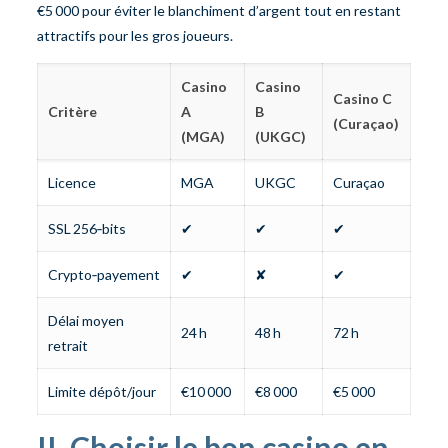
€5 000 pour éviter le blanchiment d’argent tout en restant
attractifs pour les gros joueurs.
Casino
Casino
Casino C
Critère
A
B
(Curaçao)
(MGA)
(UKGC)
Licence
MGA
UKGC
Curaçao
SSL 256‑bits
✔︎
✔︎
✔︎
Crypto‑payement
✔︎
✘
✔︎
Délai moyen
24 h
48 h
72 h
retrait
Limite dépôt/jour
€10 000
€8 000
€5 000
II. Choisir le bon casino en