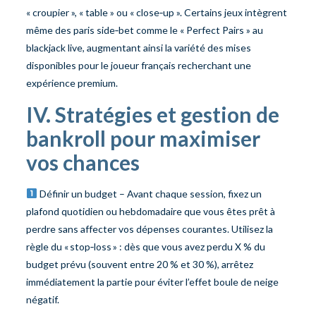
« croupier », « table » ou « close‑up ». Certains jeux intègrent
même des paris side‑bet comme le « Perfect Pairs » au
blackjack live, augmentant ainsi la variété des mises
disponibles pour le joueur français recherchant une
expérience premium.
IV. Stratégies et gestion de
bankroll pour maximiser
vos chances
Définir un budget – Avant chaque session, fixez un
plafond quotidien ou hebdomadaire que vous êtes prêt à
perdre sans affecter vos dépenses courantes. Utilisez la
règle du « stop‑loss » : dès que vous avez perdu X % du
budget prévu (souvent entre 20 % et 30 %), arrêtez
immédiatement la partie pour éviter l’effet boule de neige
négatif.