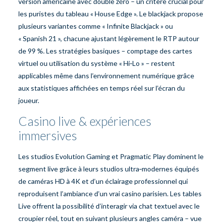
version américaine avec double zéro – un critère crucial pour
les puristes du tableau « House Edge ». Le blackjack propose
plusieurs variantes comme « Infinite Blackjack » ou
« Spanish 21 », chacune ajustant légèrement le RTP autour
de 99 %. Les stratégies basiques – comptage des cartes
virtuel ou utilisation du système « Hi‑Lo » – restent
applicables même dans l’environnement numérique grâce
aux statistiques affichées en temps réel sur l’écran du
joueur.
Casino live & expériences
immersives
Les studios Evolution Gaming et Pragmatic Play dominent le
segment live grâce à leurs studios ultra‑modernes équipés
de caméras HD à 4K et d’un éclairage professionnel qui
reproduisent l’ambiance d’un vrai casino parisien. Les tables
Live offrent la possibilité d’interagir via chat textuel avec le
croupier réel, tout en suivant plusieurs angles caméra – vue