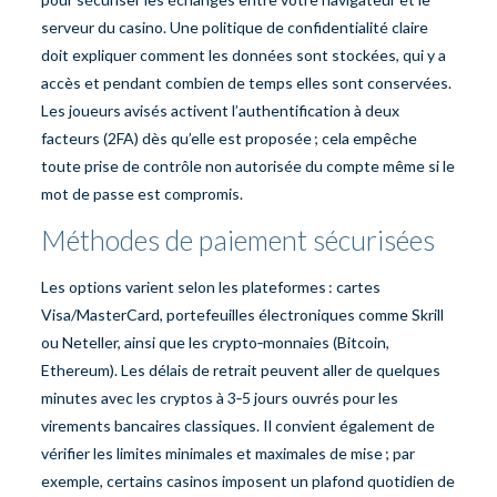
serveur du casino. Une politique de confidentialité claire
doit expliquer comment les données sont stockées, qui y a
accès et pendant combien de temps elles sont conservées.
Les joueurs avisés activent l’authentification à deux
facteurs (2FA) dès qu’elle est proposée ; cela empêche
toute prise de contrôle non autorisée du compte même si le
mot de passe est compromis.
Méthodes de paiement sécurisées
Les options varient selon les plateformes : cartes
Visa/MasterCard, portefeuilles électroniques comme Skrill
ou Neteller, ainsi que les crypto‑monnaies (Bitcoin,
Ethereum). Les délais de retrait peuvent aller de quelques
minutes avec les cryptos à 3‑5 jours ouvrés pour les
virements bancaires classiques. Il convient également de
vérifier les limites minimales et maximales de mise ; par
exemple, certains casinos imposent un plafond quotidien de