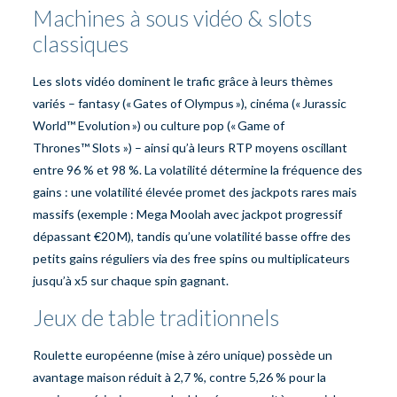
Machines à sous vidéo & slots
classiques
Les slots vidéo dominent le trafic grâce à leurs thèmes
variés – fantasy (« Gates of Olympus »), cinéma (« Jurassic
World™ Evolution ») ou culture pop (« Game of
Thrones™ Slots ») – ainsi qu’à leurs RTP moyens oscillant
entre 96 % et 98 %. La volatilité détermine la fréquence des
gains : une volatilité élevée promet des jackpots rares mais
massifs (exemple : Mega Moolah avec jackpot progressif
dépassant €20 M), tandis qu’une volatilité basse offre des
petits gains réguliers via des free spins ou multiplicateurs
jusqu’à x5 sur chaque spin gagnant.
Jeux de table traditionnels
Roulette européenne (mise à zéro unique) possède un
avantage maison réduit à 2,7 %, contre 5,26 % pour la