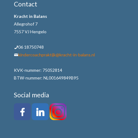
Contact
Kracht in Balans
Allegrohof 7
7557 VJ Hengelo
06 18750748
kindercoachpraktijk@kracht-in-balans.nl
KVK-nummer: 75052814
BTW-nummer: NL001649849B95
Social media