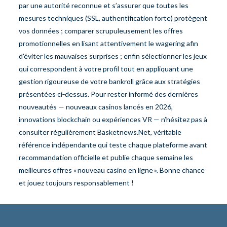
par une autorité reconnue et s’assurer que toutes les
mesures techniques (SSL, authentification forte) protègent
vos données ; comparer scrupuleusement les offres
promotionnelles en lisant attentivement le wagering afin
d’éviter les mauvaises surprises ; enfin sélectionner les jeux
qui correspondent à votre profil tout en appliquant une
gestion rigoureuse de votre bankroll grâce aux stratégies
présentées ci‑dessus. Pour rester informé des dernières
nouveautés — nouveaux casinos lancés en 2026,
innovations blockchain ou expériences VR — n’hésitez pas à
consulter régulièrement Basketnews.Net, véritable
référence indépendante qui teste chaque plateforme avant
recommandation officielle et publie chaque semaine les
meilleures offres « nouveau casino en ligne ». Bonne chance
et jouez toujours responsablement !