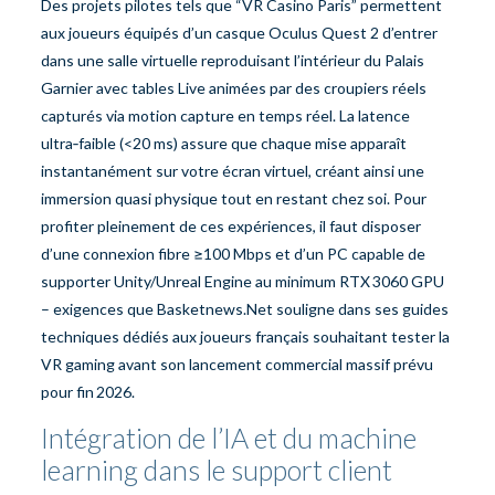
Des projets pilotes tels que “VR Casino Paris” permettent
aux joueurs équipés d’un casque Oculus Quest 2 d’entrer
dans une salle virtuelle reproduisant l’intérieur du Palais
Garnier avec tables Live animées par des croupiers réels
capturés via motion capture en temps réel. La latence
ultra‑faible (<20 ms) assure que chaque mise apparaît
instantanément sur votre écran virtuel, créant ainsi une
immersion quasi physique tout en restant chez soi. Pour
profiter pleinement de ces expériences, il faut disposer
d’une connexion fibre ≥100 Mbps et d’un PC capable de
supporter Unity/Unreal Engine au minimum RTX 3060 GPU
– exigences que Basketnews.Net souligne dans ses guides
techniques dédiés aux joueurs français souhaitant tester la
VR gaming avant son lancement commercial massif prévu
pour fin 2026.
Intégration de l’IA et du machine
learning dans le support client