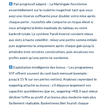
Pari progressif adapté – La Martingale fonctionne
essentiellement sur la roulette rouge/noir tant que vous
avez une réserve suffisante pour doubler votre mise après
chaque perte ; toutefois elle comporte un risque élevé si
vous atteignez la limite maximale du tableau ou votre
bankroll totale. Le système Paroli inversé convient mieux
aux slots à haute volatilité : misez une petite somme initiale
puis augmentez-la uniquement après chaque gain jusqu’à
atteindre trois victoires consécutives, puis encaissez vos
profits avant qu’une perte ne survienne.
Exploitation intelligente des bonus – Les programmes
VIP offrent souvent du cash back mensuel (exemple :
jusqu’à 15 % sur vos pertes nettes). Analysez cependant le
wagering attaché au bonus ; s’il dépasse largement vos
capacités quotidiennes (par ex., wagering ×40), il vaut mieux
décliner l’offre au profit d’un bonus plus modeste mais plus
facilement réalisable. Basketnews.Net fournit chaque