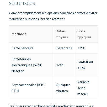
sécurisées
Comparer rapidement les options bancaires permet d’éviter
mauvaises surprises lors des retraits :
Délais
Frais
Méthode
moyens
typiques
Carte bancaire
Instantané
≤ 2 %
Portefeuilles
Gratuit ou
électroniques (Skrill,
≤24h
< 1 %
Neteller)
Variable
Cryptomonnaies (BTC,
Quelques
selon
ETH)
minutes
réseau
Les joueurs recherchant rapidité privilégient souvent les