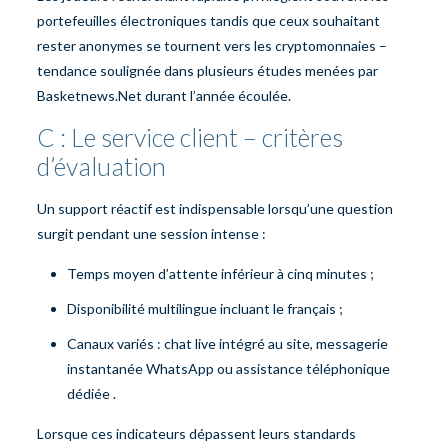
portefeuilles électroniques tandis que ceux souhaitant
rester anonymes se tournent vers les cryptomonnaies –
tendance soulignée dans plusieurs études menées par
Basketnews.Net durant l’année écoulée.
C : Le service client – critères
d’évaluation
Un support réactif est indispensable lorsqu’une question
surgit pendant une session intense :
Temps moyen d’attente inférieur à cinq minutes ;
Disponibilité multilingue incluant le français ;
Canaux variés : chat live intégré au site, messagerie
instantanée WhatsApp ou assistance téléphonique
dédiée .
Lorsque ces indicateurs dépassent leurs standards