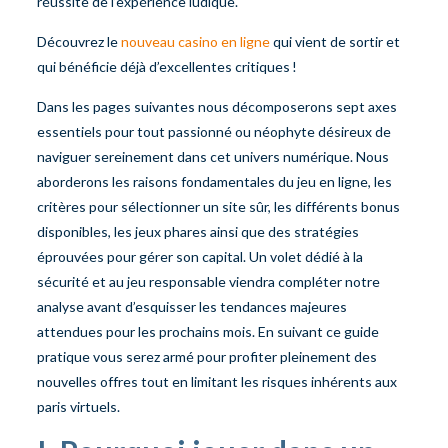
réussite de l’expérience ludique.
Découvrez le
nouveau casino en ligne
qui vient de sortir et
qui bénéficie déjà d’excellentes critiques !
Dans les pages suivantes nous décomposerons sept axes
essentiels pour tout passionné ou néophyte désireux de
naviguer sereinement dans cet univers numérique. Nous
aborderons les raisons fondamentales du jeu en ligne, les
critères pour sélectionner un site sûr, les différents bonus
disponibles, les jeux phares ainsi que des stratégies
éprouvées pour gérer son capital. Un volet dédié à la
sécurité et au jeu responsable viendra compléter notre
analyse avant d’esquisser les tendances majeures
attendues pour les prochains mois. En suivant ce guide
pratique vous serez armé pour profiter pleinement des
nouvelles offres tout en limitant les risques inhérents aux
paris virtuels.