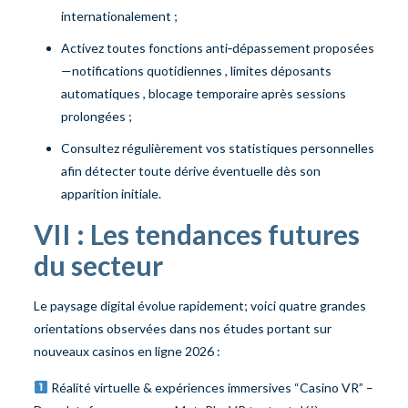
internationalement ;
Activez toutes fonctions anti‑dépassement proposées
—notifications quotidiennes , limites déposants
automatiques , blocage temporaire après sessions
prolongées ;
Consultez régulièrement vos statistiques personnelles
afin détecter toute dérive éventuelle dès son
apparition initiale.
VII : Les tendances futures
du secteur
Le paysage digital évolue rapidement; voici quatre grandes
orientations observées dans nos études portant sur
nouveaux casinos en ligne 2026 :
Réalité virtuelle & expériences immersives “Casino VR” –