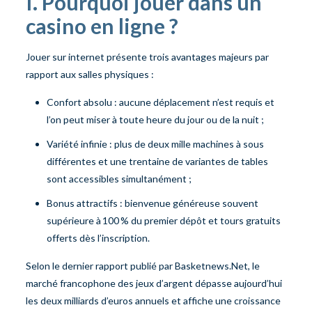
I. Pourquoi jouer dans un
casino en ligne ?
Jouer sur internet présente trois avantages majeurs par
rapport aux salles physiques :
Confort absolu : aucune déplacement n’est requis et
l’on peut miser à toute heure du jour ou de la nuit ;
Variété infinie : plus de deux mille machines à sous
différentes et une trentaine de variantes de tables
sont accessibles simultanément ;
Bonus attractifs : bienvenue généreuse souvent
supérieure à 100 % du premier dépôt et tours gratuits
offerts dès l’inscription.
Selon le dernier rapport publié par Basketnews.Net, le
marché francophone des jeux d’argent dépasse aujourd’hui
les deux milliards d’euros annuels et affiche une croissance