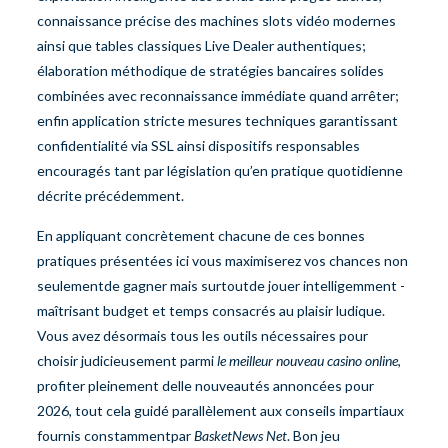
connaissance précise des machines slots vidéo modernes
ainsi que tables classiques Live Dealer authentiques;
élaboration méthodique de stratégies bancaires solides
combinées avec reconnaissance immédiate quand arrêter;
enfin application stricte mesures techniques garantissant
confidentialité via SSL ainsi dispositifs responsables
encouragés tant par législation qu’en pratique quotidienne
décrite précédemment.
En appliquant concrètement chacune de ces bonnes
pratiques présentées ici vous maximiserez vos chances non
seulementde gagner mais surtoutde jouer intelligemment ­
maîtrisant budget et temps consacrés au plaisir ludique.​
Vous avez désormais tous les outils nécessaires pour
choisir judicieusement parmi
le meilleur nouveau casino online
,
profiter pleinement delle nouveautés annoncées pour
2026, tout cela guidé parallèlement aux conseils impartiaux
fournis constammentpar
BasketNews Net
. Bon jeu