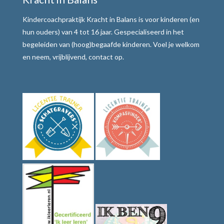
Kindercoachpraktijk Kracht in Balans is voor kinderen (en
Werkwijze
hun ouders) van 4 tot 16 jaar. Gespecialiseerd in het
begeleiden van (hoog)begaafde kinderen. Voel je welkom
Alle teksten de baas
en neem, vrijblijvend, contact op.
Tafelmethode met stoplichtkaartjes