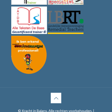
© Kracht in Balans. Alle rechten voorbehouden. |