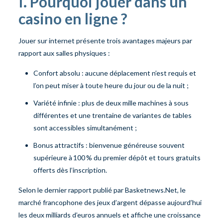
I. Pourquoi jouer dans un
casino en ligne ?
Jouer sur internet présente trois avantages majeurs par
rapport aux salles physiques :
Confort absolu : aucune déplacement n’est requis et
l’on peut miser à toute heure du jour ou de la nuit ;
Variété infinie : plus de deux mille machines à sous
différentes et une trentaine de variantes de tables
sont accessibles simultanément ;
Bonus attractifs : bienvenue généreuse souvent
supérieure à 100 % du premier dépôt et tours gratuits
offerts dès l’inscription.
Selon le dernier rapport publié par Basketnews.Net, le
marché francophone des jeux d’argent dépasse aujourd’hui
les deux milliards d’euros annuels et affiche une croissance