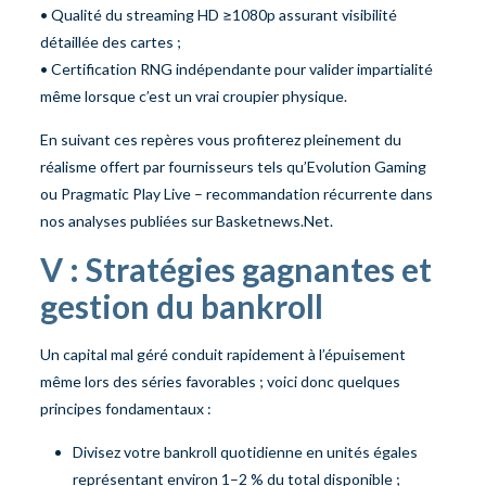
• Qualité du streaming HD ≥1080p assurant visibilité
détaillée des cartes ;
• Certification RNG indépendante pour valider impartialité
même lorsque c’est un vrai croupier physique.
En suivant ces repères vous profiterez pleinement du
réalisme offert par fournisseurs tels qu’Evolution Gaming
ou Pragmatic Play Live – recommandation récurrente dans
nos analyses publiées sur Basketnews.Net.
V : Stratégies gagnantes et
gestion du bankroll
Un capital mal géré conduit rapidement à l’épuisement
même lors des séries favorables ; voici donc quelques
principes fondamentaux :
Divisez votre bankroll quotidienne en unités égales
représentant environ 1–2 % du total disponible ;