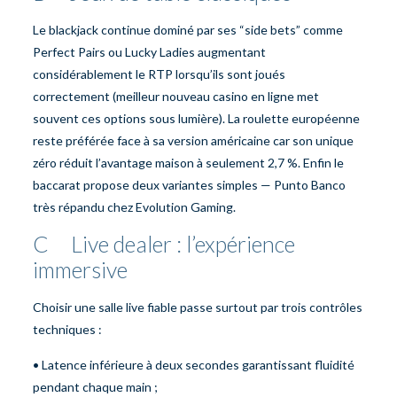
Le blackjack continue dominé par ses “side bets” comme
Perfect Pairs ou Lucky Ladies augmentant
considérablement le RTP lorsqu’ils sont joués
correctement (meilleur nouveau casino en ligne met
souvent ces options sous lumière). La roulette européenne
reste préférée face à sa version américaine car son unique
zéro réduit l’avantage maison à seulement 2,7 %. Enfin le
baccarat propose deux variantes simples — Punto Banco
très répandu chez Evolution Gaming.
C Live dealer : l’expérience
immersive
Choisir une salle live fiable passe surtout par trois contrôles
techniques :
• Latence inférieure à deux secondes garantissant fluidité
pendant chaque main ;