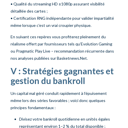
• Qualité du streaming HD ≥1080p assurant visibilité
détaillée des cartes ;
• Certification RNG indépendante pour valider impartialité
même lorsque c’est un vrai croupier physique.
En suivant ces repères vous profiterez pleinement du
réalisme offert par fournisseurs tels qu’Evolution Gaming
ou Pragmatic Play Live – recommandation récurrente dans
nos analyses publiées sur Basketnews.Net.
V : Stratégies gagnantes et
gestion du bankroll
Un capital mal géré conduit rapidement à l’épuisement
même lors des séries favorables ; voici donc quelques
principes fondamentaux :
Divisez votre bankroll quotidienne en unités égales
représentant environ 1–2 % du total disponible ;