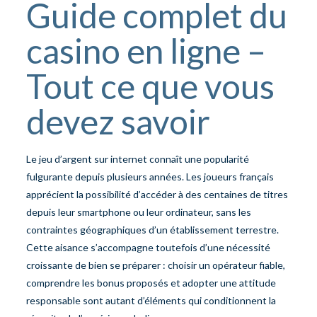
Guide complet du
casino en ligne –
Tout ce que vous
devez savoir
Le jeu d’argent sur internet connaît une popularité
fulgurante depuis plusieurs années. Les joueurs français
apprécient la possibilité d’accéder à des centaines de titres
depuis leur smartphone ou leur ordinateur, sans les
contraintes géographiques d’un établissement terrestre.
Cette aisance s’accompagne toutefois d’une nécessité
croissante de bien se préparer : choisir un opérateur fiable,
comprendre les bonus proposés et adopter une attitude
responsable sont autant d’éléments qui conditionnent la