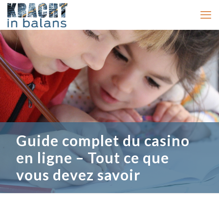
Guide complet du casino
en ligne – Tout ce que
vous devez savoir