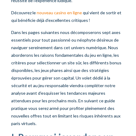
réussite de l’expérience ludique.
Découvrez le
nouveau casino en ligne
qui vient de sortir et
qui bénéficie déjà d’excellentes critiques !
Dans les pages suivantes nous décomposerons sept axes
essentiels pour tout passionné ou néophyte désireux de
naviguer sereinement dans cet univers numérique. Nous
aborderons les raisons fondamentales du jeu en ligne, les
critères pour sélectionner un site sûr, les différents bonus
disponibles, les jeux phares ainsi que des stratégies
éprouvées pour gérer son capital. Un volet dédié à la
sécurité et au jeu responsable viendra compléter notre
analyse avant d’esquisser les tendances majeures
attendues pour les prochains mois. En suivant ce guide
pratique vous serez armé pour profiter pleinement des
nouvelles offres tout en limitant les risques inhérents aux
paris virtuels.