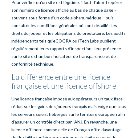
Pour vérifier qu’un site est légitime, il faut d’abord repérer
son numéro de licence affiché au bas de chaque page –
souvent sous forme d’un code alphanumérique – puis
consulter les conditions générales où sont détaillés les
droits du joueur et les obligations du prestataire. Les audits
indépendants tels qu’eCOGRA ou iTech Labs publient
régulièrement leurs rapports d’inspection ; leur présence
sur le site est un bon indicateur de transparence et de
conformité technique.
La différence entre une licence
française et une licence offshore
Une licence française impose aux opérateurs un taux fiscal
réduit sur les gains des joueurs français mais exige que tous
les serveurs soient hébergés sur le territoire européen afin
d’assurer un contrôle direct par l’ANJ. En revanche, une
licence offshore comme celle de Curaçao offre davantage
de flexibilité tarifaire aux casinos mais limite souvent le