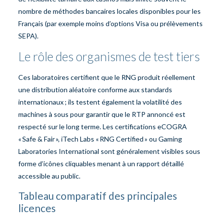
nombre de méthodes bancaires locales disponibles pour les
Français (par exemple moins d’options Visa ou prélèvements
SEPA).
Le rôle des organismes de test tiers
Ces laboratoires certifient que le RNG produit réellement
une distribution aléatoire conforme aux standards
internationaux ; ils testent également la volatilité des
machines à sous pour garantir que le RTP annoncé est
respecté sur le long terme. Les certifications eCOGRA
« Safe & Fair », iTech Labs « RNG Certified » ou Gaming
Laboratories International sont généralement visibles sous
forme d’icônes cliquables menant à un rapport détaillé
accessible au public.
Tableau comparatif des principales
licences