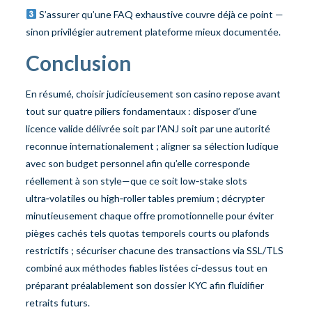
S’assurer qu’une FAQ exhaustive couvre déjà ce point —
sinon privilégier autrement plateforme mieux documentée.
Conclusion
En résumé, choisir judicieusement son casino repose avant
tout sur quatre piliers fondamentaux : disposer d’une
licence valide délivrée soit par l’ANJ soit par une autorité
reconnue internationalement ; aligner sa sélection ludique
avec son budget personnel afin qu’elle corresponde
réellement à son style—que ce soit low‑stake slots
ultra‑volatiles ou high‑roller tables premium ; décrypter
minutieusement chaque offre promotionnelle pour éviter
pièges cachés tels quotas temporels courts ou plafonds
restrictifs ; sécuriser chacune des transactions via SSL/TLS
combiné aux méthodes fiables listées ci‑dessus tout en
préparant préalablement son dossier KYC afin fluidifier
retraits futurs.