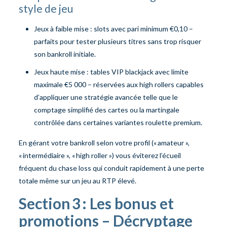
style de jeu
Jeux à faible mise : slots avec pari minimum €0,10 –
parfaits pour tester plusieurs titres sans trop risquer
son bankroll initiale.
Jeux haute mise : tables VIP blackjack avec limite
maximale €5 000 – réservées aux high rollers capables
d’appliquer une stratégie avancée telle que le
comptage simplifié des cartes ou la martingale
contrôlée dans certaines variantes roulette premium.
En gérant votre bankroll selon votre profil (« amateur »,
« intermédiaire », « high roller ») vous éviterez l’écueil
fréquent du chase loss qui conduit rapidement à une perte
totale même sur un jeu au RTP élevé.
Section 3 : Les bonus et
promotions – Décryptage