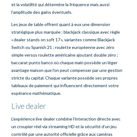
et la volatilité qui détermine la fréquence mais aussi
l’amplitude des gains éventuels.
Les jeux de table offrent quant à eux une dimension
stratégique plus marquée : blackjack classique avec règle
« dealer stands on soft 17 », variantes comme Blackjack
Switch ou Spanish 21 ; roulette européenne avec zéro
simple versus roulette américaine ajoutant double zéro ;
baccarat punto banco où chaque main possède un léger
avantage maison que l’on peut compenser par une gestion
stricte du capital. Chaque variante possède ses propres
tableaux de paiement qui influencent directement votre
espérance mathématique.​
Live dealer
L’expérience live dealer combine l’interaction directe avec
un croupier réel via streaming HD et la sécurité d’un jeu
contrôlé par une autorité officielle grâce aux caméras