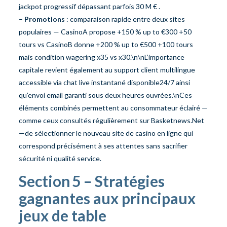
jackpot progressif dépassant parfois 30 M € .
–
Promotions
: comparaison rapide entre deux sites
populaires — CasinoA propose +150 % up to €300 +50
tours vs CasinoB donne +200 % up to €500 +100 tours
mais condition wagering x35 vs x30.\n\nL’importance
capitale revient également au support client multilingue
accessible via chat live instantané disponible24/7 ainsi
qu’envoi email garanti sous deux heures ouvrées.\nCes
éléments combinés permettent au consommateur éclairé —
comme ceux consultés régulièrement sur Basketnews.Net
—de sélectionner le nouveau site de casino en ligne qui
correspond précisément à ses attentes sans sacrifier
sécurité ni qualité service.
Section 5 – Stratégies
gagnantes aux principaux
jeux de table