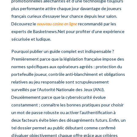
promotionnelles alléchantes et d’une technologie toujours
plus performante attire chaque jour davantage de joueurs
français curieux d’essayer leur chance depuis leur salon.
Découvrez le
nouveau casino en ligne
recommandé par les
experts de Basketnews.Net pour profiter d’une expérience
sécurisée et ludique.
Pourquoi publier un guide complet est indispensable ?
Premièrement parce que la législation française impose des
normes spécifiques aux opérateurs agréés : protection du
portefeuille joueur, contrôle anti‑blanchiment et obligations
relatives au jeu responsable sont scrupuleusement
surveillés par l’Autorité Nationale des Jeux (ANJ).
Deuxièmement parce que la cybersécurité évolue
constamment ; connaître les bonnes pratiques pour choisir
un mot de passe robuste ou activer l’authentification à
deux facteurs évite bien des désagréments futurs. Enfin, un
tel dossier permet au public débutant comme confirmé
d’évaluer objectivement chaque offre grâce aux critères