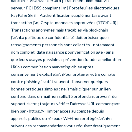
bancaires Visa/MasterCard | Traitement immédiat via
serveur PCI DSS compliant |\n| Portefeuilles électroniques
PayPal & Skrill | Authentification supplémentaire avant
transaction |\n| Crypto‑monnaies approuvées (BTC/EUR) |
Transactions anonymes mais traçables via blockchain
|\n\nLa politique de confidentialité doit préciser quels
renseignements personnels sont collectés ‑ notamment
nom complet, date naissance pour vérification âge ‑ ainsi
que leurs usages possibles : prévention fraude, amélioration
UX ou communication marketing ciblée après
consentement explicite.\n\nPour protéger votre compte
contre phishing il suffit souvent d’observer quelques
bonnes pratiques simples : ne jamais cliquer sur un lien
contenu dans un mail non sollicité prétendant provenir du
support client ; toujours vérifier l’adresse URL commençant
bien par « https://» ; limiter accès au compte depuis
appareils publics ou réseaux Wi‑Fi non protégés.\n\nEn
suivant ces recommandations vous réduisez drastiquement