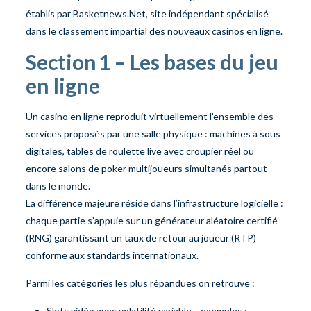
établis par Basketnews.Net, site indépendant spécialisé
dans le classement impartial des nouveaux casinos en ligne.
Section 1 – Les bases du jeu
en ligne
Un casino en ligne reproduit virtuellement l’ensemble des
services proposés par une salle physique : machines à sous
digitales, tables de roulette live avec croupier réel ou
encore salons de poker multijoueurs simultanés partout
dans le monde.
La différence majeure réside dans l’infrastructure logicielle :
chaque partie s’appuie sur un générateur aléatoire certifié
(RNG) garantissant un taux de retour au joueur (RTP)
conforme aux standards internationaux.
Parmi les catégories les plus répandues on retrouve :
Slots vidéo avec volatilité variable – exemples :