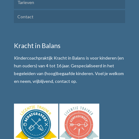
Tarieven
Ik Leer Leren
Contact
Plannen en uitvoeren
Motivatie verhogen
Kracht in Balans
Weerbaar communiceren
Kindercoachpraktijk Kracht in Balans is voor kinderen (en
Werkwijze
hun ouders) van 4 tot 16 jaar. Gespecialiseerd in het
begeleiden van (hoog)begaafde kinderen. Voel je welkom
Alle teksten de baas
en neem, vrijblijvend, contact op.
Tafelmethode met stoplichtkaartjes