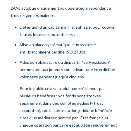
L’ANJ attribue uniquement aux opérateurs répondant à
trois exigences majeures :
Détention d’un capital minimal suffisant pour couvrir
toutes les mises potentielles ;
Mise en place systématique d’un système
anti‑blanchiment certifié ISO 27001 ;
Adoption obligatoire du dispositif “self‑exclusion”
permettant aux joueurs souscrivant une interdiction
volontaire pendant jusqu’à cinq ans.
Pour le public cela se traduit concrètement par
plusieurs bénéfices : vos fonds sont stockés
séparément dans des comptes dédiés (« trust
accounts »), toute contestation juridique bénéficie
alors d’un médiateur nommé par l’État français et
chaque opération bancaire est auditée régulièrement