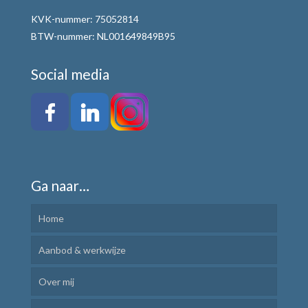
KVK-nummer: 75052814
BTW-nummer: NL001649849B95
Social media
Ga naar…
Home
Aanbod & werkwijze
Over mij
Kindercoaching