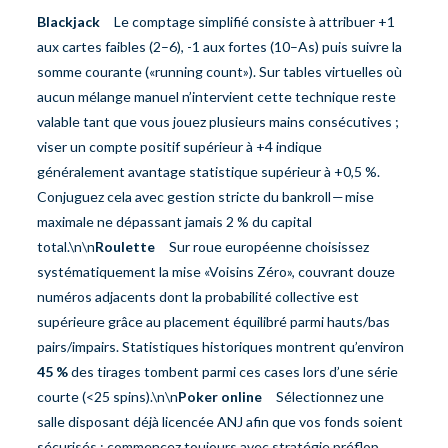
Blackjack
Le comptage simplifié consiste à attribuer +1
aux cartes faibles (2–6), -1 aux fortes (10–As) puis suivre la
somme courante («​running count​»). Sur tables virtuelles où
aucun mélange manuel n’intervient cette technique reste
valable tant que vous jouez plusieurs mains consécutives ;
viser un compte positif supérieur à +4 indique
généralement avantage statistique supérieur à +0,5 %.
Conjuguez cela avec gestion stricte du bankroll — mise
maximale ne dépassant jamais 2 % du capital
total.\n\n
Roulette
Sur roue européenne choisissez
systématiquement la mise «​Voisins Zéro​», couvrant douze
numéros adjacents dont la probabilité collective est
supérieure grâce au placement équilibré parmi hauts/bas
pairs/impairs. Statistiques historiques montrent qu’environ
45 %
des tirages tombent parmi ces cases lors d’une série
courte (<25 spins).\n\n
Poker online
Sélectionnez une
salle disposant déjà licencée ANJ afin que vos fonds soient
sécurisés ; commencez toujours avec stratégie préflop