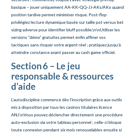
basique ­– jouer uniquement AA‐KK‐QQ‐JJ‐AKs/AKo quand
position tardive permet minimiser risque. Post‑flop
privilégiez lecture dynamique basée sur taille pot versus bet
sizing adverse pour identifier bluff possible.\n\nUtiliser les
versions “démo” gratuites permet enfin affiner vos
tactiques sans risquer votre argent réel ; pratiquez jusqu’à
atteindre constance avant passer au cash game officiel.
Section 6 – Le jeu
responsable & ressources
d’aide
L’autodiscipline commence dès l’inscription grâce aux outils
mis à disposition par tous les casinos titulaires licence
ANJ.\nVous pouvez déclencher directement une procédure
auto‑exclusion via votre tableau personnel ; celle-ci bloque
toute connexion pendant six mois renouvelables ensuite si