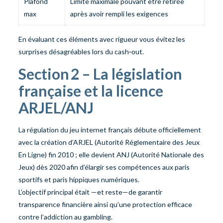
Plafond
Limite maximale pouvant être retirée
max
après avoir rempli les exigences
En évaluant ces éléments avec rigueur vous évitez les
surprises désagréables lors du cash‑out.
Section 2 – La législation
française et la licence
ARJEL/ANJ
La régulation du jeu internet français débute officiellement
avec la création d’ARJEL (Autorité Réglementaire des Jeux
En Ligne) fin 2010 ; elle devient ANJ (Autorité Nationale des
Jeux) dès 2020 afin d’élargir ses compétences aux paris
sportifs et paris hippiques numériques.
L’objectif principal était —et reste—de garantir
transparence financière ainsi qu’une protection efficace
contre l’addiction au gambling.