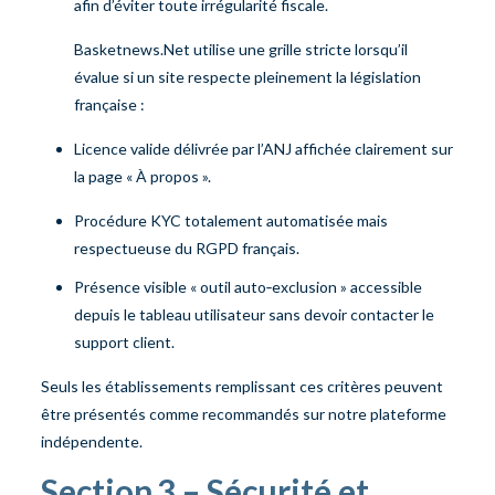
afin d’éviter toute irrégularité fiscale.
Basketnews.Net utilise une grille stricte lorsqu’il
évalue si un site respecte pleinement la législation
française :
Licence valide délivrée par l’ANJ affichée clairement sur
la page « À propos ».
Procédure KYC totalement automatisée mais
respectueuse du RGPD français.
Présence visible « outil auto‑exclusion » accessible
depuis le tableau utilisateur sans devoir contacter le
support client.
Seuls les établissements remplissant ces critères peuvent
être présentés comme recommandés sur notre plateforme
indépendente.
Section 3 – Sécurité et