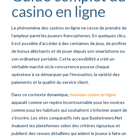
casino en ligne
Le phénomène des casinos en ligne ne cesse de prendre de
l’ampleur parmi les joueurs francophones. En quelques clics,
il est possible d’accéder à des centaines de jeux, de profiter
de bonus alléchants et de jouer depuis son smartphone ou
son ordinateur portable. Cette accessibilité a créé un
véritable marché où la concurrence pousse chaque
opérateur à se démarquer par l’innovation, la variété des
paiements et la qualité du service client.
Dans ce contexte dynamique,
nouveau casino en ligne
apparaît comme un repère incontournable pour les novices
comme pour les habitués qui souhaitent s’informer avant de
s’inscrire. Les sites comparatifs tels que Basketnews.Net
évaluent les plateformes selon des critères rigoureux et
publient des revues détaillées qui aident le joueur à faire un