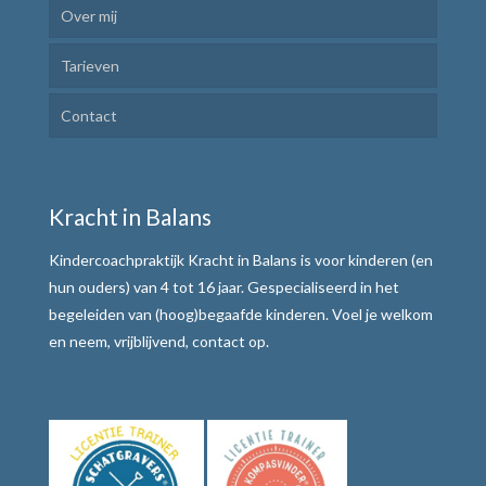
Over mij
Kindercoaching
Tarieven
Ik Leer Leren
Contact
Plannen en uitvoeren
Motivatie verhogen
Kracht in Balans
Weerbaar communiceren
Kindercoachpraktijk Kracht in Balans is voor kinderen (en
Werkwijze
hun ouders) van 4 tot 16 jaar. Gespecialiseerd in het
begeleiden van (hoog)begaafde kinderen. Voel je welkom
Alle teksten de baas
en neem, vrijblijvend, contact op.
Tafelmethode met stoplichtkaartjes