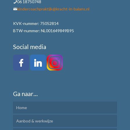
06 18750748
kindercoachpraktijk@kracht-in-balans.nl
KVK-nummer: 75052814
BTW-nummer: NL001649849B95
Social media
Ga naar…
Home
Aanbod & werkwijze