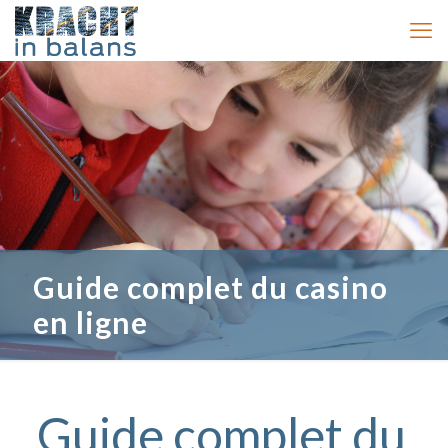
Guide complet du casino
en ligne
Guide complet du