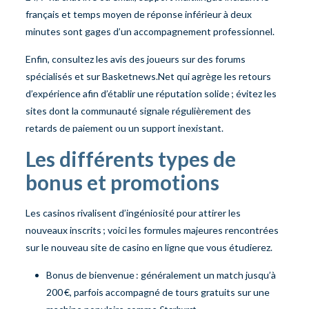
français et temps moyen de réponse inférieur à deux
minutes sont gages d’un accompagnement professionnel.
Enfin, consultez les avis des joueurs sur des forums
spécialisés et sur Basketnews.Net qui agrège les retours
d’expérience afin d’établir une réputation solide ; évitez les
sites dont la communauté signale régulièrement des
retards de paiement ou un support inexistant.
Les différents types de
bonus et promotions
Les casinos rivalisent d’ingéniosité pour attirer les
nouveaux inscrits ; voici les formules majeures rencontrées
sur le nouveau site de casino en ligne que vous étudierez.
Bonus de bienvenue : généralement un match jusqu’à
200 €, parfois accompagné de tours gratuits sur une