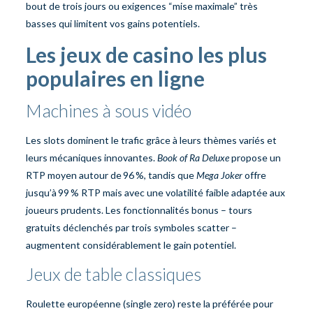
bout de trois jours ou exigences “mise maximale” très
basses qui limitent vos gains potentiels.
Les jeux de casino les plus
populaires en ligne
Machines à sous vidéo
Les slots dominent le trafic grâce à leurs thèmes variés et
leurs mécaniques innovantes.
Book of Ra Deluxe
propose un
RTP moyen autour de 96 %, tandis que
Mega Joker
offre
jusqu’à 99 % RTP mais avec une volatilité faible adaptée aux
joueurs prudents. Les fonctionnalités bonus – tours
gratuits déclenchés par trois symboles scatter –
augmentent considérablement le gain potentiel.
Jeux de table classiques
Roulette européenne (single zero) reste la préférée pour