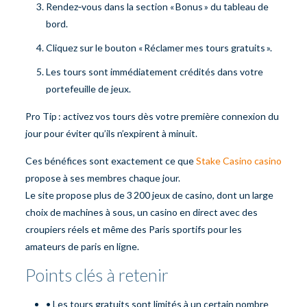
Rendez‑vous dans la section « Bonus » du tableau de
bord.
Cliquez sur le bouton « Réclamer mes tours gratuits ».
Les tours sont immédiatement crédités dans votre
portefeuille de jeux.
Pro Tip : activez vos tours dès votre première connexion du
jour pour éviter qu’ils n’expirent à minuit.
Ces bénéfices sont exactement ce que
Stake Casino casino
propose à ses membres chaque jour.
Le site propose plus de 3 200 jeux de casino, dont un large
choix de machines à sous, un casino en direct avec des
croupiers réels et même des Paris sportifs pour les
amateurs de paris en ligne.
Points clés à retenir
• Les tours gratuits sont limités à un certain nombre