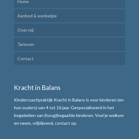
Home
Aanbod & werkwijze
Over mij
Kindercoaching
Tarieven
Ik Leer Leren
Contact
Plannen en uitvoeren
Motivatie verhogen
Kracht in Balans
Weerbaar communiceren
Kindercoachpraktijk Kracht in Balans is voor kinderen (en
Werkwijze
hun ouders) van 4 tot 16 jaar. Gespecialiseerd in het
begeleiden van (hoog)begaafde kinderen. Voel je welkom
Alle teksten de baas
en neem, vrijblijvend, contact op.
Tafelmethode met stoplichtkaartjes