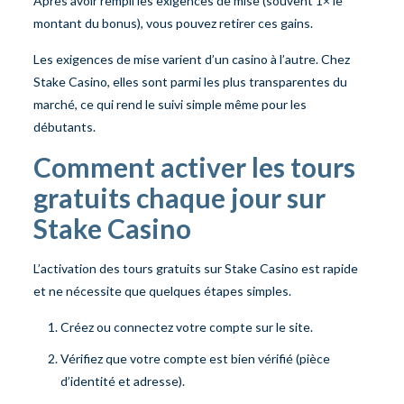
Après avoir rempli les exigences de mise (souvent 1× le
montant du bonus), vous pouvez retirer ces gains.
Les exigences de mise varient d’un casino à l’autre. Chez
Stake Casino, elles sont parmi les plus transparentes du
marché, ce qui rend le suivi simple même pour les
débutants.
Comment activer les tours
gratuits chaque jour sur
Stake Casino
L’activation des tours gratuits sur Stake Casino est rapide
et ne nécessite que quelques étapes simples.
Créez ou connectez votre compte sur le site.
Vérifiez que votre compte est bien vérifié (pièce
d’identité et adresse).