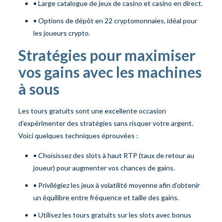
• Large catalogue de jeux de casino et casino en direct.
• Options de dépôt en 22 cryptomonnaies, idéal pour
les joueurs crypto.
Stratégies pour maximiser
vos gains avec les machines
à sous
Les tours gratuits sont une excellente occasion
d’expérimenter des stratégies sans risquer votre argent.
Voici quelques techniques éprouvées :
• Choisissez des slots à haut RTP (taux de retour au
joueur) pour augmenter vos chances de gains.
• Privilégiez les jeux à volatilité moyenne afin d’obtenir
un équilibre entre fréquence et taille des gains.
• Utilisez les tours gratuits sur les slots avec bonus