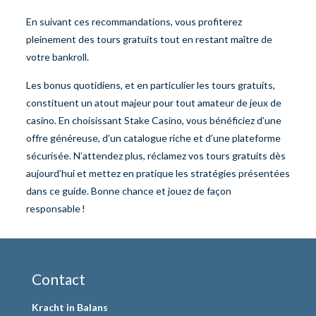
En suivant ces recommandations, vous profiterez
pleinement des tours gratuits tout en restant maître de
votre bankroll.
Les bonus quotidiens, et en particulier les tours gratuits,
constituent un atout majeur pour tout amateur de jeux de
casino. En choisissant Stake Casino, vous bénéficiez d’une
offre généreuse, d’un catalogue riche et d’une plateforme
sécurisée. N’attendez plus, réclamez vos tours gratuits dès
aujourd’hui et mettez en pratique les stratégies présentées
dans ce guide. Bonne chance et jouez de façon
responsable !
Contact
Kracht in Balans