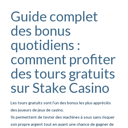
Guide complet
des bonus
quotidiens :
comment profiter
des tours gratuits
sur Stake Casino
Les tours gratuits sont l’un des bonus les plus appréciés
des joueurs de jeux de casino.
Ils permettent de tester des machines à sous sans risquer
son propre argent tout en ayant une chance de gagner de