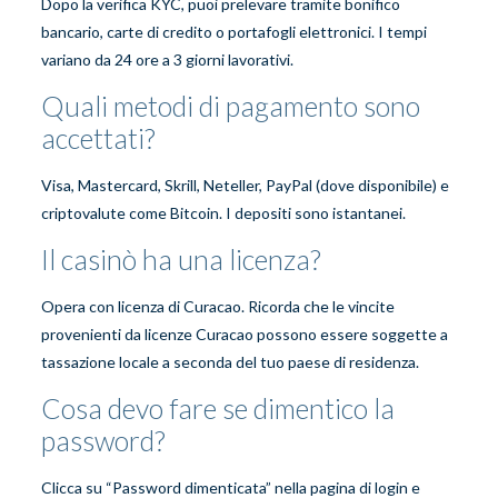
Dopo la verifica KYC, puoi prelevare tramite bonifico
bancario, carte di credito o portafogli elettronici. I tempi
variano da 24 ore a 3 giorni lavorativi.
Quali metodi di pagamento sono
accettati?
Visa, Mastercard, Skrill, Neteller, PayPal (dove disponibile) e
criptovalute come Bitcoin. I depositi sono istantanei.
Il casinò ha una licenza?
Opera con licenza di Curacao. Ricorda che le vincite
provenienti da licenze Curacao possono essere soggette a
tassazione locale a seconda del tuo paese di residenza.
Cosa devo fare se dimentico la
password?
Clicca su “Password dimenticata” nella pagina di login e