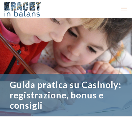
Guida pratica su Casinoly:
registrazione, bonus e
consigli