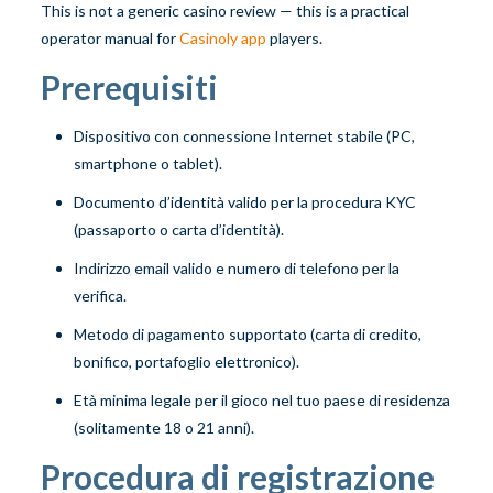
This is not a generic casino review — this is a practical
operator manual for
Casinoly app
players.
Prerequisiti
Dispositivo con connessione Internet stabile (PC,
smartphone o tablet).
Documento d’identità valido per la procedura KYC
(passaporto o carta d’identità).
Indirizzo email valido e numero di telefono per la
verifica.
Metodo di pagamento supportato (carta di credito,
bonifico, portafoglio elettronico).
Età minima legale per il gioco nel tuo paese di residenza
(solitamente 18 o 21 anni).
Procedura di registrazione