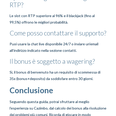
RTP?
Le slot con RTP superiore al 96% e il blackjack (fino al
99,5%) offrono le migliori probabilità.
Come posso contattare il supporto?
Puoi usare la chat live disponibile 24/7 o inviare un’email
all’indirizzo indicato nella sezione contatti.
Il bonus è soggetto a wagering?
Sì, il bonus di benvenuto ha un requisito di scommessa di
35x (bonus+deposito) da soddisfare entro 30 giorni.
Conclusione
Seguendo questa guida, potrai sfruttare al meglio
l’esperienza su Cazimbo, dal calcolo dei bonus alla risoluzione
dei problemi più comuni. Ricorda di giocare in modo