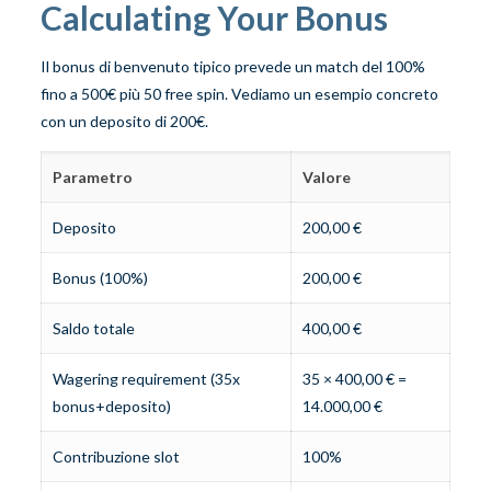
Calculating Your Bonus
Il bonus di benvenuto tipico prevede un match del 100%
fino a 500€ più 50 free spin. Vediamo un esempio concreto
con un deposito di 200€.
Parametro
Valore
Deposito
200,00 €
Bonus (100%)
200,00 €
Saldo totale
400,00 €
Wagering requirement (35x
35 × 400,00 € =
bonus+deposito)
14.000,00 €
Contribuzione slot
100%