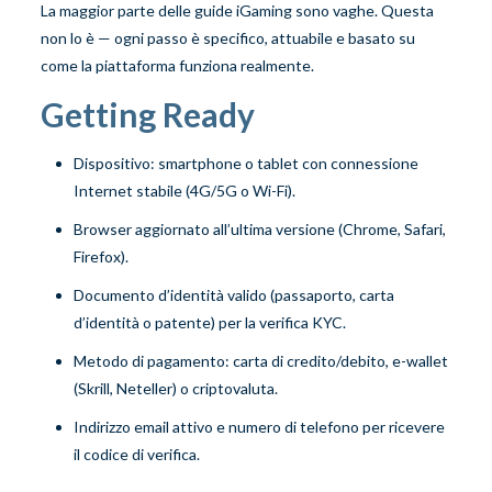
La maggior parte delle guide iGaming sono vaghe. Questa
non lo è — ogni passo è specifico, attuabile e basato su
come la piattaforma funziona realmente.
Getting Ready
Dispositivo: smartphone o tablet con connessione
Internet stabile (4G/5G o Wi-Fi).
Browser aggiornato all’ultima versione (Chrome, Safari,
Firefox).
Documento d’identità valido (passaporto, carta
d’identità o patente) per la verifica KYC.
Metodo di pagamento: carta di credito/debito, e-wallet
(Skrill, Neteller) o criptovaluta.
Indirizzo email attivo e numero di telefono per ricevere
il codice di verifica.