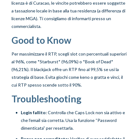
licenza è di Curacao, le vincite potrebbero essere soggette
a tassazione locale in base alla tua residenza (a differenza di
licenze MGA). Ti consigliamo di informarti presso un
commercialista.
Good to Know
Per massimizzare il RTP, scegli slot con percentuali superiori
al 96%, come *Starburst* (96,09%) o *Book of Dead*
(96,21%). Il blackjack offre un RTP fino al 99,5% se usi la
strategia di base. Evita giochi come keno o gratta e vinci, il
cui RTP spesso scende sotto il 90%.
Troubleshooting
Login fallito:
Controlla che Caps Lock non sia attivo e
che l’email sia corretta. Usa la funzione “Password
dimenticata” per resettarla.
Bonus non accreditato:
Verifica di aver soddisfatto il