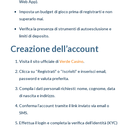
Web App).
Imposta un budget di gioco prima di registrarti e non
superarlo mai.
Verifica la presenza di strumenti di autoesclusione e
limiti di deposito.
Creazione dell’account
Visita il sito ufficiale di
Verde Casino
.
Clicca su “Registrati” o “Iscriviti” e inserisci email,
password e valuta preferita.
Compila i dati personali richiesti: nome, cognome, data
di nascita e indirizzo.
Conferma l’account tramite il link inviato via email o
SMS.
Effettua il login e completa la verifica dell’identità (KYC)