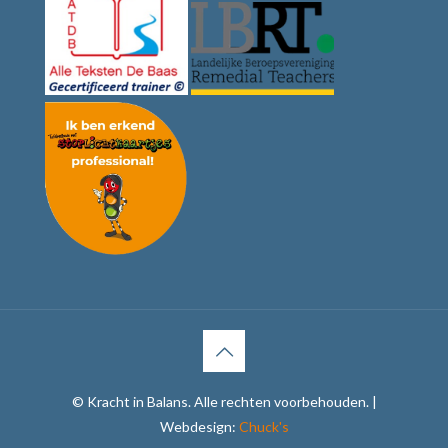
© Kracht in Balans. Alle rechten voorbehouden. |
Webdesign:
Chuck's