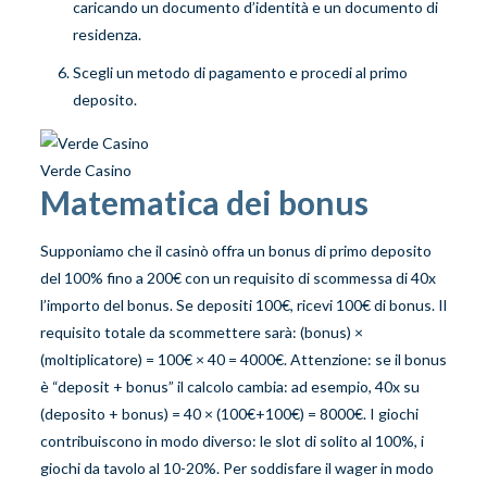
caricando un documento d’identità e un documento di
residenza.
Scegli un metodo di pagamento e procedi al primo
deposito.
Verde Casino
Matematica dei bonus
Supponiamo che il casinò offra un bonus di primo deposito
del 100% fino a 200€ con un requisito di scommessa di 40x
l’importo del bonus. Se depositi 100€, ricevi 100€ di bonus. Il
requisito totale da scommettere sarà: (bonus) ×
(moltiplicatore) = 100€ × 40 = 4000€. Attenzione: se il bonus
è “deposit + bonus” il calcolo cambia: ad esempio, 40x su
(deposito + bonus) = 40 × (100€+100€) = 8000€. I giochi
contribuiscono in modo diverso: le slot di solito al 100%, i
giochi da tavolo al 10-20%. Per soddisfare il wager in modo