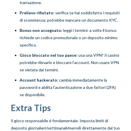
transazione.
Prelievo rifiutato:
verifica se hai soddisfatto i requisiti
di scommessa; potrebbe mancare un documento KYC.
Bonus non assegnato:
leggi i termini: a volte il bonus
richiede un codice promozionale o un deposito minimo
specifico.
Gioco bloccato nel tuo paese:
usa una VPN? Il casinò
potrebbe rilevarlo e bloccare l’account. Non usare VPN
se vietata dai termini.
Account hackerato:
cambia immediatamente la
password e abilita l’autenticazione a due fattori (2FA)
se disponibile.
Extra Tips
Il gioco responsabile è fondamentale. Imposta limiti di
deposito giornalieri/settimanali/mensili direttamente dal tuo