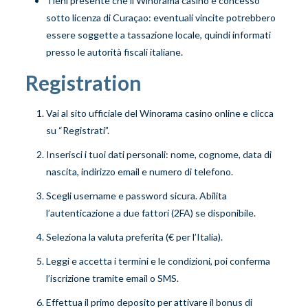
Tieni presente che il Winorama casino è concesso
sotto licenza di Curaçao: eventuali vincite potrebbero
essere soggette a tassazione locale, quindi informati
presso le autorità fiscali italiane.
Registration
Vai al sito ufficiale del Winorama casino online e clicca
su “Registrati”.
Inserisci i tuoi dati personali: nome, cognome, data di
nascita, indirizzo email e numero di telefono.
Scegli username e password sicura. Abilita
l’autenticazione a due fattori (2FA) se disponibile.
Seleziona la valuta preferita (€ per l’Italia).
Leggi e accetta i termini e le condizioni, poi conferma
l’iscrizione tramite email o SMS.
Effettua il primo deposito per attivare il bonus di