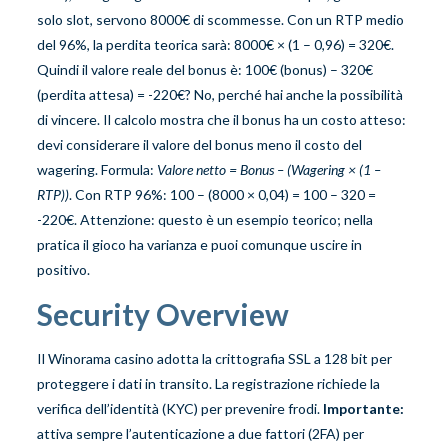
solo slot, servono 8000€ di scommesse. Con un RTP medio
del 96%, la perdita teorica sarà: 8000€ × (1 – 0,96) = 320€.
Quindi il valore reale del bonus è: 100€ (bonus) – 320€
(perdita attesa) = -220€? No, perché hai anche la possibilità
di vincere. Il calcolo mostra che il bonus ha un costo atteso:
devi considerare il valore del bonus meno il costo del
wagering. Formula:
Valore netto = Bonus – (Wagering × (1 –
RTP))
. Con RTP 96%: 100 – (8000 × 0,04) = 100 – 320 =
-220€. Attenzione: questo è un esempio teorico; nella
pratica il gioco ha varianza e puoi comunque uscire in
positivo.
Security Overview
Il Winorama casino adotta la crittografia SSL a 128 bit per
proteggere i dati in transito. La registrazione richiede la
verifica dell’identità (KYC) per prevenire frodi.
Importante:
attiva sempre l’autenticazione a due fattori (2FA) per