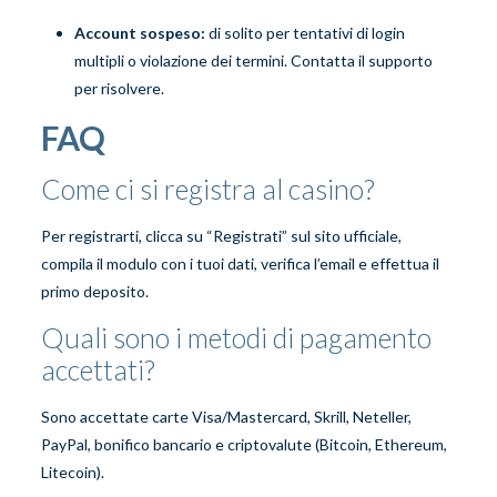
Account sospeso:
di solito per tentativi di login
multipli o violazione dei termini. Contatta il supporto
per risolvere.
FAQ
Come ci si registra al casino?
Per registrarti, clicca su “Registrati” sul sito ufficiale,
compila il modulo con i tuoi dati, verifica l’email e effettua il
primo deposito.
Quali sono i metodi di pagamento
accettati?
Sono accettate carte Visa/Mastercard, Skrill, Neteller,
PayPal, bonifico bancario e criptovalute (Bitcoin, Ethereum,
Litecoin).