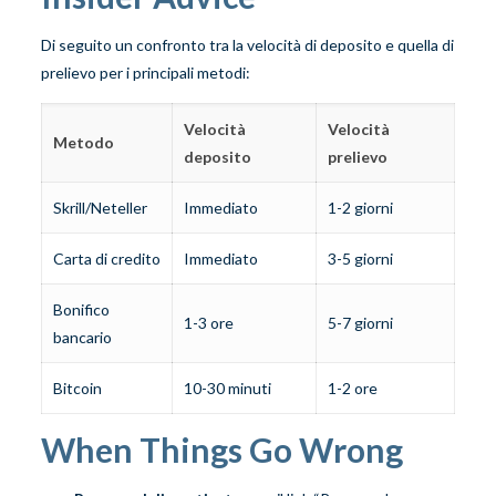
Di seguito un confronto tra la velocità di deposito e quella di
prelievo per i principali metodi:
Velocità
Velocità
Metodo
deposito
prelievo
Skrill/Neteller
Immediato
1-2 giorni
Carta di credito
Immediato
3-5 giorni
Bonifico
1-3 ore
5-7 giorni
bancario
Bitcoin
10-30 minuti
1-2 ore
When Things Go Wrong