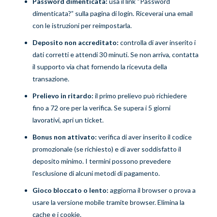
Password dimenticata:
usa il link “Password
dimenticata?” sulla pagina di login. Riceverai una email
con le istruzioni per reimpostarla.
Deposito non accreditato:
controlla di aver inserito i
dati corretti e attendi 30 minuti. Se non arriva, contatta
il supporto via chat fornendo la ricevuta della
transazione.
Prelievo in ritardo:
il primo prelievo può richiedere
fino a 72 ore per la verifica. Se supera i 5 giorni
lavorativi, apri un ticket.
Bonus non attivato:
verifica di aver inserito il codice
promozionale (se richiesto) e di aver soddisfatto il
deposito minimo. I termini possono prevedere
l’esclusione di alcuni metodi di pagamento.
Gioco bloccato o lento:
aggiorna il browser o prova a
usare la versione mobile tramite browser. Elimina la
cache e i cookie.