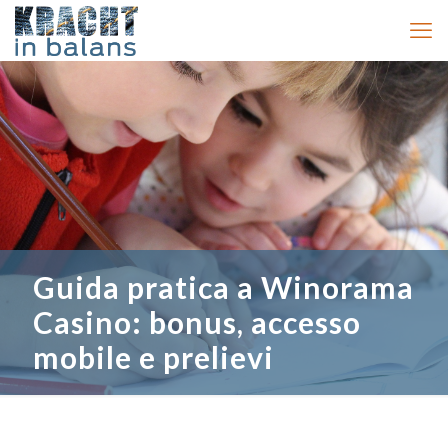
Guida pratica a Winorama
Casino: bonus, accesso
mobile e prelievi