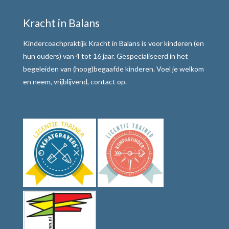
Kracht in Balans
Weerbaar communiceren
Kindercoachpraktijk Kracht in Balans is voor kinderen (en
Werkwijze
hun ouders) van 4 tot 16 jaar. Gespecialiseerd in het
begeleiden van (hoog)begaafde kinderen. Voel je welkom
Alle teksten de baas
en neem, vrijblijvend, contact op.
Tafelmethode met stoplichtkaartjes