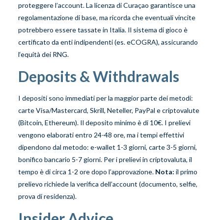
proteggere l’account. La licenza di Curaçao garantisce una
regolamentazione di base, ma ricorda che eventuali vincite
potrebbero essere tassate in Italia. Il sistema di gioco è
certificato da enti indipendenti (es. eCOGRA), assicurando
l‘equità dei RNG.
Deposits & Withdrawals
I depositi sono immediati per la maggior parte dei metodi:
carte Visa/Mastercard, Skrill, Neteller, PayPal e criptovalute
(Bitcoin, Ethereum). Il deposito minimo è di 10€. I prelievi
vengono elaborati entro 24-48 ore, ma i tempi effettivi
dipendono dal metodo: e-wallet 1-3 giorni, carte 3-5 giorni,
bonifico bancario 5-7 giorni. Per i prelievi in criptovaluta, il
tempo è di circa 1-2 ore dopo l’approvazione.
Nota:
il primo
prelievo richiede la verifica dell’account (documento, selfie,
prova di residenza).
Insider Advice