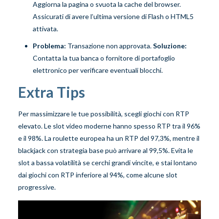
Aggiorna la pagina o svuota la cache del browser.
Assicurati di avere l’ultima versione di Flash o HTML5
attivata.
Problema:
Transazione non approvata.
Soluzione:
Contatta la tua banca o fornitore di portafoglio
elettronico per verificare eventuali blocchi.
Extra Tips
Per massimizzare le tue possibilità, scegli giochi con RTP
elevato. Le slot video moderne hanno spesso RTP tra il 96%
e il 98%. La roulette europea ha un RTP del 97,3%, mentre il
blackjack con strategia base può arrivare al 99,5%. Evita le
slot a bassa volatilità se cerchi grandi vincite, e stai lontano
dai giochi con RTP inferiore al 94%, come alcune slot
progressive.