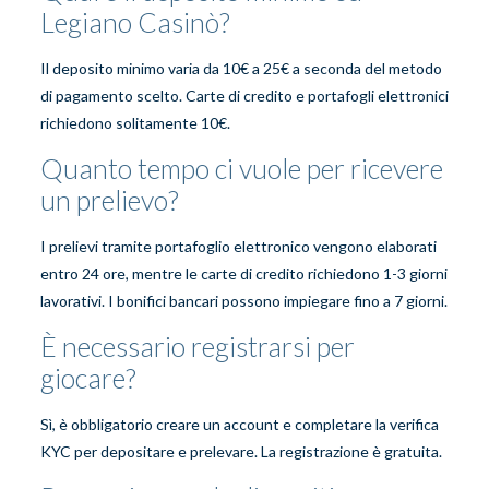
Legiano Casinò?
Il deposito minimo varia da 10€ a 25€ a seconda del metodo
di pagamento scelto. Carte di credito e portafogli elettronici
richiedono solitamente 10€.
Quanto tempo ci vuole per ricevere
un prelievo?
I prelievi tramite portafoglio elettronico vengono elaborati
entro 24 ore, mentre le carte di credito richiedono 1-3 giorni
lavorativi. I bonifici bancari possono impiegare fino a 7 giorni.
È necessario registrarsi per
giocare?
Sì, è obbligatorio creare un account e completare la verifica
KYC per depositare e prelevare. La registrazione è gratuita.