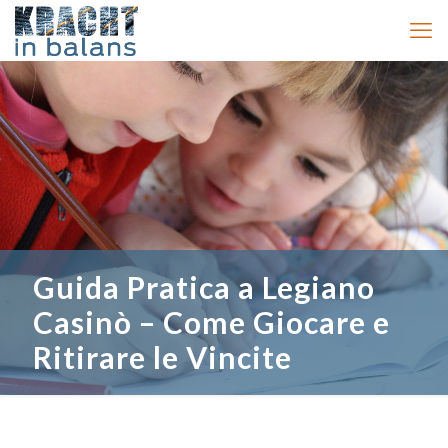
Guida Pratica a Legiano
Casinò – Come Giocare e
Ritirare le Vincite