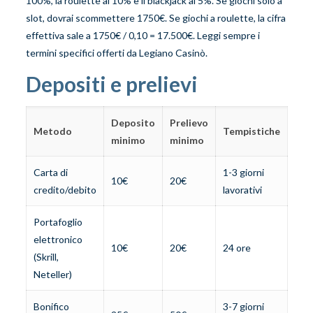
100%, la roulette al 10% e il blackjack al 5%. Se giochi solo a
slot, dovrai scommettere 1750€. Se giochi a roulette, la cifra
effettiva sale a 1750€ / 0,10 = 17.500€. Leggi sempre i
termini specifici offerti da Legiano Casinò.
Depositi e prelievi
Deposito
Prelievo
Metodo
Tempistiche
minimo
minimo
Carta di
1-3 giorni
10€
20€
credito/debito
lavorativi
Portafoglio
elettronico
10€
20€
24 ore
(Skrill,
Neteller)
Bonifico
3-7 giorni