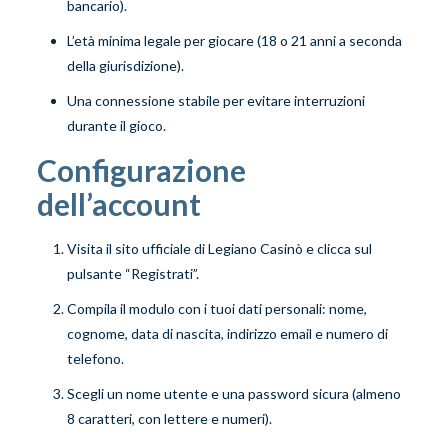
bancario).
L’età minima legale per giocare (18 o 21 anni a seconda
della giurisdizione).
Una connessione stabile per evitare interruzioni
durante il gioco.
Configurazione
dell’account
Visita il sito ufficiale di Legiano Casinò e clicca sul
pulsante “Registrati”.
Compila il modulo con i tuoi dati personali: nome,
cognome, data di nascita, indirizzo email e numero di
telefono.
Scegli un nome utente e una password sicura (almeno
8 caratteri, con lettere e numeri).