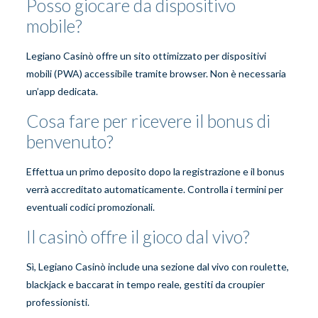
Posso giocare da dispositivo
mobile?
Legiano Casinò offre un sito ottimizzato per dispositivi
mobili (PWA) accessibile tramite browser. Non è necessaria
un’app dedicata.
Cosa fare per ricevere il bonus di
benvenuto?
Effettua un primo deposito dopo la registrazione e il bonus
verrà accreditato automaticamente. Controlla i termini per
eventuali codici promozionali.
Il casinò offre il gioco dal vivo?
Sì, Legiano Casinò include una sezione dal vivo con roulette,
blackjack e baccarat in tempo reale, gestiti da croupier
professionisti.