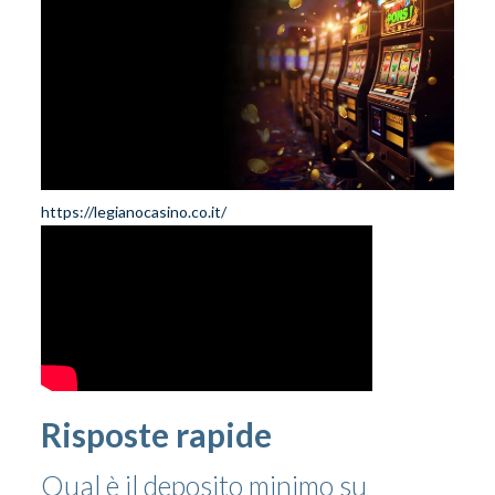
https://legianocasino.co.it/
Risposte rapide
Qual è il deposito minimo su