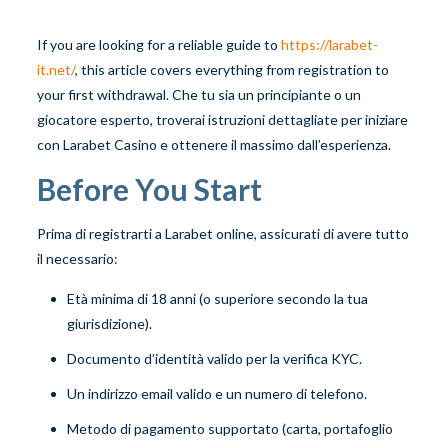
If you are looking for a reliable guide to
https://larabet-
it.net/
, this article covers everything from registration to
your first withdrawal. Che tu sia un principiante o un
giocatore esperto, troverai istruzioni dettagliate per iniziare
con Larabet Casino e ottenere il massimo dall’esperienza.
Before You Start
Prima di registrarti a Larabet online, assicurati di avere tutto
il necessario:
Età minima di 18 anni (o superiore secondo la tua
giurisdizione).
Documento d’identità valido per la verifica KYC.
Un indirizzo email valido e un numero di telefono.
Metodo di pagamento supportato (carta, portafoglio