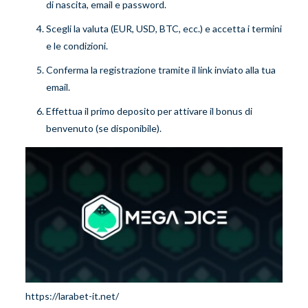
di nascita, email e password.
Scegli la valuta (EUR, USD, BTC, ecc.) e accetta i termini
e le condizioni.
Conferma la registrazione tramite il link inviato alla tua
email.
Effettua il primo deposito per attivare il bonus di
benvenuto (se disponibile).
https://larabet-it.net/