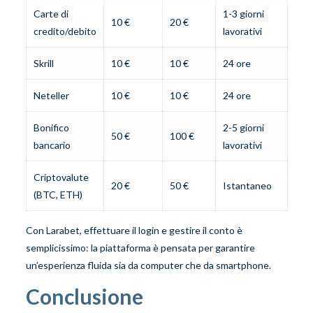
Carte di
1-3 giorni
10 €
20 €
credito/debito
lavorativi
Skrill
10 €
10 €
24 ore
Neteller
10 €
10 €
24 ore
Bonifico
2-5 giorni
50 €
100 €
bancario
lavorativi
Criptovalute
20 €
50 €
Istantaneo
(BTC, ETH)
Con Larabet, effettuare il login e gestire il conto è
semplicissimo: la piattaforma è pensata per garantire
un’esperienza fluida sia da computer che da smartphone.
Conclusione