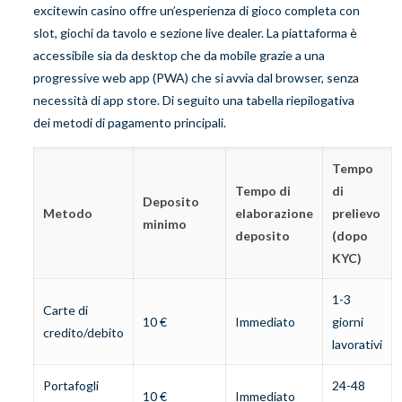
excitewin casino offre un’esperienza di gioco completa con
slot, giochi da tavolo e sezione live dealer. La piattaforma è
accessibile sia da desktop che da mobile grazie a una
progressive web app (PWA) che si avvia dal browser, senza
necessità di app store. Di seguito una tabella riepilogativa
dei metodi di pagamento principali.
Tempo
Tempo di
di
Deposito
Metodo
elaborazione
prelievo
minimo
deposito
(dopo
KYC)
1-3
Carte di
10 €
Immediato
giorni
credito/debito
lavorativi
Portafogli
24-48
10 €
Immediato