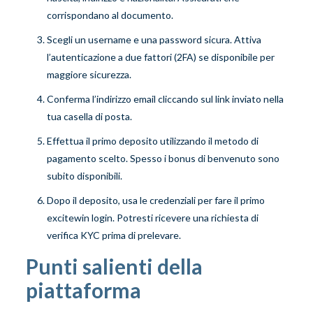
corrispondano al documento.
Scegli un username e una password sicura. Attiva
l’autenticazione a due fattori (2FA) se disponibile per
maggiore sicurezza.
Conferma l’indirizzo email cliccando sul link inviato nella
tua casella di posta.
Effettua il primo deposito utilizzando il metodo di
pagamento scelto. Spesso i bonus di benvenuto sono
subito disponibili.
Dopo il deposito, usa le credenziali per fare il primo
excitewin login. Potresti ricevere una richiesta di
verifica KYC prima di prelevare.
Punti salienti della
piattaforma