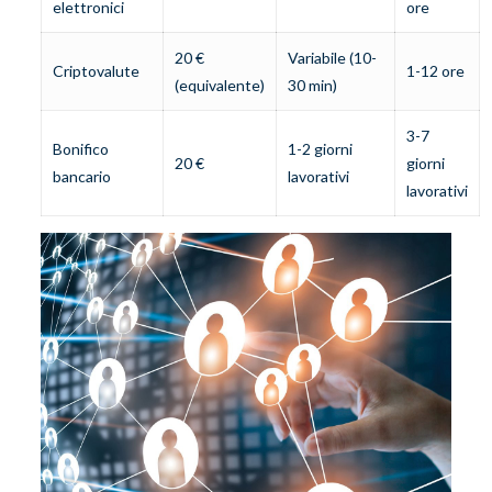
elettronici
ore
20 €
Variabile (10-
Criptovalute
1-12 ore
(equivalente)
30 min)
3-7
Bonifico
1-2 giorni
20 €
giorni
bancario
lavorativi
lavorativi