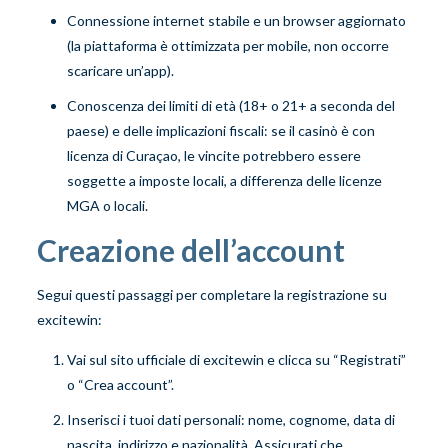
Connessione internet stabile e un browser aggiornato
(la piattaforma è ottimizzata per mobile, non occorre
scaricare un’app).
Conoscenza dei limiti di età (18+ o 21+ a seconda del
paese) e delle implicazioni fiscali: se il casinò è con
licenza di Curaçao, le vincite potrebbero essere
soggette a imposte locali, a differenza delle licenze
MGA o locali.
Creazione dell’account
Segui questi passaggi per completare la registrazione su
excitewin:
Vai sul sito ufficiale di excitewin e clicca su “Registrati”
o “Crea account”.
Inserisci i tuoi dati personali: nome, cognome, data di
nascita, indirizzo e nazionalità. Assicurati che