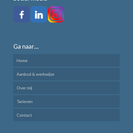
Ga naar…
Home
Aanbod & werkwijze
Over mij
Kindercoaching
Tarieven
Ik Leer Leren
Contact
Plannen en uitvoeren
Motivatie verhogen