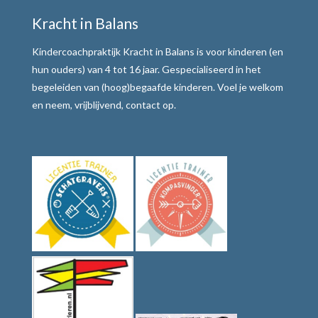
Kracht in Balans
Weerbaar communiceren
Kindercoachpraktijk Kracht in Balans is voor kinderen (en
Werkwijze
hun ouders) van 4 tot 16 jaar. Gespecialiseerd in het
begeleiden van (hoog)begaafde kinderen. Voel je welkom
Alle teksten de baas
en neem, vrijblijvend, contact op.
Tafelmethode met stoplichtkaartjes