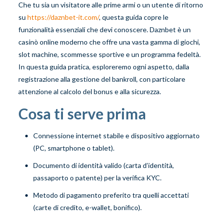
Che tu sia un visitatore alle prime armi o un utente di ritorno
su
https://daznbet-it.com/
, questa guida copre le
funzionalità essenziali che devi conoscere. Daznbet è un
casinò online moderno che offre una vasta gamma di giochi,
slot machine, scommesse sportive e un programma fedeltà.
In questa guida pratica, esploreremo ogni aspetto, dalla
registrazione alla gestione del bankroll, con particolare
attenzione al calcolo del bonus e alla sicurezza.
Cosa ti serve prima
Connessione internet stabile e dispositivo aggiornato
(PC, smartphone o tablet).
Documento di identità valido (carta d’identità,
passaporto o patente) per la verifica KYC.
Metodo di pagamento preferito tra quelli accettati
(carte di credito, e-wallet, bonifico).