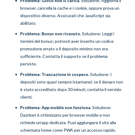
Problema: Gioco non si carica.
Soluzione: Aggiorna il
browser, cancella la cache e i cookie, oppure prova un
dispositivo diverso. Assicurati che JavaScript sia
abilitato.
Problema: Bonus non ricevuto.
Soluzione: Leggi i
termini del bonus; potresti aver inserito un codice
promozione errato o il deposito minimo non era
sufficiente. Contatta il supporto se il problema
persiste.
Problema: Transazione in sospeso.
Soluzione: I
depositi sono quasi sempre istantanei; se il denaro non
è stato accreditato dopo 30 minuti, contatta il servizio
clienti.
Problema: App mobile non funziona.
Soluzione:
Daznbet è ottimizzato per browser mobile e non
richiede un’app dedicata. Puoi aggiungere il sito alla
schermata home come PWA per un accesso rapido.