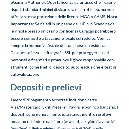
eGaming Authority. Questa licenza garantisce che il casinò
rispetti standard minimi di sicurezza e correttezza, ma non
offre la stessa protezione delle licenze MGA o AAMS.
Nota
importante:
Se risiedi in un paese dell’UE o in Scandinavia,
le vincite presso un casinò con licenza Curacao potrebbero
essere soggette a tassazione locale sul reddito. Verifica
sempre la normativa fiscale del tuo paese di residenza.
Daznbet utilizza la crittografia SSL per proteggere i dati
personali e finanziari e promuove il gioco responsabile con
strumenti come limiti di deposito, auto-esclusione e test di
autovalutazione.
Depositi e prelievi
I metodi di pagamento accettati includono carte
Visa/Mastercard, Skrill, Neteller, PayPal e bonifico bancario. I
depositi sono generalmente istantanei, mentre i prelievi
possono richiedere da 24 ore (e-wallet) a 5 giorni lavorativi
(bonifico). Il limite minimo di prelievo è di 20 €, quello