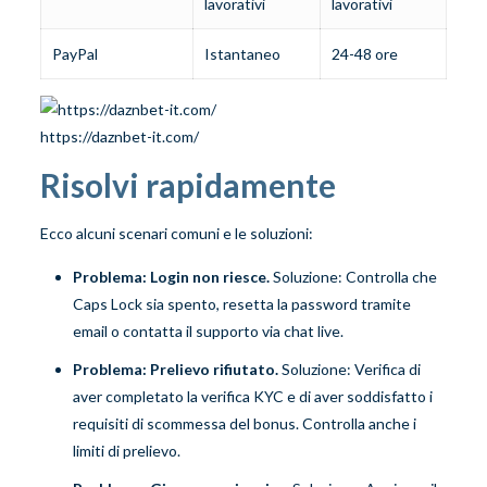
lavorativi
lavorativi
PayPal
Istantaneo
24-48 ore
https://daznbet-it.com/
Risolvi rapidamente
Ecco alcuni scenari comuni e le soluzioni:
Problema: Login non riesce.
Soluzione: Controlla che
Caps Lock sia spento, resetta la password tramite
email o contatta il supporto via chat live.
Problema: Prelievo rifiutato.
Soluzione: Verifica di
aver completato la verifica KYC e di aver soddisfatto i
requisiti di scommessa del bonus. Controlla anche i
limiti di prelievo.