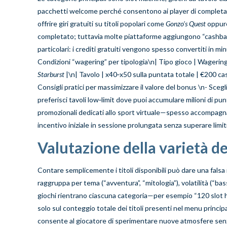
pacchetti welcome perché consentono ai player di completare 
offrire giri gratuiti su titoli popolari come
Gonzo’s Quest
oppu
completato; tuttavia molte piattaforme aggiungono “cashback
particolari: i crediti gratuiti vengono spesso convertiti in m
Condizioni “wagering” per tipologia\n| Tipo gioco | Wager
Starburst
|\n| Tavolo | x40‑x50 sulla puntata totale | €200 cas
Consigli pratici per massimizzare il valore del bonus \n- Scegl
preferisci tavoli low‑limit dove puoi accumulare milioni di p
promozionali dedicati allo sport virtuale—spesso accompagna
incentivo iniziale in sessione prolungata senza superare limiti
Valutazione della varietà del
Contare semplicemente i titoli disponibili può dare una falsa 
raggruppa per tema (“avventura”, “mitologia”), volatilità (“
giochi rientrano ciascuna categoria—per esempio “120 slot hig
solo sul conteggio totale dei titoli presenti nel menu princ
consente al giocatore di sperimentare nuove atmosfere sen