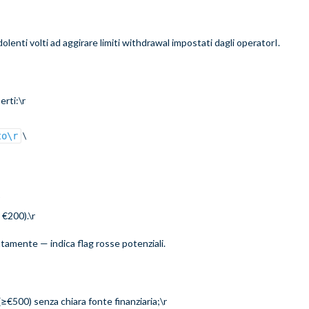
enti volti ad aggirare limiti withdrawal impostati dagli operatorI.
erti:\r
\
to\r
r
€200).\r
entamente — indica flag rosse potenziali.
≥€500) senza chiara fonte finanziaria;\r