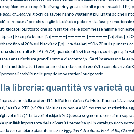
rapidamente i requisiti di wagering grazie alle alte percentuali RTP (sp
re
Book of Dead
.\nI giochi da tavolo hanno wagering più lunghi poiché il ri
” o “rebates” per chi sceglie blackjack o poker nella fase promozionale 
inuti giocabili piuttosto che spin singoli,\ne le scommesse minime richiest
ing tipico | Esempio bonus |\n|————|—————-|—————-|\n| Slot | x20‑x30 s
hback fino al 20% sul blackjack |\n| Live dealer| x50‑x70 sulla puntata com
i una slot con alto RTP (>97%) quando utilizzi free‑spin; così ogni spin val
untate senza rischiare grandi somme d’acconto.\n- Se ti interessano le esp
ti da moltiplicatori temporanei che riducono il requisito complessivo.\n
 personali stabiliti nelle proprie impostazioni budgetarie.
la libreria: quantità vs varietà q
impressione della profondità dell’offerta.\n\n### Metodi numerici avanzati
bassa”, “alta”) o RTP (>96%). Molti casinì non AAMS mostrano statistiche a
h volatility”, “45 tavoli blackjack”.\nQuesta segmentazione aiuta sopratt
ipale.\n\n### Importanza della diversità tematica \nUn catalogo ricco sot
za dover cambiare piattaforma:\ n‑
Egyptian Adventures
:
Book of Ra
,
Cleopat