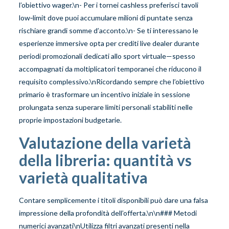
l’obiettivo wager.\n- Per i tornei cashless preferisci tavoli
low‑limit dove puoi accumulare milioni di puntate senza
rischiare grandi somme d’acconto.\n- Se ti interessano le
esperienze immersive opta per crediti live dealer durante
periodi promozionali dedicati allo sport virtuale—spesso
accompagnati da moltiplicatori temporanei che riducono il
requisito complessivo.\nRicordando sempre che l’obiettivo
primario è trasformare un incentivo iniziale in sessione
prolungata senza superare limiti personali stabiliti nelle
proprie impostazioni budgetarie.
Valutazione della varietà
della libreria: quantità vs
varietà qualitativa
Contare semplicemente i titoli disponibili può dare una falsa
impressione della profondità dell’offerta.\n\n### Metodi
numerici avanzati\nUtilizza filtri avanzati presenti nella