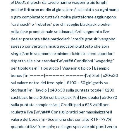
of Dead
.\nI giochi da tavolo hanno wagering più lunghi
poiché il ritorno medio al giocatore è calcolato su ogni mano
o giro completato; tuttavia molte piattaforme aggiungono
“cashback” o “rebates” per chi sceglie blackjack o poker
nella fase promozionale settimanale.\nIl segmento live
dealer presenta sfide particolari: i crediti gratuiti vengono
spesso convertiti in minuti giocabili piuttosto che spin
singoli,\ne le scommesse minime richieste sono superiori
rispetto alle slot standard.\n\n### Condizioni “wagering”
per tipologia\n| Tipo gioco | Wagering tipico | Esempio
bonus |\n|————|—————-|—————-|\n| Slot | x20‑x30
sul valore netto del free‑spin | €100 + 50 giri gratis su
Starburst
|\n| Tavolo | x40‑x50 sulla puntata totale | €200
cashback fino al 20% sul blackjack |\n| Live dealer| x50‑x70
sulla puntata complessiva | Crediti pari a €25 validi per
roulette live |\n\n### Consigli pratici per massimizzare il
valore del bonus \n- Scegli una slot con alto RTP (>97%)
quando utilizzi free‑spin; così ogni spin vale più punti verso