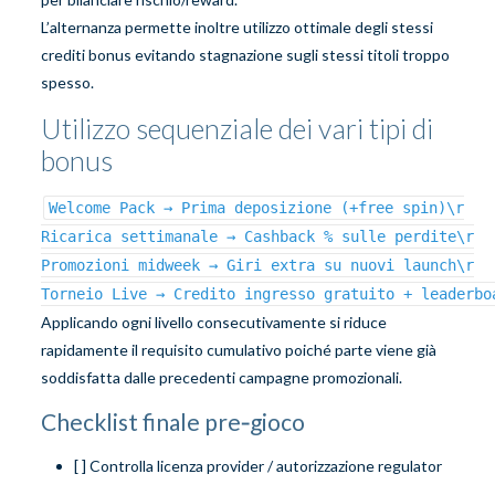
L’alternanza permette inoltre utilizzo ottimale degli stessi
crediti bonus evitando stagnazione sugli stessi titoli troppo
spesso.
Utilizzo sequenziale dei vari tipi di
bonus
Welcome Pack → Prima deposizione (+free spin)\r
Ricarica settimanale → Cashback % sulle perdite\r
Promozioni midweek → Giri extra su nuovi launch\r
Torneio Live → Credito ingresso gratuito + leaderbo
Applicando ogni livello consecutivamente si riduce
rapidamente il requisito cumulativo poiché parte viene già
soddisfatta dalle precedenti campagne promozionali.
Checklist finale pre‐gioco
[ ] Controlla licenza provider / autorizzazione regulator