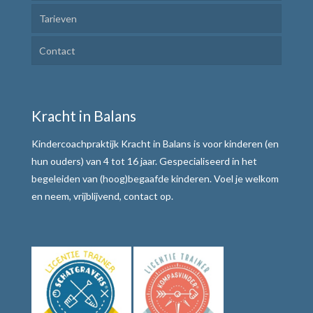
Tarieven
Ik Leer Leren
Contact
Plannen en uitvoeren
Motivatie verhogen
Kracht in Balans
Weerbaar communiceren
Kindercoachpraktijk Kracht in Balans is voor kinderen (en
Werkwijze
hun ouders) van 4 tot 16 jaar. Gespecialiseerd in het
begeleiden van (hoog)begaafde kinderen. Voel je welkom
Alle teksten de baas
en neem, vrijblijvend, contact op.
Tafelmethode met stoplichtkaartjes