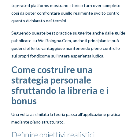
top-rated platforms mostrano storico turn over completo
così da poter confrontare quello realmente svolto contro
quanto dichiarato nei termini.
Seguendo queste best practice suggerite anche dalle guide
pubblicate su We Bologna.Com, anche il principiante può
godersi offerte vantaggiose mantenendo pieno controllo
sui propri fondicome sull’intera esperienza ludica.
Come costruire una
strategia personale
sfruttando la libreria e i
bonus
Una volta assimilata la teoria passa all’applicazione pratica
mediante piano strutturato.
Definire obiettivi realistici