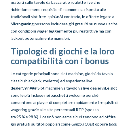
gratuiti sulle tavole da baccarat o roulette live che
richiedono meno requisito di scommessa rispetto alle
tradizionali slot free‑spin.\nAl contrario, le offerte legate a
Microgaming possono includere giri gratuiti su nuove uscite
con condizioni wager leggermente più restrittive ma con
jackpot potenzialmente maggiori.
Tipologie di giochi e la loro
compatibilità con i bonus
Le categorie principali sono slot machine, giochi da tavolo
classici (blackjack, roulette) ed esperienze live
dealer.\n\n### Slot machine vs tavolo vs live dealer\nLe slot
sono le più incluse nei pacchetti welcome perché
consentono ai player di completare rapidamente i requisiti di
wagering grazie alle alte percentuali RTP (spesso
tra 95 % e 98 %). I casinò non aams sicuri tendono ad offrire
giri gratuiti su titoli popolari come
Gonzo’s Quest
oppure
Book