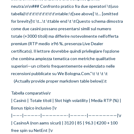
neutra.\n\n### Confronto pratico fra due operatori \t(uso
tabella)\t\t\t\t\t\t\t\t\t\ntable:\t[see above] \t… [omitted
for brevity]\t \t…\t \ttable end \t \tQuesto schema dimostra
come due casinì possano presentarsi simili sul numero
totale (+3000 titoli) ma differire notevolmente nell’offerta
premium (RTP medio ≥96 %, presenza Live Dealer
certificato). Il lettore dovrebbe quindi privilegiare l’opzione
che combina ampiezza tematica con metriche qualitative
superiori—un criterio frequentemente evidenziato nelle
recensioni pubblicate su We Bologna.Com.“\t \t \t \t
(Actually provide proper markdown table below).\t
Tabella comparativa\r
| Casinò | Totale titoli | Slot high volatility | Media RTP (%) |
Bonus tipico inclusivo |\r
|——–|————–|———————-|————–|————————|\r
| CasinoA (non aams sicuri) | 3120 | 85 | 96.​3 | €200 + 100
free spin su NetEnt |\r