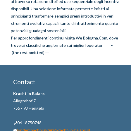
attraverso rotazione titoli ed uso sequenziale degli incentivi
disponibili. Una selezione informata permette infatti ai
principianti trasformare semplici premi introduttivi in veri
strumenti evolutivi capac­ili tanto d’intrattenimento quanto
potenziali guadagni sostenibili.
Per approfondimenti continui visita We Bologna.Com, dove
troverai classifiche aggiornate sui migliori operator​⁠​⁠​⁠​⁠​⁠​​⁠​​⁠​​‏‏‌‎‎‎‏‏‍‌‍️‏‌️‍️‌ ‌‌‌ ‎⁦⁣‎⁣ ‌⁦⁣‌⁧‬‪‭‮ ‬ ‮⁤ ⁢ ‏ ‎⁮ ‌​​​ ⠀ ‑ ​​​​​​​ ​ ​​​​ ​​ ​ ⁨
‌ ‌‌‌‍‌‌‫‪‭‪ ‌ ‪ ‎‫­­­­­­—-(the rest omitted)
Contact
Kracht in Balans
Allegrohof 7
7557 VJ Hengelo
06 18750748
kindercoachpraktijk@kracht-in-balans.nl