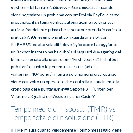
gestione del bankroll.\n
Sicurezza delle transazioni
: quando
viene segnalato un problema con prelievi via PayPal o carte
prepagate, il sistema verifica automaticamente eventuali
attività fraudolente prima che l’operatore prenda in carico la
pratica.\n\nUn esempio pratico riguarda una slot con
RTP = 96 % ed alta volatilità dove il giocatore ha raggiunto
un jackpot inatteso ma ha dubbi sui requisiti di wagering del
bonus associato alla promozione “First Deposit”. Il chatbot
può fornire subito le percentuali esatte (ad es.,
wagering = 40× bonus), mentre se emergono discrepanze
viene coinvolto un operatore che controlla manualmente la
cronologia delle puntate.\n\n## Sezione 3 – “Criteri per
Valutare la Qualità dell’Assistenza nei Casinò”
Tempo medio di risposta (TMR) vs
Tempo totale di risoluzione (TTR)
Il TMR misura quanto velocemente il primo messaggio viene