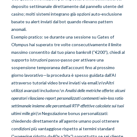
deposito settimanale direttamente dal pannello utente del
casino; molti sistemi integrano già opzioni auto‑esclusione
basate su alert inviati dal bot quando rilevano pattern
anomali.
Esempio pratico: se durante una sessione su Gates of
Olympus hai superato tre volte consecutivamente il limite
massimo consentito dal tuo piano bankroll (“€200”), chiedi al
supporto istruzioni passo‑passo per attivare una
sospensione temporanea dell’account fino al prossimo
giorno lavorativo—la procedura è spesso guidata dall’AI
attraverso tutorial video brevi inviati via email.\n\nAltri
utilizzi avanzati includono:\n
Analisi delle metriche offerte: alcuni
operatori rilasciano report personalizzati contenenti win‑loss ratio
settimanale insieme alle percentuali RTP effettive calcolate sui tuoi
ultimi mille giri;\n
Negoziazione bonus personalizzati:
chiedendo direttamente all’agente umano puoi ottenere
condizioni più vantaggiose rispetto ai termini standard
(“wagering ridotto da 40× a 30×”) soprattutto se sei cliente