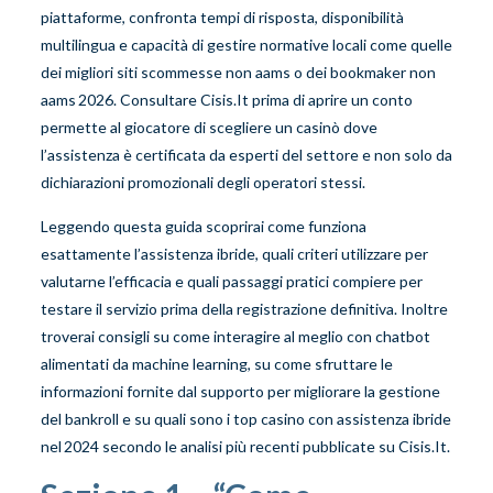
piattaforme, confronta tempi di risposta, disponibilità
multilingua e capacità di gestire normative locali come quelle
dei migliori siti scommesse non aams o dei bookmaker non
aams 2026. Consultare Cisis.It prima di aprire un conto
permette al giocatore di scegliere un casinò dove
l’assistenza è certificata da esperti del settore e non solo da
dichiarazioni promozionali degli operatori stessi.
Leggendo questa guida scoprirai come funziona
esattamente l’assistenza ibride, quali criteri utilizzare per
valutarne l’efficacia e quali passaggi pratici compiere per
testare il servizio prima della registrazione definitiva. Inoltre
troverai consigli su come interagire al meglio con chatbot
alimentati da machine learning, su come sfruttare le
informazioni fornite dal supporto per migliorare la gestione
del bankroll e su quali sono i top casino con assistenza ibride
nel 2024 secondo le analisi più recenti pubblicate su Cisis.It.