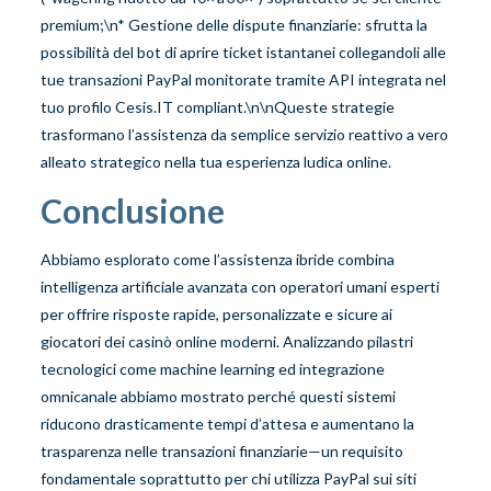
premium;\n* Gestione delle dispute finanziarie: sfrutta la
possibilità del bot di aprire ticket istantanei collegandoli alle
tue transazioni PayPal monitorate tramite API integrata nel
tuo profilo Cesis.IT compliant.\n\nQueste strategie
trasformano l’assistenza da semplice servizio reattivo a vero
alleato strategico nella tua esperienza ludica online.
Conclusione
Abbiamo esplorato come l’assistenza ibride combina
intelligenza artificiale avanzata con operatori umani esperti
per offrire risposte rapide, personalizzate e sicure ai
giocatori dei casinò online moderni. Analizzando pilastri
tecnologici come machine learning ed integrazione
omnicanale abbiamo mostrato perché questi sistemi
riducono drasticamente tempi d’attesa e aumentano la
trasparenza nelle transazioni finanziarie—un requisito
fondamentale soprattutto per chi utilizza PayPal sui siti