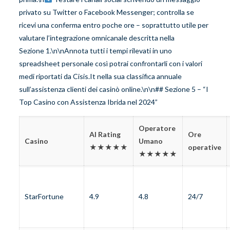
privato su Twitter o Facebook Messenger; controlla se
ricevi una conferma entro poche ore – soprattutto utile per
valutare l’integrazione omnicanale descritta nella
Sezione 1.\n\nAnnota tutti i tempi rilevati in uno
spreadsheet personale così potrai confrontarli con i valori
medi riportati da Cisis.It nella sua classifica annuale
sull’assistenza clienti dei casinò online.\n\n## Sezione 5 – “I
Top Casino con Assistenza Ibrida nel 2024”
Operatore
AI Rating
Ore
Casino
Umano
★★★★★
operative
★★★★★
StarFortune
4.9
4.8
24/7