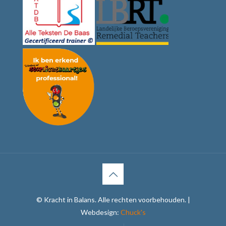
© Kracht in Balans. Alle rechten voorbehouden. |
Webdesign:
Chuck's