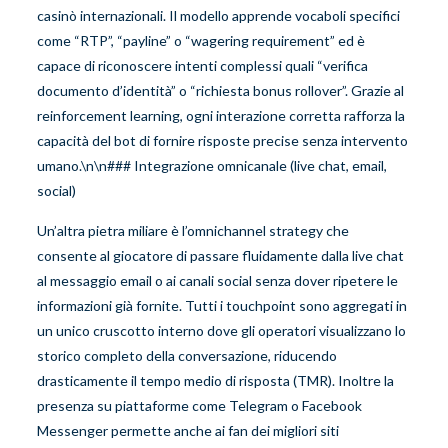
casinò internazionali. Il modello apprende vocaboli specifici
come “RTP”, “payline” o “wagering requirement” ed è
capace di riconoscere intenti complessi quali “verifica
documento d’identità” o “richiesta bonus rollover”. Grazie al
reinforcement learning, ogni interazione corretta rafforza la
capacità del bot di fornire risposte precise senza intervento
umano.\n\n### Integrazione omnicanale (live chat, email,
social)
Un’altra pietra miliare è l’omnichannel strategy che
consente al giocatore di passare fluidamente dalla live chat
al messaggio email o ai canali social senza dover ripetere le
informazioni già fornite. Tutti i touchpoint sono aggregati in
un unico cruscotto interno dove gli operatori visualizzano lo
storico completo della conversazione, riducendo
drasticamente il tempo medio di risposta (TMR). Inoltre la
presenza su piattaforme come Telegram o Facebook
Messenger permette anche ai fan dei migliori siti