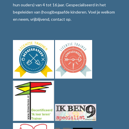
hun ouders) van 4 tot 16 jaar. Gespecialiseerd in het
begeleiden van (hoog)begaafde kinderen. Voel je welkom
Alle teksten de baas
en neem, vrijblijvend, contact op.
Tafelmethode met stoplichtkaartjes