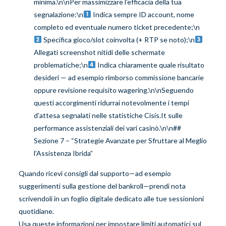
minima.\n\nPer massimizzare l’efficacia della tua
segnalazione:\n
Indica sempre ID account, nome
completo ed eventuale numero ticket precedente;\n
Specifica gioco/slot coinvolta (+ RTP se noto);\n
Allegati screenshot nitidi delle schermate
problematiche;\n
Indica chiaramente quale risultato
desideri — ad esempio rimborso commissione bancarie
oppure revisione requisito wagering.\n\nSeguendo
questi accorgimenti ridurrai notevolmente i tempi
d’attesa segnalati nelle statistiche Cisis.It sulle
performance assistenziali dei vari casinò.\n\n##
Sezione 7 – “Strategie Avanzate per Sfruttare al Meglio
l’Assistenza Ibrida”
Quando ricevi consigli dal supporto—ad esempio
suggerimenti sulla gestione del bankroll—prendi nota
scrivendoli in un foglio digitale dedicato alle tue session​​ioni
quotidiane.
Usa queste informazioni per impostare limiti automatici sul