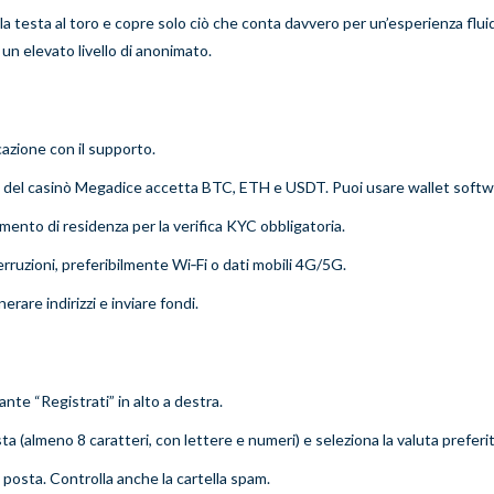
a la testa al toro e copre solo ciò che conta davvero per un’esperienza fl
 un elevato livello di anonimato.
cazione con il supporto.
iti del casinò Megadice accetta BTC, ETH e USDT. Puoi usare wallet softw
ento di residenza per la verifica KYC obbligatoria.
rruzioni, preferibilmente Wi‑Fi o dati mobili 4G/5G.
are indirizzi e inviare fondi.
ante “Registrati” in alto a destra.
sta (almeno 8 caratteri, con lettere e numeri) e seleziona la valuta preferit
di posta. Controlla anche la cartella spam.