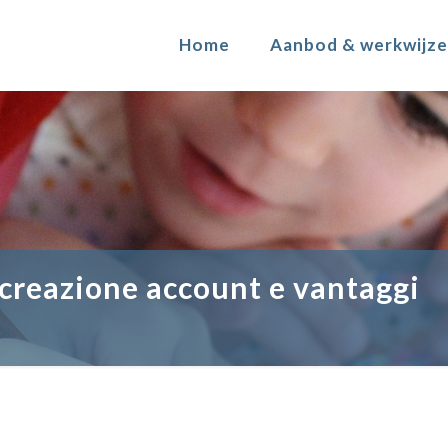
Home
Aanbod & werkwijze
 creazione account e vantaggi