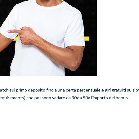
h sul primo deposito fino a una certa percentuale e giri gratuiti su slo
 requirements) che possono variare da 30x a 50x l’importo del bonus.