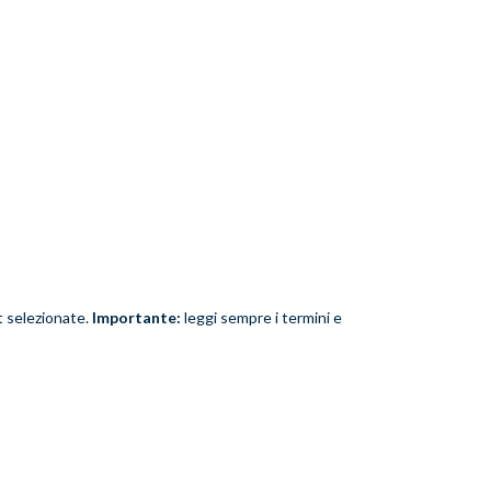
t selezionate.
Importante:
leggi sempre i termini e