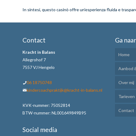
In sintesi, questo casinò offre un’esperienza fluida e traspare
Contact
Ga naa
Kracht in Balans
Home
Allegrohof 7
7557 VJ Hengelo
Aanbod &
06 18750748
Over mij
Kinde
kindercoachpraktijk@kracht-in-balans.nl
Tarieven
Ik Lee
KVK-nummer: 75052814
Contact
Plann
BTW-nummer: NL001649849B95
Motiv
Social media