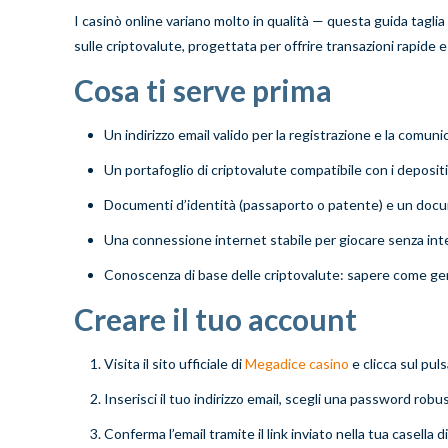
I casinò online variano molto in qualità — questa guida tagli
sulle criptovalute, progettata per offrire transazioni rapide e
Cosa ti serve prima
Un indirizzo email valido per la registrazione e la comuni
Un portafoglio di criptovalute compatibile con i depos
Documenti d’identità (passaporto o patente) e un docum
Una connessione internet stabile per giocare senza inte
Conoscenza di base delle criptovalute: sapere come gener
Creare il tuo account
Visita il sito ufficiale di
Megadice casino
e clicca sul puls
Inserisci il tuo indirizzo email, scegli una password robu
Conferma l’email tramite il link inviato nella tua casella 