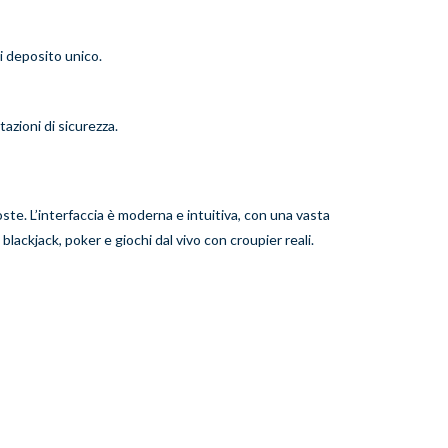
di deposito unico.
tazioni di sicurezza.
ste. L’interfaccia è moderna e intuitiva, con una vasta
blackjack, poker e giochi dal vivo con croupier reali.