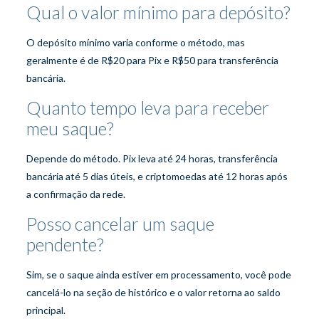
Qual o valor mínimo para depósito?
O depósito mínimo varia conforme o método, mas
geralmente é de R$20 para Pix e R$50 para transferência
bancária.
Quanto tempo leva para receber
meu saque?
Depende do método. Pix leva até 24 horas, transferência
bancária até 5 dias úteis, e criptomoedas até 12 horas após
a confirmação da rede.
Posso cancelar um saque
pendente?
Sim, se o saque ainda estiver em processamento, você pode
cancelá-lo na seção de histórico e o valor retorna ao saldo
principal.