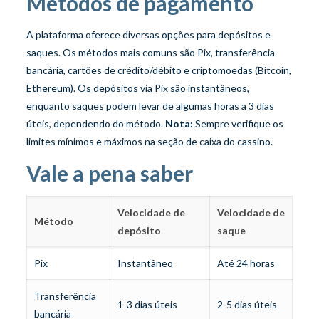
Métodos de pagamento
A plataforma oferece diversas opções para depósitos e
saques. Os métodos mais comuns são Pix, transferência
bancária, cartões de crédito/débito e criptomoedas (Bitcoin,
Ethereum). Os depósitos via Pix são instantâneos,
enquanto saques podem levar de algumas horas a 3 dias
úteis, dependendo do método.
Nota:
Sempre verifique os
limites mínimos e máximos na seção de caixa do cassino.
Vale a pena saber
Velocidade de
Velocidade de
Método
depósito
saque
Pix
Instantâneo
Até 24 horas
Transferência
1-3 dias úteis
2-5 dias úteis
bancária