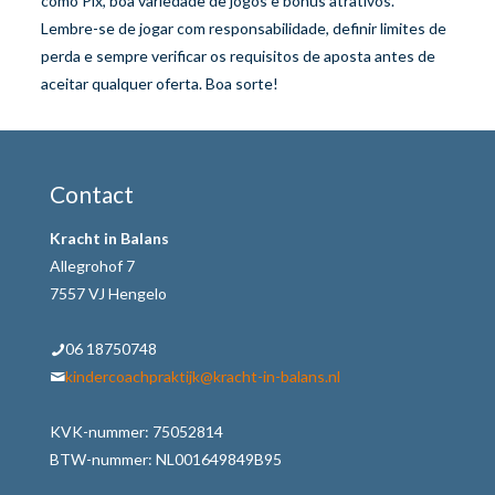
como Pix, boa variedade de jogos e bônus atrativos.
Lembre-se de jogar com responsabilidade, definir limites de
perda e sempre verificar os requisitos de aposta antes de
aceitar qualquer oferta. Boa sorte!
Contact
Kracht in Balans
Allegrohof 7
7557 VJ Hengelo
06 18750748
kindercoachpraktijk@kracht-in-balans.nl
KVK-nummer: 75052814
BTW-nummer: NL001649849B95