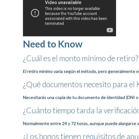
Need to Know
¿Cuál es el monto mínimo de retiro?
El retiro mínimo varía según el método, pero generalmente e
¿Qué documentos necesito para el
Necesitarás una copia de tu documento de identidad (DNI o 
¿Cuánto tiempo tarda la verificació
Normalmente entre 24 y 72 horas, aunque puede alargarse si
¿Los bonos tienen requisitos de ap