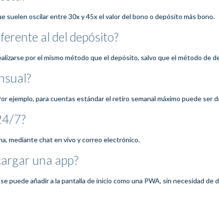
ue suelen oscilar entre 30x y 45x el valor del bono o depósito más bono.
erente al del depósito?
realizarse por el mismo método que el depósito, salvo que el método de d
ensual?
 Por ejemplo, para cuentas estándar el retiro semanal máximo puede ser d
 24/7?
mana, mediante chat en vivo y correo electrónico.
scargar una app?
 se puede añadir a la pantalla de inicio como una PWA, sin necesidad de 