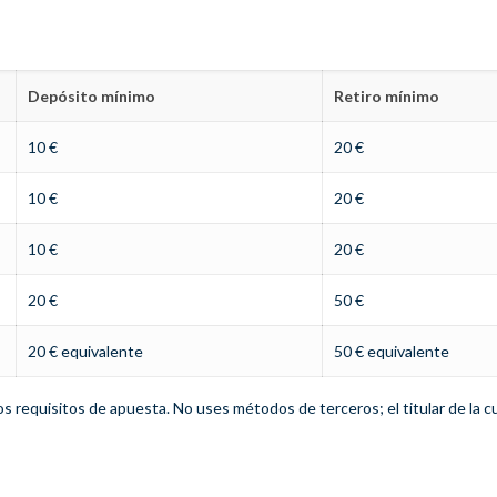
Depósito mínimo
Retiro mínimo
10 €
20 €
10 €
20 €
10 €
20 €
20 €
50 €
20 € equivalente
50 € equivalente
 los requisitos de apuesta. No uses métodos de terceros; el titular de la 