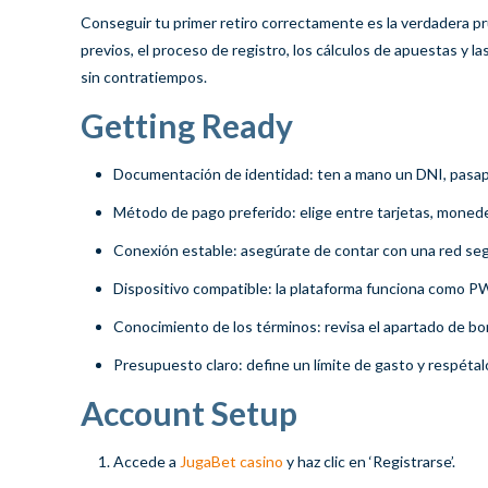
Conseguir tu primer retiro correctamente es la verdadera pr
previos, el proceso de registro, los cálculos de apuestas y l
sin contratiempos.
Getting Ready
Documentación de identidad: ten a mano un DNI, pasapo
Método de pago preferido: elige entre tarjetas, moneder
Conexión estable: asegúrate de contar con una red segu
Dispositivo compatible: la plataforma funciona como P
Conocimiento de los términos: revisa el apartado de bo
Presupuesto claro: define un límite de gasto y respétal
Account Setup
Accede a
JugaBet casino
y haz clic en ‘Registrarse’.