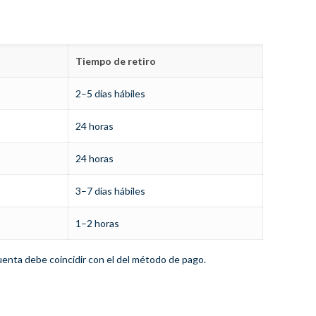
Tiempo de retiro
2–5 días hábiles
24 horas
24 horas
3–7 días hábiles
1–2 horas
cuenta debe coincidir con el del método de pago.