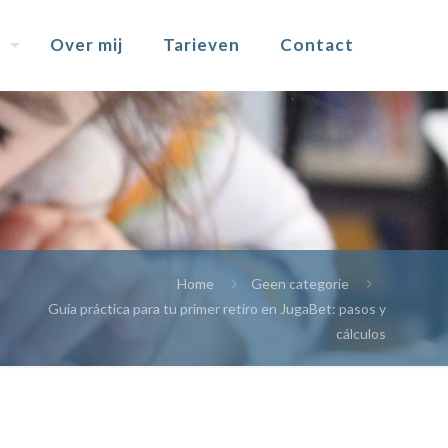
Over mij
Tarieven
Contact
Home
Geen categorie
Guía práctica para tu primer retiro en JugaBet: pasos y
cálculos