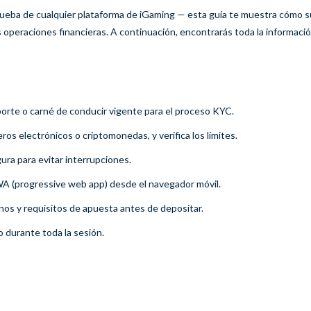
ueba de cualquier plataforma de iGaming — esta guía te muestra cómo sup
as operaciones financieras. A continuación, encontrarás toda la informaci
rte o carné de conducir vigente para el proceso KYC.
os electrónicos o criptomonedas, y verifica los límites.
ra para evitar interrupciones.
WA (progressive web app) desde el navegador móvil.
nos y requisitos de apuesta antes de depositar.
o durante toda la sesión.