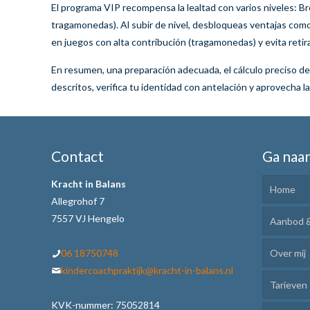
El programa VIP recompensa la lealtad con varios niveles: B
tragamonedas). Al subir de nivel, desbloqueas ventajas como 
en juegos con alta contribución (tragamonedas) y evita retira
En resumen, una preparación adecuada, el cálculo preciso de 
descritos, verifica tu identidad con antelación y aprovecha 
Contact
Ga naa
Kracht in Balans
Home
Allegrohof 7
7557 VJ Hengelo
Aanbod &
06 18750748
Over mij
Kinde
kindercoachpraktijk@kracht-in-balans.nl
Tarieven
Ik Lee
KVK-nummer: 75052814