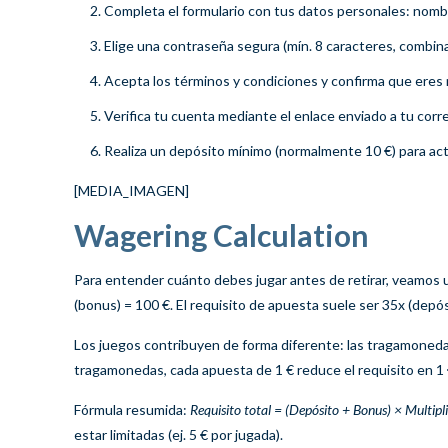
Completa el formulario con tus datos personales: nombr
Elige una contraseña segura (mín. 8 caracteres, combin
Acepta los términos y condiciones y confirma que eres
Verifica tu cuenta mediante el enlace enviado a tu corr
Realiza un depósito mínimo (normalmente 10 €) para acti
[MEDIA_IMAGEN]
Wagering Calculation
Para entender cuánto debes jugar antes de retirar, veamos u
(bonus) = 100 €. El requisito de apuesta suele ser 35x (depós
Los juegos contribuyen de forma diferente: las tragamonedas 
tragamonedas, cada apuesta de 1 € reduce el requisito en 1 €.
Fórmula resumida:
Requisito total = (Depósito + Bonus) × Multipl
estar limitadas (ej. 5 € por jugada).