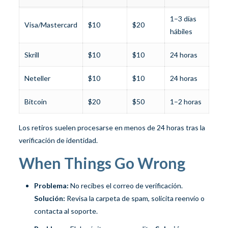
1–3 días
Visa/Mastercard
$10
$20
hábiles
Skrill
$10
$10
24 horas
Neteller
$10
$10
24 horas
Bitcoin
$20
$50
1–2 horas
Los retiros suelen procesarse en menos de 24 horas tras la
verificación de identidad.
When Things Go Wrong
Problema:
No recibes el correo de verificación.
Solución:
Revisa la carpeta de spam, solicita reenvío o
contacta al soporte.