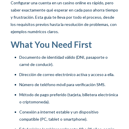
Configurar una cuenta en un casino online es rápido, pero
saber exactamente qué esperar en cada paso ahorra tiempo
y frustración. Esta guía te lleva por todo el proceso, desde
los requisitos previos hasta la resolución de problemas, con
ejemplos numéricos claros.
What You Need First
Documento de identidad válido (DNI, pasaporte o
carné de conducir).
Dirección de correo electrónico activa y acceso a ella.
Número de teléfono móvil para verificación SMS.
Método de pago preferido (tarjeta, billetera electrónica
o criptomoneda).
Conexión a internet estable y un dispositivo
compatible (PC, tablet o smartphone).