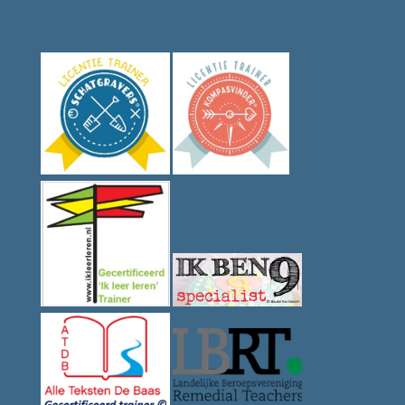
Tafelmethode met stoplichtkaartjes