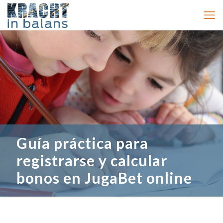
Guía práctica para
registrarse y calcular
bonos en JugaBet online