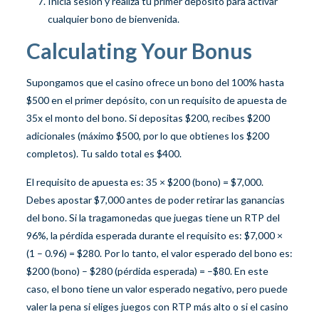
Inicia sesión y realiza tu primer depósito para activar
cualquier bono de bienvenida.
Calculating Your Bonus
Supongamos que el casino ofrece un bono del 100% hasta
$500 en el primer depósito, con un requisito de apuesta de
35x el monto del bono. Si depositas $200, recibes $200
adicionales (máximo $500, por lo que obtienes los $200
completos). Tu saldo total es $400.
El requisito de apuesta es: 35 × $200 (bono) = $7,000.
Debes apostar $7,000 antes de poder retirar las ganancias
del bono. Si la tragamonedas que juegas tiene un RTP del
96%, la pérdida esperada durante el requisito es: $7,000 ×
(1 – 0.96) = $280. Por lo tanto, el valor esperado del bono es:
$200 (bono) – $280 (pérdida esperada) = –$80. En este
caso, el bono tiene un valor esperado negativo, pero puede
valer la pena si eliges juegos con RTP más alto o si el casino