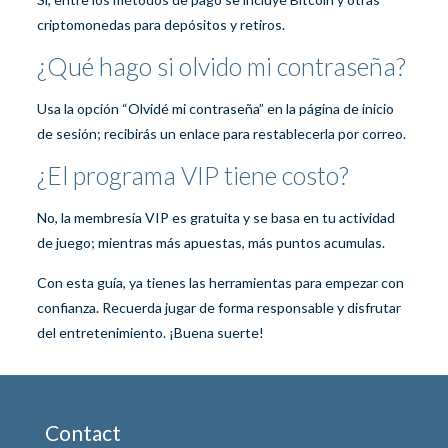
criptomonedas para depósitos y retiros.
¿Qué hago si olvido mi contraseña?
Usa la opción “Olvidé mi contraseña” en la página de inicio
de sesión; recibirás un enlace para restablecerla por correo.
¿El programa VIP tiene costo?
No, la membresía VIP es gratuita y se basa en tu actividad
de juego; mientras más apuestas, más puntos acumulas.
Con esta guía, ya tienes las herramientas para empezar con
confianza. Recuerda jugar de forma responsable y disfrutar
del entretenimiento. ¡Buena suerte!
Contact