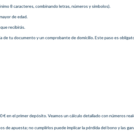
nimo 8 caracteres, combinando letras, números y símbolos).
 mayor de edad.
 que recibirás.
a de tu documento y un comprobante de domicilio. Este paso es obligatori
00 € en el primer depósito. Veamos un cálculo detallado con números real
os de apuesta; no cumplirlos puede implicar la pérdida del bono y las gan