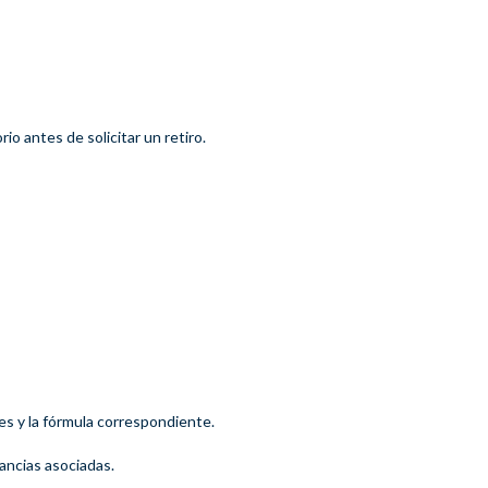
o antes de solicitar un retiro.
es y la fórmula correspondiente.
ancias asociadas.