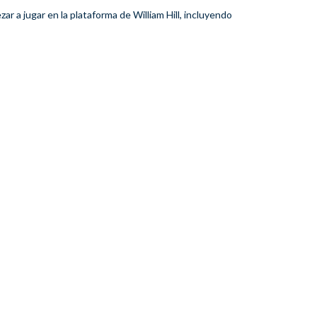
ar a jugar en la plataforma de William Hill, incluyendo