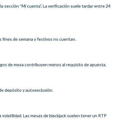
 sección “Mi cuenta”. La verificación suele tardar entre 24
os fines de semana y festivos no cuentan.
uegos de mesa contribuyen menos al requisito de apuesta.
 de depósito y autoexclusión.
 volatilidad. Las mesas de blackjack suelen tener un RTP