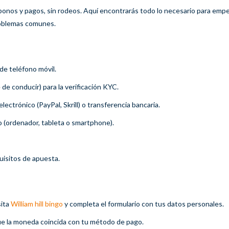
, bonos y pagos, sin rodeos. Aquí encontrarás todo lo necesario para empez
problemas comunes.
de teléfono móvil.
de conducir) para la verificación KYC.
ctrónico (PayPal, Skrill) o transferencia bancaria.
o (ordenador, tableta o smartphone).
uisitos de apuesta.
sita
William hill bingo
y completa el formulario con tus datos personales.
ue la moneda coincida con tu método de pago.