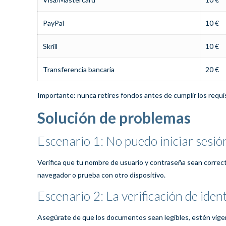
PayPal
10 €
Skrill
10 €
Transferencia bancaria
20 €
Importante: nunca retires fondos antes de cumplir los requis
Solución de problemas
Escenario 1: No puedo iniciar sesió
Verifica que tu nombre de usuario y contraseña sean correctos
navegador o prueba con otro dispositivo.
Escenario 2: La verificación de ide
Asegúrate de que los documentos sean legibles, estén vigent