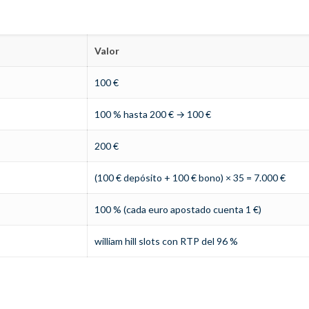
Valor
100 €
100 % hasta 200 € → 100 €
200 €
(100 € depósito + 100 € bono) × 35 = 7.000 €
100 % (cada euro apostado cuenta 1 €)
william hill slots con RTP del 96 %