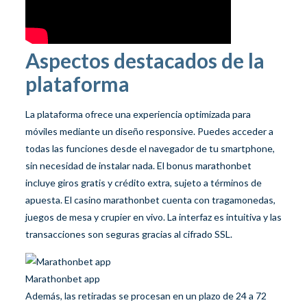
Aspectos destacados de la
plataforma
La plataforma ofrece una experiencia optimizada para
móviles mediante un diseño responsive. Puedes acceder a
todas las funciones desde el navegador de tu smartphone,
sin necesidad de instalar nada. El bonus marathonbet
incluye giros gratis y crédito extra, sujeto a términos de
apuesta. El casino marathonbet cuenta con tragamonedas,
juegos de mesa y crupier en vivo. La interfaz es intuitiva y las
transacciones son seguras gracias al cifrado SSL.
Marathonbet app
Además, las retiradas se procesan en un plazo de 24 a 72