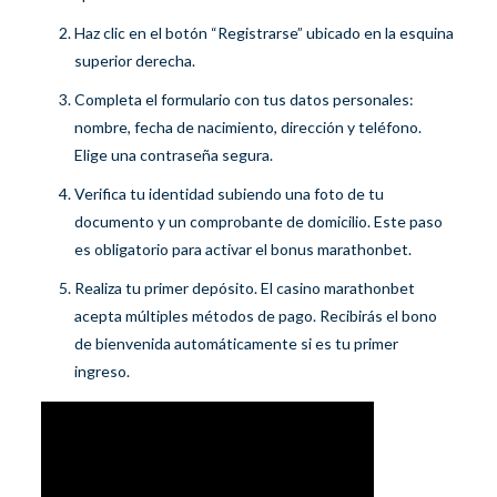
Haz clic en el botón “Registrarse” ubicado en la esquina
superior derecha.
Completa el formulario con tus datos personales:
nombre, fecha de nacimiento, dirección y teléfono.
Elige una contraseña segura.
Verifica tu identidad subiendo una foto de tu
documento y un comprobante de domicilio. Este paso
es obligatorio para activar el bonus marathonbet.
Realiza tu primer depósito. El casino marathonbet
acepta múltiples métodos de pago. Recibirás el bono
de bienvenida automáticamente si es tu primer
ingreso.