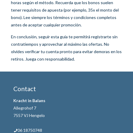
horas según el método. Recuerda que los bonos suelen
tener requisitos de apuesta (por ejemplo, 35x el monto del
bono). Lee siempre los términos y condiciones completos
antes de aceptar cualquier promoción.
En conclusión, seguir esta guía te permitirá registrarte sin
contratiempos y aprovechar al máximo las ofertas. No
olvides verificar tu cuenta pronto para evitar demoras en los
retiros. Juega con responsabilidad.
Contact
Kracht in Balans
Allegrohof 7
7557 VJ Hengelo
06 18750748