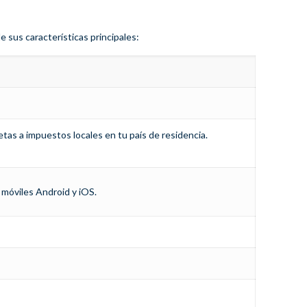
 sus características principales:
tas a impuestos locales en tu país de residencia.
móviles Android y iOS.