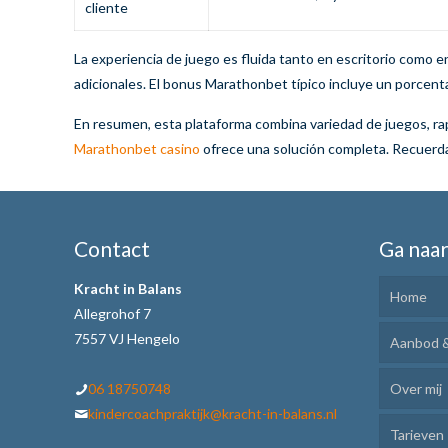
cliente
La experiencia de juego es fluida tanto en escritorio como 
adicionales. El bonus Marathonbet típico incluye un porcent
En resumen, esta plataforma combina variedad de juegos, rapid
Marathonbet casino
ofrece una solución completa. Recuerda 
Contact
Ga naa
Kracht in Balans
Home
Allegrohof 7
7557 VJ Hengelo
Aanbod &
06 18750748
Over mij
Kinde
kindercoachpraktijk@kracht-in-balans.nl
Tarieven
Ik Lee