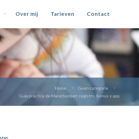
Over mij
Tarieven
Contact
Home
Geen categorie
Guía práctica de Marathonbet: registro, bonus y app
stas.