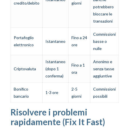
credito/debito
giorni
potrebbero
bloccare le
transazioni
Commissioni
Portafoglio
Fino a 24
Istantaneo
basse o
elettronico
ore
nulle
Istantaneo
Anonimo e
Fino a 1
Criptovaluta
(dopo 1
senza tasse
ora
conferma)
aggiuntive
Bonifico
2-5
Commissioni
1-3 ore
bancario
giorni
possibili
Risolvere i problemi
rapidamente (Fix It Fast)