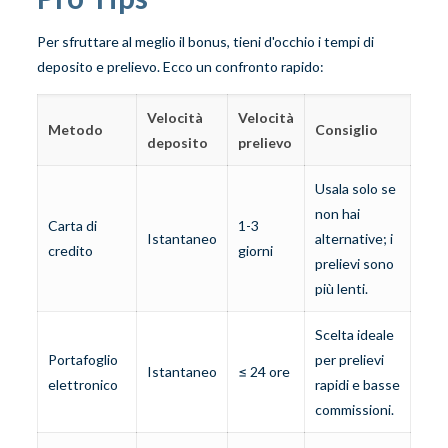
Per sfruttare al meglio il bonus, tieni d'occhio i tempi di
deposito e prelievo. Ecco un confronto rapido:
Velocità
Velocità
Metodo
Consiglio
deposito
prelievo
Usala solo se
non hai
Carta di
1-3
Istantaneo
alternative; i
credito
giorni
prelievi sono
più lenti.
Scelta ideale
Portafoglio
per prelievi
Istantaneo
≤ 24 ore
elettronico
rapidi e basse
commissioni.