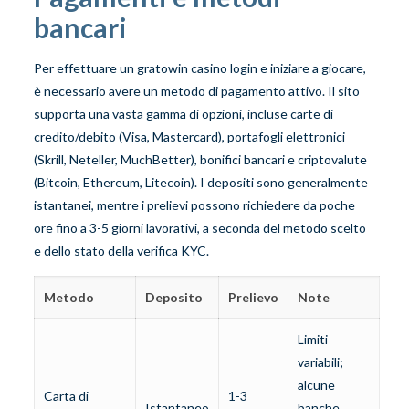
bancari
Per effettuare un gratowin casino login e iniziare a giocare,
è necessario avere un metodo di pagamento attivo. Il sito
supporta una vasta gamma di opzioni, incluse carte di
credito/debito (Visa, Mastercard), portafogli elettronici
(Skrill, Neteller, MuchBetter), bonifici bancari e criptovalute
(Bitcoin, Ethereum, Litecoin). I depositi sono generalmente
istantanei, mentre i prelievi possono richiedere da poche
ore fino a 3-5 giorni lavorativi, a seconda del metodo scelto
e dello stato della verifica KYC.
Metodo
Deposito
Prelievo
Note
Limiti
variabili;
alcune
Carta di
1-3
Istantaneo
banche