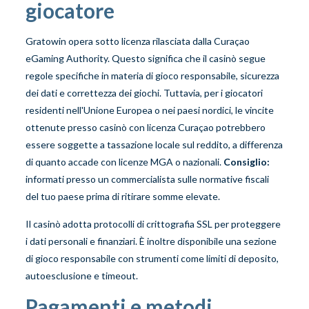
giocatore
Gratowin opera sotto licenza rilasciata dalla Curaçao
eGaming Authority. Questo significa che il casinò segue
regole specifiche in materia di gioco responsabile, sicurezza
dei dati e correttezza dei giochi. Tuttavia, per i giocatori
residenti nell'Unione Europea o nei paesi nordici, le vincite
ottenute presso casinò con licenza Curaçao potrebbero
essere soggette a tassazione locale sul reddito, a differenza
di quanto accade con licenze MGA o nazionali.
Consiglio:
informati presso un commercialista sulle normative fiscali
del tuo paese prima di ritirare somme elevate.
Il casinò adotta protocolli di crittografia SSL per proteggere
i dati personali e finanziari. È inoltre disponibile una sezione
di gioco responsabile con strumenti come limiti di deposito,
autoesclusione e timeout.
Pagamenti e metodi