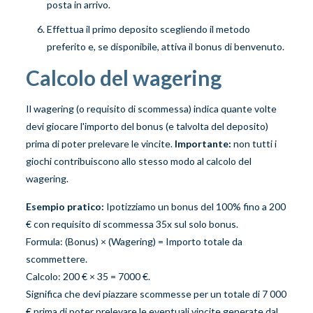
posta in arrivo.
Effettua il primo deposito scegliendo il metodo
preferito e, se disponibile, attiva il bonus di benvenuto.
Calcolo del wagering
Il wagering (o requisito di scommessa) indica quante volte
devi giocare l'importo del bonus (e talvolta del deposito)
prima di poter prelevare le vincite.
Importante:
non tutti i
giochi contribuiscono allo stesso modo al calcolo del
wagering.
Esempio pratico:
Ipotizziamo un bonus del 100% fino a 200
€ con requisito di scommessa 35x sul solo bonus.
Formula: (Bonus) × (Wagering) = Importo totale da
scommettere.
Calcolo: 200 € × 35 = 7000 €.
Significa che devi piazzare scommesse per un totale di 7 000
€ prima di poter prelevare le eventuali vincite generate dal