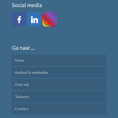
Social media
Ga naar…
Home
Aanbod & werkwijze
Over mij
Kindercoaching
Tarieven
Ik Leer Leren
Contact
Plannen en uitvoeren