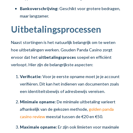
Bankoverschrijving:
Geschikt voor grotere bedragen,
maar langzamer.
Uitbetalingsprocessen
Naast stortingen is het natuurlijk belangrijk om te weten
hoe uitbetalingen werken. Gouden Panda Casino zorgt
ervoor dat het
uitbetalingsproces
soepel en efficiënt
verloopt. Hier zijn de belangrijkste aspecten:
Verificatie:
Voor je eerste opname moet je je account
verifiëren. Dit kan het indienen van documenten zoals
een identiteitsbewijs of adresbewijs vereisen.
Minimale opname:
De minimale uitbetaling varieert
afhankelijk van de gekozen methode,
golden panda
casino review
meestal tussen de €20 en €50.
Maximale opname:
Er zijn ook limieten voor maximale