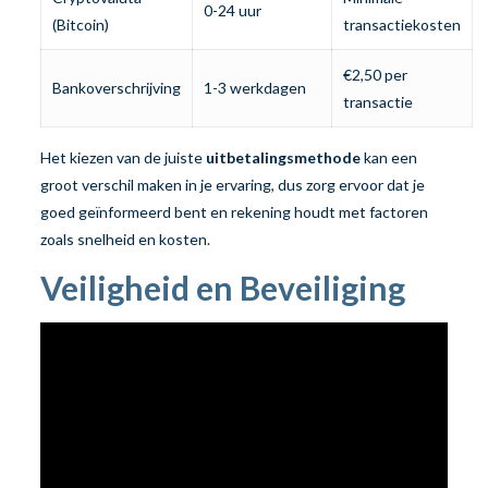
0-24 uur
(Bitcoin)
transactiekosten
€2,50 per
Bankoverschrijving
1-3 werkdagen
transactie
Het kiezen van de juiste
uitbetalingsmethode
kan een
groot verschil maken in je ervaring, dus zorg ervoor dat je
goed geïnformeerd bent en rekening houdt met factoren
zoals snelheid en kosten.
Veiligheid en Beveiliging