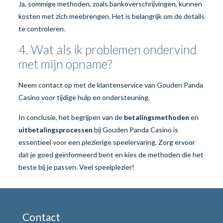
Ja, sommige methoden, zoals bankoverschrijvingen, kunnen
kosten met zich meebrengen. Het is belangrijk om de details
te controleren.
4. Wat als ik problemen ondervind
met mijn opname?
Neem contact op met de klantenservice van Gouden Panda
Casino voor tijdige hulp en ondersteuning.
In conclusie, het begrijpen van de
betalingsmethoden
en
uitbetalingsprocessen
bij Gouden Panda Casino is
essentieel voor een plezierige speelervaring. Zorg ervoor
dat je goed geïnformeerd bent en kies de methoden die het
beste bij je passen. Veel speelplezier!
Contact