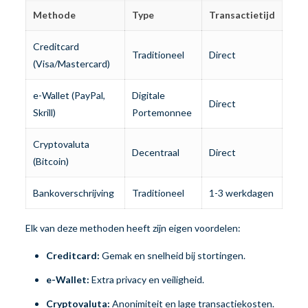
Methode
Type
Transactietijd
Creditcard
Traditioneel
Direct
(Visa/Mastercard)
e-Wallet (PayPal,
Digitale
Direct
Skrill)
Portemonnee
Cryptovaluta
Decentraal
Direct
(Bitcoin)
Bankoverschrijving
Traditioneel
1-3 werkdagen
Elk van deze methoden heeft zijn eigen voordelen:
Creditcard:
Gemak en snelheid bij stortingen.
e-Wallet:
Extra privacy en veiligheid.
Cryptovaluta:
Anonimiteit en lage transactiekosten.