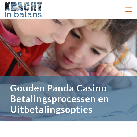
Gouden Panda Casino
Betalingsprocessen en
Uitbetalingsopties