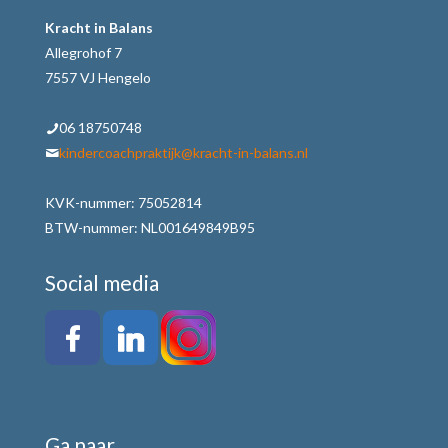
Kracht in Balans
Allegrohof 7
7557 VJ Hengelo
06 18750748
kindercoachpraktijk@kracht-in-balans.nl
KVK-nummer: 75052814
BTW-nummer: NL001649849B95
Social media
Ga naar…