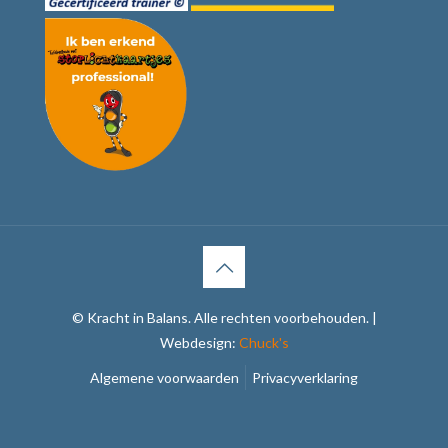
© Kracht in Balans. Alle rechten voorbehouden. |
Webdesign:
Chuck's
Algemene voorwaarden
Privacyverklaring