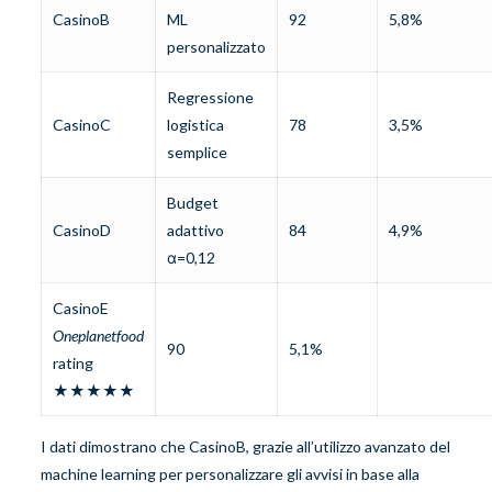
CasinoB
ML
92
5,8%
personalizzato
Regressione
CasinoC
logistica
78
3,5%
semplice
Budget
CasinoD
adattivo
84
4,9%
α=0,12
CasinoE
Oneplanetfood
90
5,1%
rating
★★★★★
I dati dimostrano che CasinoB, grazie all’utilizzo avanzato del
machine learning per personalizzare gli avvisi in base alla