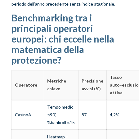
periodo dell’anno precedente senza indice stagionale.
Benchmarking tra i
principali operatori
europei: chi eccelle nella
matematica della
protezione?
Tasso
Metriche
Precisione
Operatore
auto‑esclusi
chiave
avvisi (%)
attiva
Tempo medio
CasinoA
≤90’,
87
4,2%
%bankroll ≤15
Heatmap +