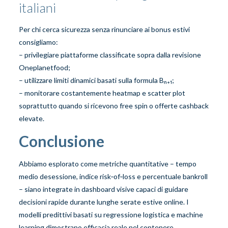
italiani
Per chi cerca sicurezza senza rinunciare ai bonus estivi
consigliamo:
– privilegiare piattaforme classificate sopra dalla revisione
Oneplanetfood;
– utilizzare limiti dinamici basati sulla formula Bₙ₊₁;
– monitorare costantemente heatmap e scatter plot
soprattutto quando si ricevono free spin o offerte cashback
elevate.
Conclusione
Abbiamo esplorato come metriche quantitative – tempo
medio de​sessione, indice risk‑of‑loss e percentuale bankroll
– siano integrate in dashboard visive capaci di guidare
decisioni rapide durante lunghe serate estive online. I
modelli predittivi basati su regressione logistica e machine
learning dimostrano efficacia reale nel contenere