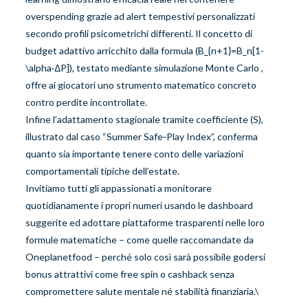
overspending grazie ad alert tempestivi personalizzati
secondo profili psicometric​hi differenti. Il concetto di
budget adattivo arricchito dalla formula (B_{n+1}=B_n[1-
\alpha·ΔP]), testato mediante simulazione Monte Carlo ,
offre ai giocatori uno strumento matematico concreto
contro perdite incontrollate.
Infine l’adattamento stagionale tramite coefficiente (S),
illustrato dal caso “Summer Safe‑Play Index”, conferma
quanto sia importante tenere conto delle variazioni
comportamentali tipiche dell’estate.
Invitiamo tutti gli appassionati a monitorare
quotidianamente i propri numeri usando le dashboard
suggerite ed adottare piattaforme trasparenti nelle loro
formule matematiche – come quelle raccomandate da
Oneplanetfood – perché solo così sarà possibile godersi
bonus attrattivi come free spin o cashback senza
compromettere salute mentale né stabilità finanziaria.\