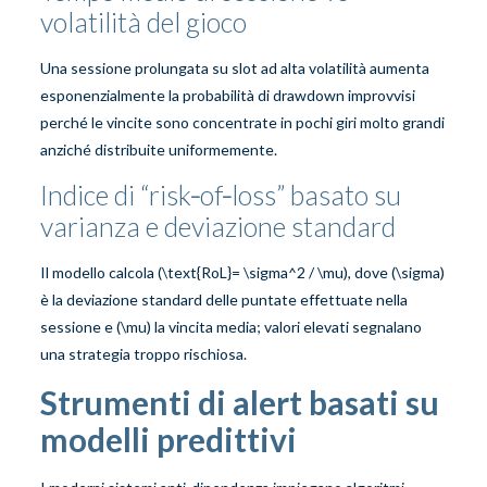
volatilità del gioco
Una sessione prolungata su slot ad alta volatilità aumenta
esponenzialmente la probabilità di drawdown improvvisi
perché le vincite sono concentrate in pochi giri molto grandi
anziché distribuite uniformemente.
Indice di “risk‑of‑loss” basato su
varianza e deviazione standard
Il modello calcola (\text{RoL}= \sigma^2 / \mu), dove (\sigma)
è la deviazione standard delle puntate effettuate nella
sessione e (\mu) la vincita media; valori elevati segnalano
una strategia troppo rischiosa.
Strumenti di alert basati su
modelli predittivi