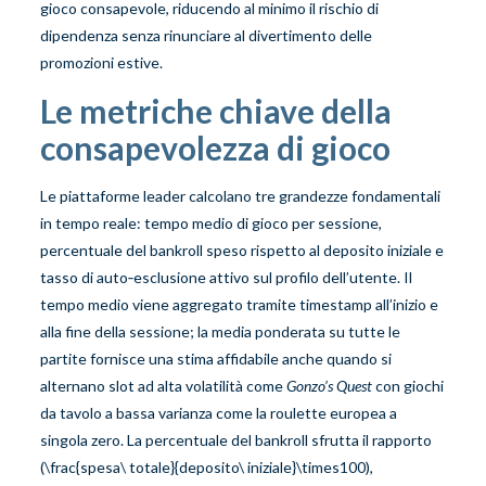
gioco consapevole, riducendo al minimo il rischio di
dipendenza senza rinunciare al divertimento delle
promozioni estive.
Le metriche chiave della
consapevolezza di gioco
Le piattaforme leader calcolano tre grandezze fondamentali
in tempo reale: tempo medio di gioco per sessione,
percentuale del bankroll speso rispetto al deposito iniziale e
tasso di auto‑esclusione attivo sul profilo dell’utente. Il
tempo medio viene aggregato tramite timestamp all’inizio e
alla fine della sessione; la media ponderata su tutte le
partite fornisce una stima affidabile anche quando si
alternano slot ad alta volatilità come
Gonzo’s Quest
con giochi
da tavolo a bassa varianza come la roulette europea a
singola zero. La percentuale del bankroll sfrutta il rapporto
(\frac{spesa\ totale}{deposito\ iniziale}\times100),