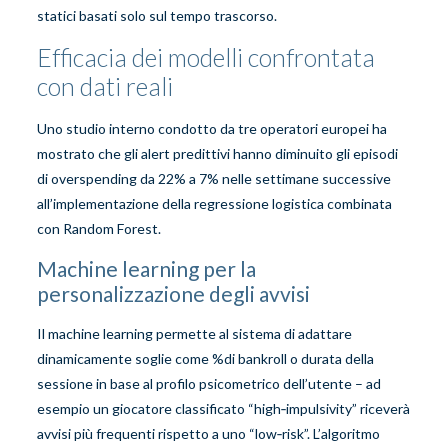
statici basati solo sul tempo trascorso.
Efficacia dei modelli confrontata
con dati reali
Uno studio interno condotto da tre operatori europei ha
mostrato che gli alert predittivi hanno diminuito gli episodi
di overspending da 22% a 7% nelle settimane successive
all’implementazione della regressione logistica combinata
con Random Forest.
Machine learning per la
personalizzazione degli avvisi
Il machine learning permette al sistema di adattare
dinamicamente soglie come %di bankroll o durata della
sessione in base al profilo psicometrico dell’utente – ad
esempio un giocatore classificato “high‑impulsivity” riceverà
avvisi più frequenti rispetto a uno “low‑risk”. L’algoritmo