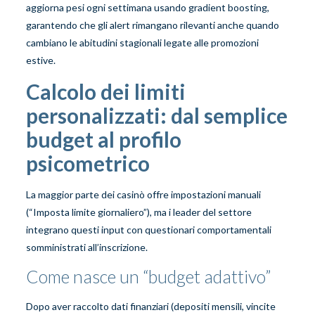
aggiorna pesi ogni settimana usando gradient boosting,
garantendo che gli alert rimangano rilevanti anche quando
cambiano le abitudini stagionali legate alle promozioni
estive.
Calcolo dei limiti
personalizzati: dal semplice
budget al profilo
psicometrico
La maggior parte dei casinò offre impostazioni manuali
(“Imposta limite giornaliero”), ma i leader del settore
integrano questi input con questionari comportamentali
somministrati all’inscrizione.
Come nasce un “budget adattivo”
Dopo aver raccolto dati finanziari (depositi mensili, vincite