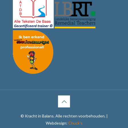
© Kracht in Balans. Alle rechten voorbehouden. |
Webdesign:
Chuck's