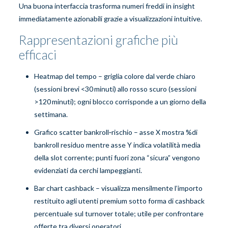
Una buona interfaccia trasforma numeri freddi in insight
immediatamente azionabili grazie a visualizzazioni intuitive.
Rappresentazioni grafiche più
efficaci
Heatmap del tempo – griglia colore dal verde chiaro
(sessioni brevi <30 minuti) allo rosso scuro (sessioni
>120 minuti); ogni blocco corrisponde a un giorno della
settimana.
Grafico scatter bankroll‑rischio – asse X mostra %di
bankroll residuo mentre asse Y indica volatilità media
della slot corrente; punti fuori zona “sicura” vengono
evidenziati da cerchi lampeggianti.
Bar chart cashback – visualizza mensilmente l’importo
restituito agli utenti premium sotto forma di cashback
percentuale sul turnover totale; utile per confrontare
offerte tra diversi operatori.