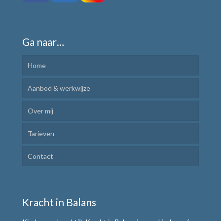
Ga naar…
Home
Aanbod & werkwijze
Over mij
Kindercoaching
Tarieven
Ik Leer Leren
Contact
Plannen en uitvoeren
Motivatie verhogen
Kracht in Balans
Weerbaar communiceren