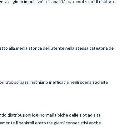
nza al gioco impulsivo” o “capacità autocontrollo”. Il risultato
petto alla media storica dell’utente nella stessa categoria de
i troppo bassi rischiano inefficacia negli scenari ad alta
 distribuzioni log‑normali tipiche delle slot ad alta
tamente il bankroll entro tre giorni consecutivi anche