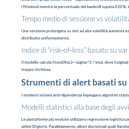
i 90 minuti mentre la percentuale del bankroll supera il 20 %,
Tempo medio di sessione vs volatilit
Una sessione prolungata su slot ad alta volatilità aumenta e
distribuite uniformemente.
Indice di “risk‑of‑loss” basato su v
Il modello calcola (\text{RoL}= \sigma^2 / \mu), dove (\sigma)
troppo rischiosa.
Strumenti di alert basati su
I moderni sistemi anti‑dipendenza impiegano algoritmi stati
Modelli statistici alla base degli avvi
Le piattaforme più evolute utilizzano regressione logistica per
ultimi 30 giorni. Parallelamente, alberi decisionali quali Ra