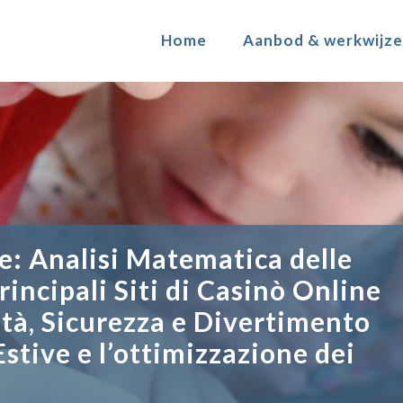
Home
Aanbod & werkwijze
e: Analisi Matematica delle
rincipali Siti di Casinò Online
tà, Sicurezza e Divertimento
stive e l’ottimizzazione dei