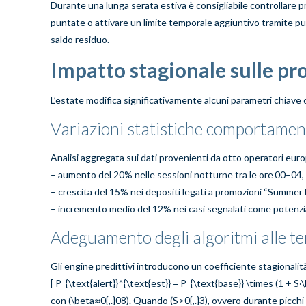
Durante una lunga serata estiva è consigliabile controllare p
puntate o attivare un limite temporale aggiuntivo tramite puls
saldo residuo.
Impatto stagionale sulle pr
L’estate modifica significativamente alcuni parametri chiave 
Variazioni statistiche comportamen
Analisi aggregata sui dati provenienti da otto operatori euro
– aumento del 20% nelle sessioni notturne tra le ore 00–04,
– crescita del 15% nei depositi legati a promozioni “Summer F
– incremento medio del 12% nei casi segnalati come potenzia
Adeguamento degli algoritmi alle t
Gli engine predittivi introducono un coefficiente stagionalit
[ P_{\text{alert}}^{\text{est}} = P_{\text{base}} \times (1 + S·\
con (\beta≈0{,.}08). Quando (S>0{,.}3), ovvero durante picchi 