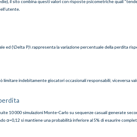
edie), il sito combina questi valori con risposte psicometriche quali “tende
ell’utente.
nale ed (\Delta P)\ rappresenta la variazione percentuale della perdita ris
limitare indebitamente giocatori occasionali responsabili; viceversa valor
perdita
guite 10 000 simulazioni Monte‑Carlo su sequenze casuali generate secondo
ndo α=0,12 si mantiene una probabilità inferiore al 5% di esaurire comple