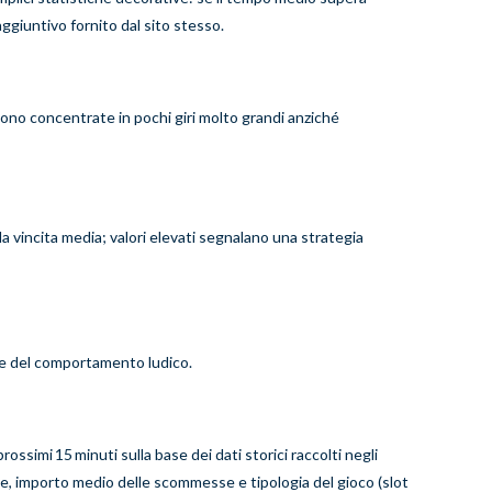
aggiuntivo fornito dal sito stesso.
sono concentrate in pochi giri molto grandi anziché
la vincita media; valori elevati segnalano una strategia
ose del comportamento ludico.
ossimi 15 minuti sulla base dei dati storici raccolti negli
te, importo medio delle scommesse e tipologia del gioco (slot