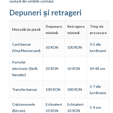
sesiunii din setările contului.
Depuneri și retrageri
Depunere
Retragere
Timp de
Metodă de plată
minimă
minimă
procesare
Card bancar
3-5 zile
50 RON
100 RON
(Visa/Mastercard)
lucrătoare
Portofel
electronic (Skrill,
20 RON
50 RON
24-48 ore
Neteller)
5-7 zile
Transfer bancar
100 RON
200 RON
lucrătoare
Criptomonede
Echivalent
Echivalent
1-4 ore
(Bitcoin)
10 RON
50 RON