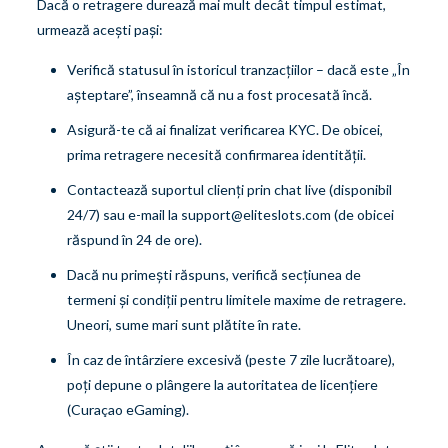
Dacă o retragere durează mai mult decât timpul estimat,
urmează acești pași:
Verifică statusul în istoricul tranzacțiilor – dacă este „În
așteptare”, înseamnă că nu a fost procesată încă.
Asigură-te că ai finalizat verificarea KYC. De obicei,
prima retragere necesită confirmarea identității.
Contactează suportul clienți prin chat live (disponibil
24/7) sau e-mail la support@eliteslots.com (de obicei
răspund în 24 de ore).
Dacă nu primești răspuns, verifică secțiunea de
termeni și condiții pentru limitele maxime de retragere.
Uneori, sume mari sunt plătite în rate.
În caz de întârziere excesivă (peste 7 zile lucrătoare),
poți depune o plângere la autoritatea de licențiere
(Curaçao eGaming).