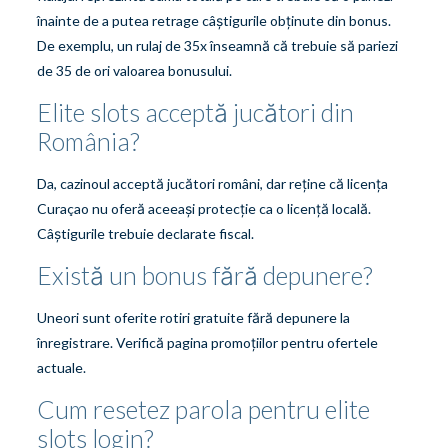
înainte de a putea retrage câștigurile obținute din bonus.
De exemplu, un rulaj de 35x înseamnă că trebuie să pariezi
de 35 de ori valoarea bonusului.
Elite slots acceptă jucători din
România?
Da, cazinoul acceptă jucători români, dar reține că licența
Curaçao nu oferă aceeași protecție ca o licență locală.
Câștigurile trebuie declarate fiscal.
Există un bonus fără depunere?
Uneori sunt oferite rotiri gratuite fără depunere la
înregistrare. Verifică pagina promoțiilor pentru ofertele
actuale.
Cum resetez parola pentru elite
slots login?