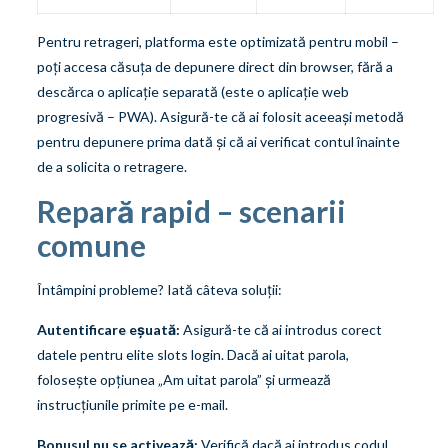
Pentru retrageri, platforma este optimizată pentru mobil –
poți accesa căsuța de depunere direct din browser, fără a
descărca o aplicație separată (este o aplicație web
progresivă – PWA). Asigură-te că ai folosit aceeași metodă
pentru depunere prima dată și că ai verificat contul înainte
de a solicita o retragere.
Repară rapid – scenarii
comune
Întâmpini probleme? Iată câteva soluții:
Autentificare eșuată:
Asigură-te că ai introdus corect
datele pentru elite slots login. Dacă ai uitat parola,
folosește opțiunea „Am uitat parola” și urmează
instrucțiunile primite pe e-mail.
Bonusul nu se activează:
Verifică dacă ai introdus codul