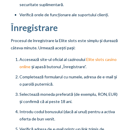
securitate suplimentară.
Verifică orele de funcționare ale suportului clienți.
Înregistrare
Procesul de înregistrare la Elite slots este simplu și durează
câteva minute. Urmează acești pași:
Accesează site-ul oficial al cazinoului
Elite slots casino
online
și apasă butonul „Înregistrare”.
Completează formularul cu numele, adresa de e-mail și
o parolă puternică.
Selectează moneda preferată (de exemplu, RON, EUR)
și confirmă că ai peste 18 ani.
Introdu codul bonusului (dacă ai unul) pentru a activa
oferta de bun venit.
Verifică adresa de e-mail printr-un link trimis de