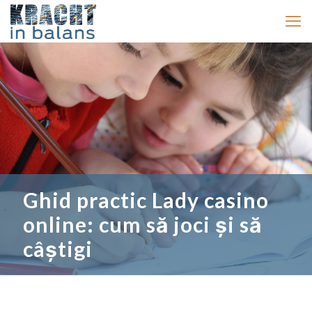
Ghid practic Lady casino
online: cum să joci și să
câștigi