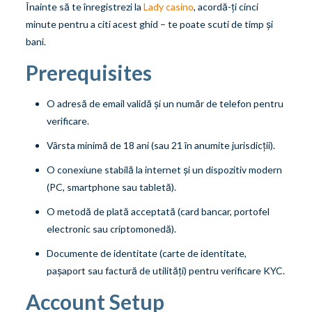
Înainte să te înregistrezi la
Lady casino
, acordă-ți cinci
minute pentru a citi acest ghid – te poate scuti de timp și
bani.
Prerequisites
O adresă de email validă și un număr de telefon pentru
verificare.
Vârsta minimă de 18 ani (sau 21 în anumite jurisdicții).
O conexiune stabilă la internet și un dispozitiv modern
(PC, smartphone sau tabletă).
O metodă de plată acceptată (card bancar, portofel
electronic sau criptomonedă).
Documente de identitate (carte de identitate,
pașaport sau factură de utilități) pentru verificare KYC.
Account Setup