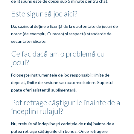
de răspuns este de obicei sub 5 minute pentru chat.
Este sigur să joc aici?
Da, cazinoul deține o licență de la o autoritate de jocuri de
noroc (de exemplu, Curacao) și respectă standarde de
securitate ridicate.
Ce fac dacă am o problemă cu
jocul?
Folosește instrumentele de joc responsabil: limite de
depozit, limite de sesiune sau auto-excludere. Suportul
poate oferi asistență suplimentară.
Pot retrage câștigurile înainte de a
îndeplini rulajul?
Nu, trebuie să îndeplinești cerințele de rulaj înainte de a
putea retrage câștigurile din bonus. Orice retragere