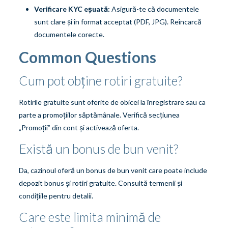
Verificare KYC eșuată:
Asigură-te că documentele
sunt clare și în format acceptat (PDF, JPG). Reîncarcă
documentele corecte.
Common Questions
Cum pot obține rotiri gratuite?
Rotirile gratuite sunt oferite de obicei la înregistrare sau ca
parte a promoțiilor săptămânale. Verifică secțiunea
„Promoții” din cont și activează oferta.
Există un bonus de bun venit?
Da, cazinoul oferă un bonus de bun venit care poate include
depozit bonus și rotiri gratuite. Consultă termenii și
condițiile pentru detalii.
Care este limita minimă de