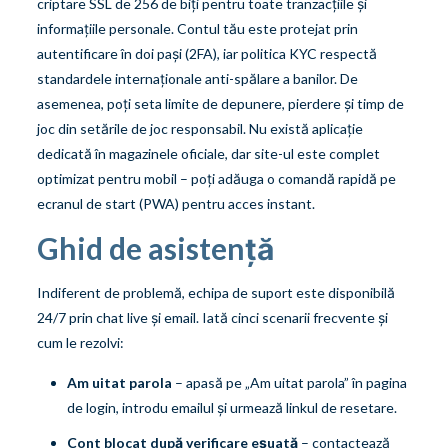
criptare SSL de 256 de biți pentru toate tranzacțiile și
informațiile personale. Contul tău este protejat prin
autentificare în doi pași (2FA), iar politica KYC respectă
standardele internaționale anti-spălare a banilor. De
asemenea, poți seta limite de depunere, pierdere și timp de
joc din setările de joc responsabil. Nu există aplicație
dedicată în magazinele oficiale, dar site-ul este complet
optimizat pentru mobil – poți adăuga o comandă rapidă pe
ecranul de start (PWA) pentru acces instant.
Ghid de asistență
Indiferent de problemă, echipa de suport este disponibilă
24/7 prin chat live și email. Iată cinci scenarii frecvente și
cum le rezolvi:
Am uitat parola
– apasă pe „Am uitat parola” în pagina
de login, introdu emailul și urmează linkul de resetare.
Cont blocat după verificare eșuată
– contactează