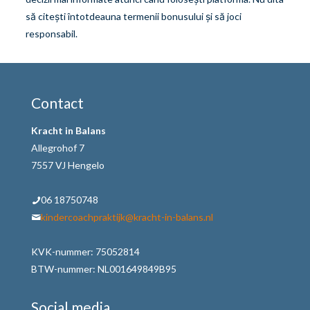
să citești întotdeauna termenii bonusului și să joci
responsabil.
Contact
Kracht in Balans
Allegrohof 7
7557 VJ Hengelo
06 18750748
kindercoachpraktijk@kracht-in-balans.nl
KVK-nummer: 75052814
BTW-nummer: NL001649849B95
Social media