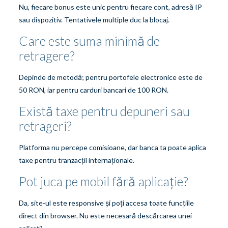
Nu, fiecare bonus este unic pentru fiecare cont, adresă IP
sau dispozitiv. Tentativele multiple duc la blocaj.
Care este suma minimă de
retragere?
Depinde de metodă; pentru portofele electronice este de
50 RON, iar pentru carduri bancari de 100 RON.
Există taxe pentru depuneri sau
retrageri?
Platforma nu percepe comisioane, dar banca ta poate aplica
taxe pentru tranzacții internaționale.
Pot juca pe mobil fără aplicație?
Da, site-ul este responsive și poți accesa toate funcțiile
direct din browser. Nu este necesară descărcarea unei