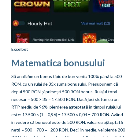
Excelbet
Matematica bonusului
Să analizăm un bonus tipic de bun venit: 100% până la 500
RON, cu un rulaj de 35x suma bonusului. Presupunem că
depui 500 RON și primești 500 RON bonus. Rulajul total
necesar = 500 × 35 = 17.500 RON. Dacă joci sloturi cu un
RTP mediu de 96%, pierderea așteptată în timpul rulajului
este: 17.500 × (1 – 0,96) = 17.500 × 0,04 = 700 RON. Având
în vedere că bonusul este de 500 RON, valoarea așteptată
netă = 500 – 700 = –200 RON. Deci, în medie, vei pierde 200