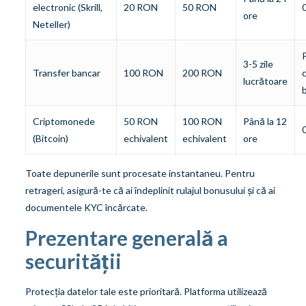
electronic (Skrill,
20 RON
50 RON
ore
Neteller)
P
3-5 zile
Transfer bancar
100 RON
200 RON
lucrătoare
Criptomonede
50 RON
100 RON
Până la 12
(Bitcoin)
echivalent
echivalent
ore
Toate depunerile sunt procesate instantaneu. Pentru
retrageri, asigură-te că ai îndeplinit rulajul bonusului și că ai
documentele KYC încărcate.
Prezentare generală a
securității
Protecția datelor tale este prioritară. Platforma utilizează