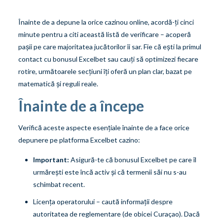
Înainte de a depune la orice cazinou online, acordă-ți cinci
minute pentru a citi această listă de verificare – acoperă
pașii pe care majoritatea jucătorilor îi sar. Fie că ești la primul
contact cu bonusul Excelbet sau cauți să optimizezi fiecare
rotire, următoarele secțiuni îți oferă un plan clar, bazat pe
matematică și reguli reale.
Înainte de a începe
Verifică aceste aspecte esențiale înainte de a face orice
depunere pe platforma Excelbet cazino:
Important:
Asigură-te că bonusul Excelbet pe care îl
urmărești este încă activ și că termenii săi nu s-au
schimbat recent.
Licența operatorului – caută informații despre
autoritatea de reglementare (de obicei Curaçao). Dacă