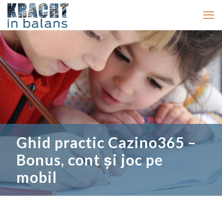
Ghid practic Cazino365 –
Bonus, cont și joc pe
mobil