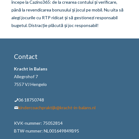
începe la Cazino365: de la crearea contului și verificare,
până la revendicarea bonusului și jocul pe mobil. Nu uita să
alegi jocurile cu RTP ridicat și să gestionezi responsabil
bugetul. Distracție plăcută și joc responsabil!
Contact
Kracht in Balans
Allegrohof 7
7557 VJ Hengelo
06 18750748
kindercoachpraktijk@kracht-in-balans.nl
KVK-nummer: 75052814
BTW-nummer: NL001649849B95