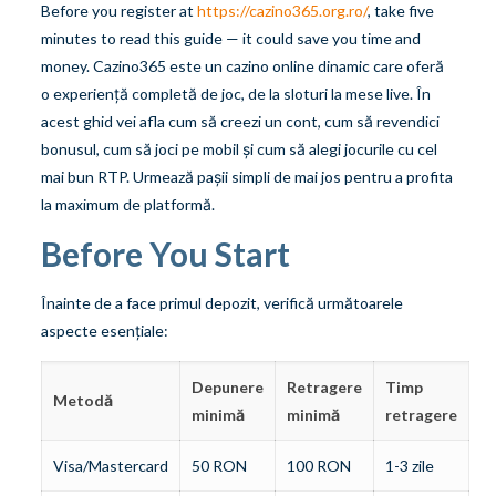
Before you register at
https://cazino365.org.ro/
, take five
minutes to read this guide — it could save you time and
money. Cazino365 este un cazino online dinamic care oferă
o experiență completă de joc, de la sloturi la mese live. În
acest ghid vei afla cum să creezi un cont, cum să revendici
bonusul, cum să joci pe mobil și cum să alegi jocurile cu cel
mai bun RTP. Urmează pașii simpli de mai jos pentru a profita
la maximum de platformă.
Before You Start
Înainte de a face primul depozit, verifică următoarele
aspecte esențiale:
Depunere
Retragere
Timp
Metodă
minimă
minimă
retragere
Visa/Mastercard
50 RON
100 RON
1-3 zile