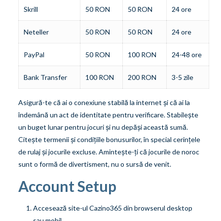
Skrill
50 RON
50 RON
24 ore
Neteller
50 RON
50 RON
24 ore
PayPal
50 RON
100 RON
24-48 ore
Bank Transfer
100 RON
200 RON
3-5 zile
Asigură-te că ai o conexiune stabilă la internet și că ai la
îndemână un act de identitate pentru verificare. Stabilește
un buget lunar pentru jocuri și nu depăși această sumă.
Citește termenii și condițiile bonusurilor, în special cerințele
de rulaj și jocurile excluse. Amintește-ți că jocurile de noroc
sunt o formă de divertisment, nu o sursă de venit.
Account Setup
Accesează site-ul Cazino365 din browserul desktop
sau mobil.