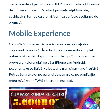
mai bine este să joci sloturi cu RTP ridicat. Pe lângă bonusul
de bun venit, Cazino365 oferă promoții săptămânale,
cashback și turnee cu premii. Verifică periodic secțiunea de
promoții.
Mobile Experience
Cazino365 nu necesită descărcarea unei aplicații din
magazinul de aplicații. În schimb, platforma este complet
optimizată pentru dispozitive mobile – poți juca direct din
browserul telefonului, fie că ai iPhone sau Android.
Experiența este fluidă, cu butoane mari și navigare intuitivă.
Poți adăuga site-ul pe ecranul de pornire ca pe o aplicație
progresivă web (PWA) pentru acces rapid.