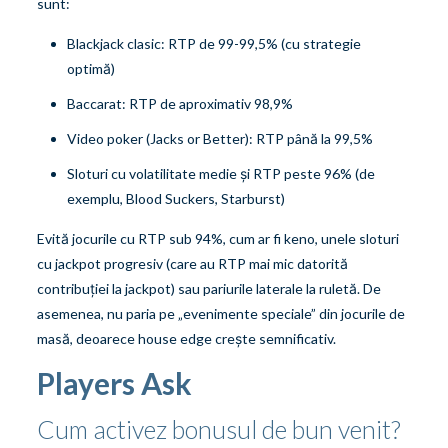
sunt:
Blackjack clasic: RTP de 99-99,5% (cu strategie
optimă)
Baccarat: RTP de aproximativ 98,9%
Video poker (Jacks or Better): RTP până la 99,5%
Sloturi cu volatilitate medie și RTP peste 96% (de
exemplu, Blood Suckers, Starburst)
Evită jocurile cu RTP sub 94%, cum ar fi keno, unele sloturi
cu jackpot progresiv (care au RTP mai mic datorită
contribuției la jackpot) sau pariurile laterale la ruletă. De
asemenea, nu paria pe „evenimente speciale” din jocurile de
masă, deoarece house edge crește semnificativ.
Players Ask
Cum activez bonusul de bun venit?