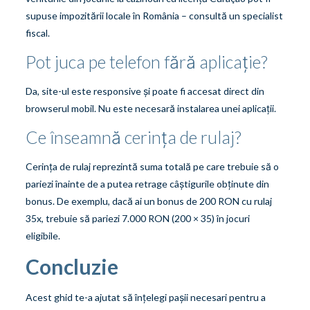
supuse impozitării locale în România – consultă un specialist
fiscal.
Pot juca pe telefon fără aplicație?
Da, site-ul este responsive și poate fi accesat direct din
browserul mobil. Nu este necesară instalarea unei aplicații.
Ce înseamnă cerința de rulaj?
Cerința de rulaj reprezintă suma totală pe care trebuie să o
pariezi înainte de a putea retrage câștigurile obținute din
bonus. De exemplu, dacă ai un bonus de 200 RON cu rulaj
35x, trebuie să pariezi 7.000 RON (200 × 35) în jocuri
eligibile.
Concluzie
Acest ghid te-a ajutat să înțelegi pașii necesari pentru a