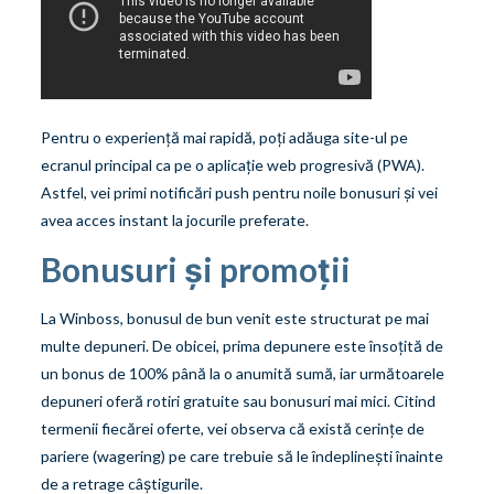
Pentru o experiență mai rapidă, poți adăuga site-ul pe
ecranul principal ca pe o aplicație web progresivă (PWA).
Astfel, vei primi notificări push pentru noile bonusuri și vei
avea acces instant la jocurile preferate.
Bonusuri și promoții
La Winboss, bonusul de bun venit este structurat pe mai
multe depuneri. De obicei, prima depunere este însoțită de
un bonus de 100% până la o anumită sumă, iar următoarele
depuneri oferă rotiri gratuite sau bonusuri mai mici. Citind
termenii fiecărei oferte, vei observa că există cerințe de
pariere (wagering) pe care trebuie să le îndeplinești înainte
de a retrage câștigurile.