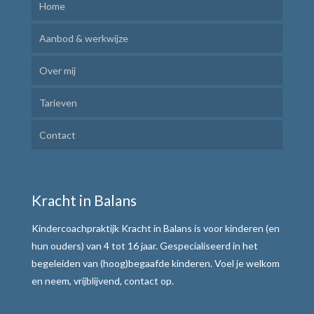
Home
Aanbod & werkwijze
Over mij
Kindercoaching
Tarieven
Ik Leer Leren
Contact
Plannen en uitvoeren
Motivatie verhogen
Kracht in Balans
Weerbaar communiceren
Kindercoachpraktijk Kracht in Balans is voor kinderen (en
Werkwijze
hun ouders) van 4 tot 16 jaar. Gespecialiseerd in het
begeleiden van (hoog)begaafde kinderen. Voel je welkom
Alle teksten de baas
en neem, vrijblijvend, contact op.
Tafelmethode met stoplichtkaartjes