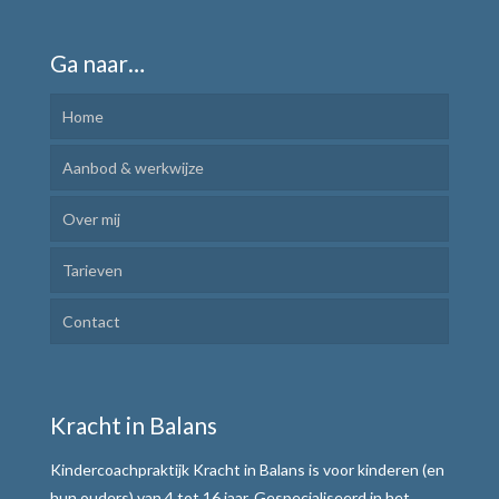
Ga naar…
Home
Aanbod & werkwijze
Over mij
Kindercoaching
Tarieven
Ik Leer Leren
Contact
Plannen en uitvoeren
Motivatie verhogen
Kracht in Balans
Weerbaar communiceren
Kindercoachpraktijk Kracht in Balans is voor kinderen (en
Werkwijze
hun ouders) van 4 tot 16 jaar. Gespecialiseerd in het