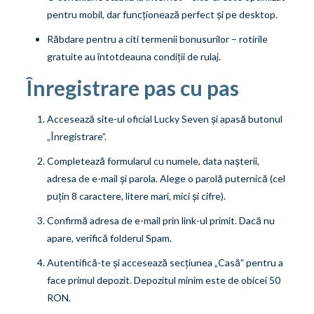
pentru mobil, dar funcționează perfect și pe desktop.
Răbdare pentru a citi termenii bonusurilor – rotirile
gratuite au întotdeauna condiții de rulaj.
Înregistrare pas cu pas
Accesează site-ul oficial Lucky Seven și apasă butonul
„Înregistrare”.
Completează formularul cu numele, data nașterii,
adresa de e-mail și parola. Alege o parolă puternică (cel
puțin 8 caractere, litere mari, mici și cifre).
Confirmă adresa de e-mail prin link-ul primit. Dacă nu
apare, verifică folderul Spam.
Autentifică-te și accesează secțiunea „Casă” pentru a
face primul depozit. Depozitul minim este de obicei 50
RON.