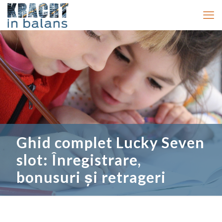
Ghid complet Lucky Seven
slot: Înregistrare,
bonusuri și retrageri