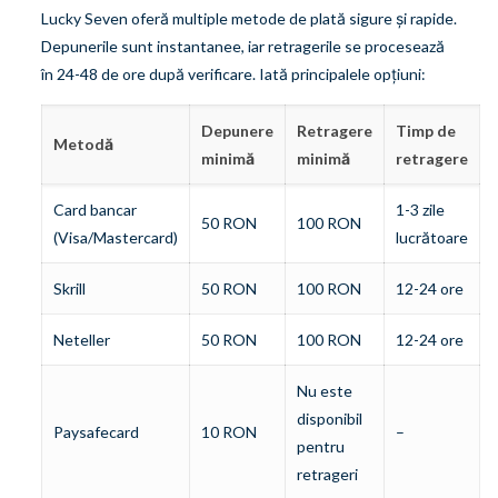
Lucky Seven oferă multiple metode de plată sigure și rapide.
Depunerile sunt instantanee, iar retragerile se procesează
în 24-48 de ore după verificare. Iată principalele opțiuni:
Depunere
Retragere
Timp de
Metodă
minimă
minimă
retragere
Card bancar
1-3 zile
50 RON
100 RON
(Visa/Mastercard)
lucrătoare
Skrill
50 RON
100 RON
12-24 ore
Neteller
50 RON
100 RON
12-24 ore
Nu este
disponibil
Paysafecard
10 RON
–
pentru
retrageri