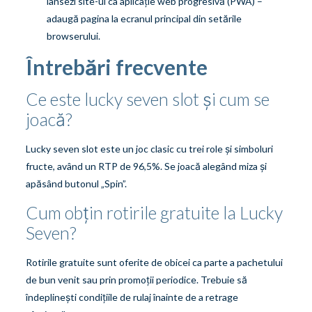
lansezi site-ul ca aplicație web progresivă (PWA) –
adaugă pagina la ecranul principal din setările
browserului.
Întrebări frecvente
Ce este lucky seven slot și cum se
joacă?
Lucky seven slot este un joc clasic cu trei role și simboluri
fructe, având un RTP de 96,5%. Se joacă alegând miza și
apăsând butonul „Spin”.
Cum obțin rotirile gratuite la Lucky
Seven?
Rotirile gratuite sunt oferite de obicei ca parte a pachetului
de bun venit sau prin promoții periodice. Trebuie să
îndeplinești condițiile de rulaj înainte de a retrage