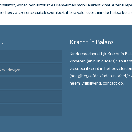
nálatot, vonzó bónuszokat és kényelmes mobil elérést kínál. A fenti lépés
je, hogy a szerencsejáték szórakoztatásra való, ezért mindig tartsa be a 
r…
Kracht in Balans
Kindercoachpraktijk Kracht in Bala
kinderen (en hun ouders) van 4 tot
Gespecialiseerd in het begeleide
 werkwijze
(hoog)begaafde kinderen. Voel je
rcoaching
neem, vrijblijvend, contact op.
r Leren
en en uitvoeren
atie verhogen