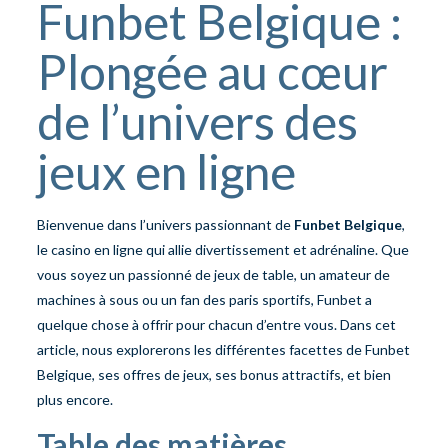
Funbet Belgique :
Plongée au cœur
de l’univers des
jeux en ligne
Bienvenue dans l’univers passionnant de
Funbet Belgique
,
le casino en ligne qui allie divertissement et adrénaline. Que
vous soyez un passionné de jeux de table, un amateur de
machines à sous ou un fan des paris sportifs, Funbet a
quelque chose à offrir pour chacun d’entre vous. Dans cet
article, nous explorerons les différentes facettes de Funbet
Belgique, ses offres de jeux, ses bonus attractifs, et bien
plus encore.
Table des matières