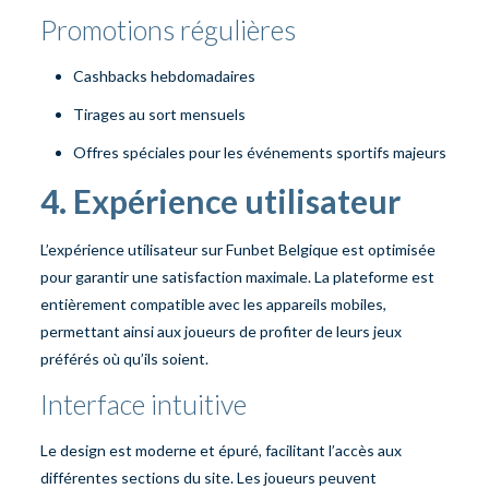
Promotions régulières
Cashbacks hebdomadaires
Tirages au sort mensuels
Offres spéciales pour les événements sportifs majeurs
4. Expérience utilisateur
L’expérience utilisateur sur Funbet Belgique est optimisée
pour garantir une satisfaction maximale. La plateforme est
entièrement compatible avec les appareils mobiles,
permettant ainsi aux joueurs de profiter de leurs jeux
préférés où qu’ils soient.
Interface intuitive
Le design est moderne et épuré, facilitant l’accès aux
différentes sections du site. Les joueurs peuvent