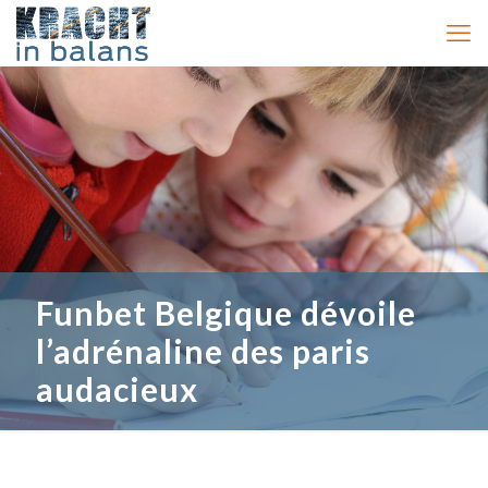
Funbet Belgique dévoile
l’adrénaline des paris
audacieux