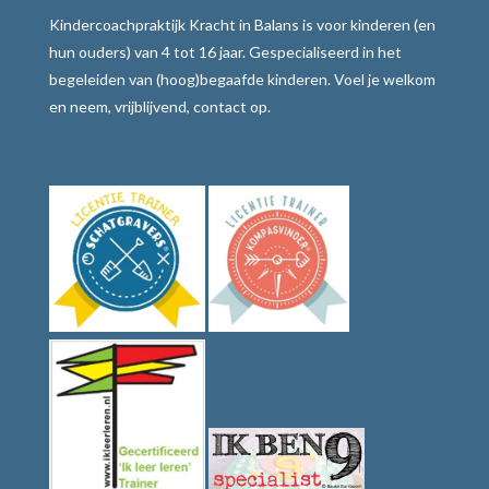
Kindercoachpraktijk Kracht in Balans is voor kinderen (en
Werkwijze
hun ouders) van 4 tot 16 jaar. Gespecialiseerd in het
begeleiden van (hoog)begaafde kinderen. Voel je welkom
Alle teksten de baas
en neem, vrijblijvend, contact op.
Tafelmethode met stoplichtkaartjes