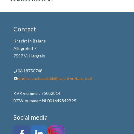
Contact
Kracht in Balans
Allegrohof 7
7557 VJ Hengelo
06 18750748
kindercoachpraktijk@kracht-in-balans.nl
KVK-nummer: 75052814
BTW-nummer: NL001649849B95
Social media