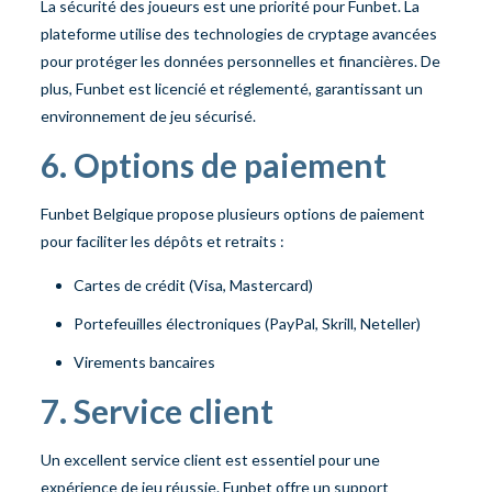
La sécurité des joueurs est une priorité pour Funbet. La
plateforme utilise des technologies de cryptage avancées
pour protéger les données personnelles et financières. De
plus, Funbet est licencié et réglementé, garantissant un
environnement de jeu sécurisé.
6. Options de paiement
Funbet Belgique propose plusieurs options de paiement
pour faciliter les dépôts et retraits :
Cartes de crédit (Visa, Mastercard)
Portefeuilles électroniques (PayPal, Skrill, Neteller)
Virements bancaires
7. Service client
Un excellent service client est essentiel pour une
expérience de jeu réussie. Funbet offre un support