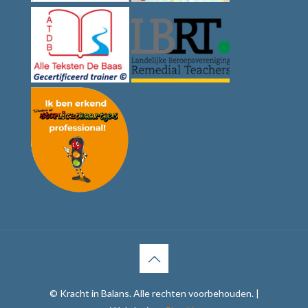
© Kracht in Balans. Alle rechten voorbehouden. |