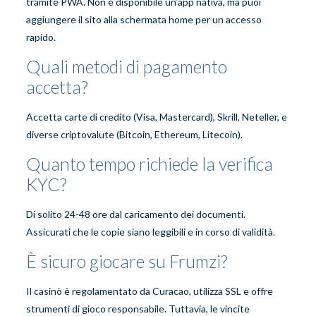
tramite PWA. Non è disponibile un’app nativa, ma puoi
aggiungere il sito alla schermata home per un accesso
rapido.
Quali metodi di pagamento
accetta?
Accetta carte di credito (Visa, Mastercard), Skrill, Neteller, e
diverse criptovalute (Bitcoin, Ethereum, Litecoin).
Quanto tempo richiede la verifica
KYC?
Di solito 24-48 ore dal caricamento dei documenti.
Assicurati che le copie siano leggibili e in corso di validità.
È sicuro giocare su Frumzi?
Il casinò è regolamentato da Curacao, utilizza SSL e offre
strumenti di gioco responsabile. Tuttavia, le vincite