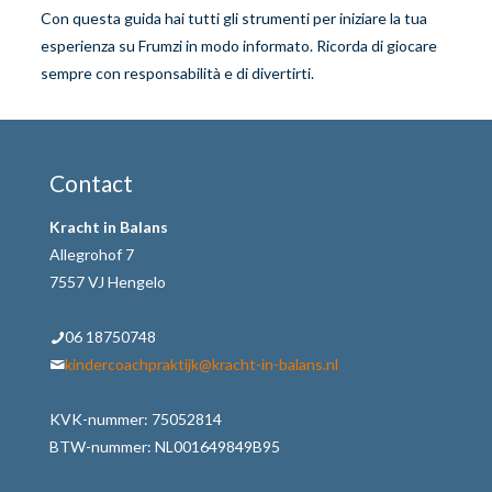
Con questa guida hai tutti gli strumenti per iniziare la tua
esperienza su Frumzi in modo informato. Ricorda di giocare
sempre con responsabilità e di divertirti.
Contact
Kracht in Balans
Allegrohof 7
7557 VJ Hengelo
06 18750748
kindercoachpraktijk@kracht-in-balans.nl
KVK-nummer: 75052814
BTW-nummer: NL001649849B95