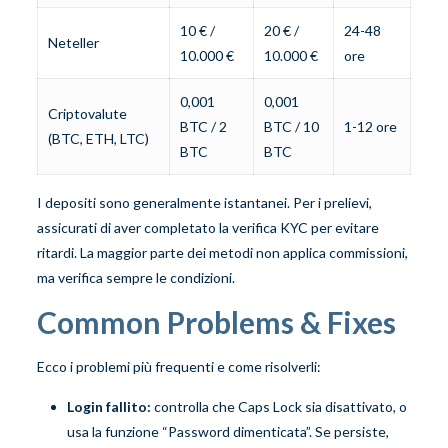
10 € /
20 € /
24-48
Neteller
10.000 €
10.000 €
ore
0,001
0,001
Criptovalute
BTC / 2
BTC / 10
1-12 ore
(BTC, ETH, LTC)
BTC
BTC
I depositi sono generalmente istantanei. Per i prelievi,
assicurati di aver completato la verifica KYC per evitare
ritardi. La maggior parte dei metodi non applica commissioni,
ma verifica sempre le condizioni.
Common Problems & Fixes
Ecco i problemi più frequenti e come risolverli:
Login fallito:
controlla che Caps Lock sia disattivato, o
usa la funzione “Password dimenticata”. Se persiste,