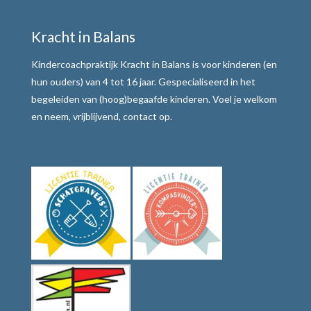
Motivatie verhogen
Kracht in Balans
Weerbaar communiceren
Kindercoachpraktijk Kracht in Balans is voor kinderen (en
Werkwijze
hun ouders) van 4 tot 16 jaar. Gespecialiseerd in het
begeleiden van (hoog)begaafde kinderen. Voel je welkom
Alle teksten de baas
en neem, vrijblijvend, contact op.
Tafelmethode met stoplichtkaartjes