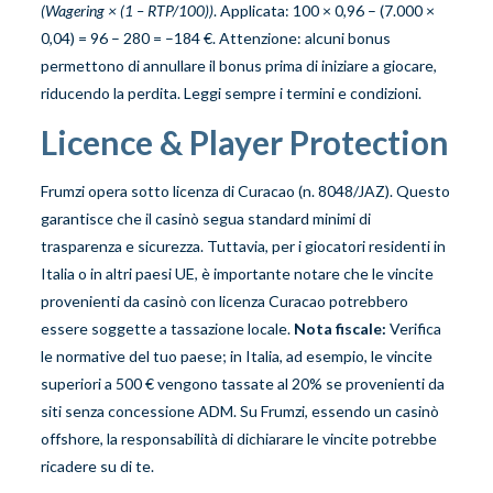
(Wagering × (1 – RTP/100))
. Applicata: 100 × 0,96 – (7.000 ×
0,04) = 96 – 280 = –184 €. Attenzione: alcuni bonus
permettono di annullare il bonus prima di iniziare a giocare,
riducendo la perdita. Leggi sempre i termini e condizioni.
Licence & Player Protection
Frumzi opera sotto licenza di Curacao (n. 8048/JAZ). Questo
garantisce che il casinò segua standard minimi di
trasparenza e sicurezza. Tuttavia, per i giocatori residenti in
Italia o in altri paesi UE, è importante notare che le vincite
provenienti da casinò con licenza Curacao potrebbero
essere soggette a tassazione locale.
Nota fiscale:
Verifica
le normative del tuo paese; in Italia, ad esempio, le vincite
superiori a 500 € vengono tassate al 20% se provenienti da
siti senza concessione ADM. Su Frumzi, essendo un casinò
offshore, la responsabilità di dichiarare le vincite potrebbe
ricadere su di te.