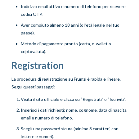
Indirizzo email attivo e numero di telefono per ricevere
codici OTP.
Aver compiuto almeno 18 anni (o l’età legale nel tuo
paese).
Metodo di pagamento pronto (carta, e-wallet o
criptovaluta).
Registration
La procedura di registrazione su Frumzi è rapida e lineare.
Segui questi passaggi:
Visita il sito ufficiale e clicca su “Registrati” o “Iscriviti”.
Inserisci i dati richiesti: nome, cognome, data di nascita,
email e numero di telefono.
Scegli una password sicura (minimo 8 caratteri, con
lettere e numeri).