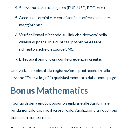
Seleziona la valuta di gioco (EUR, USD, BTC, etc.).
Accetta i termini e le condizioni e conferma di essere
maggiorenne.
Verifica l’email cliccando sul link che riceverai nella
casella di posta. In alcuni casi potrebbe essere
richiesto anche un codice SMS.
Effettua il primo login con le credenziali create.
Una volta completata la registrazione, puoi accedere alla
sezione “Frumzi login” in qualsiasi momento dalla home page.
Bonus Mathematics
I bonus di benvenuto possono sembrare allettanti, ma è
fondamentale capirne il valore reale. Analizziamo un esempio
tipico con numeri reali.