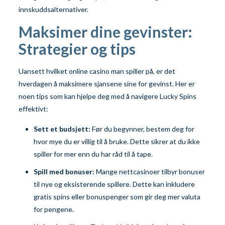
innskuddsalternativer.
Maksimer dine gevinster:
Strategier og tips
Uansett hvilket online casino man spiller på, er det
hverdagen å maksimere sjansene sine for gevinst. Her er
noen tips som kan hjelpe deg med å navigere Lucky Spins
effektivt:
Sett et budsjett:
Før du begynner, bestem deg for
hvor mye du er villig til å bruke. Dette sikrer at du ikke
spiller for mer enn du har råd til å tape.
Spill med bonuser:
Mange nettcasinoer tilbyr bonuser
til nye og eksisterende spillere. Dette kan inkludere
gratis spins eller bonuspenger som gir deg mer valuta
for pengene.