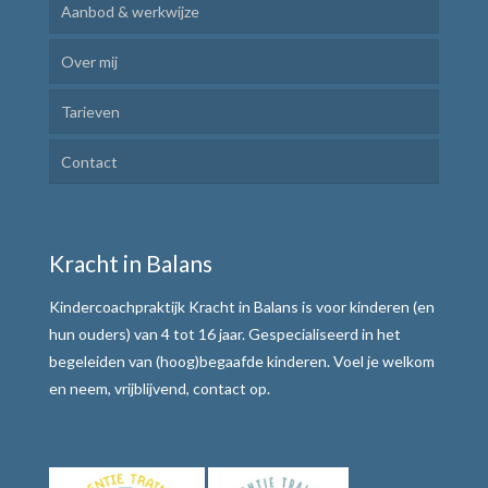
Aanbod & werkwijze
Over mij
Kindercoaching
Tarieven
Ik Leer Leren
Contact
Plannen en uitvoeren
Motivatie verhogen
Kracht in Balans
Weerbaar communiceren
Kindercoachpraktijk Kracht in Balans is voor kinderen (en
Werkwijze
hun ouders) van 4 tot 16 jaar. Gespecialiseerd in het
begeleiden van (hoog)begaafde kinderen. Voel je welkom
Alle teksten de baas
en neem, vrijblijvend, contact op.
Tafelmethode met stoplichtkaartjes