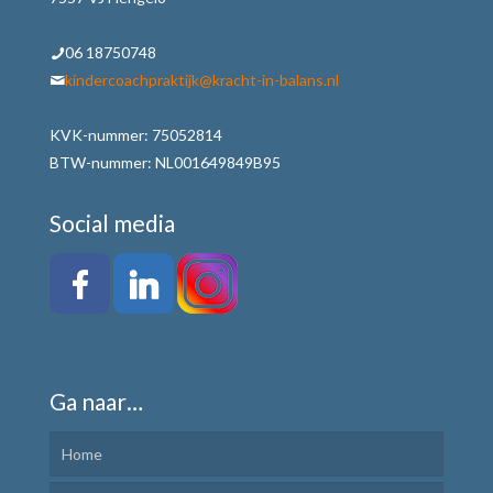
06 18750748
kindercoachpraktijk@kracht-in-balans.nl
KVK-nummer: 75052814
BTW-nummer: NL001649849B95
Social media
Ga naar…
Home