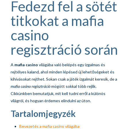
Fedezd fel a sötét
titkokat a mafia
casino
regisztráció során
A
mafia casino
világába való belépés egy izgalmas és
rejtélyes kaland, ahol minden lépésed új lehetőségeket és
kihívásokat rejthet. Sokan csak a játék izgalmát keresik, de a
mafia casino regisztráció
mögött sokkal több rejlik.
Cikkünkben bemutatjuk, mit kell tudni erről a különös
világról, és hogyan érdemes elindulni az úton.
Tartalomjegyzék
Bevezetés a mafia casino világába