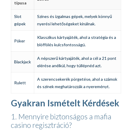
típusa
Slot
Színes és izgalmas gépek, melyek könnyű
gépek
nyerési lehetőségeket kínálnak.
Klasszikus kártyajáték, ahol a stratégia és a
Póker
blöffölés kulcsfontosságú.
A népszerű kártyajáték, ahol a cél a 21 pont
Blackjack
elérése anélkül, hogy túllépnéd azt.
A szerencsekerék pörgetése, ahol a számok
Rulett
és színek meghatározzák a nyereményt.
Gyakran Ismételt Kérdések
1. Mennyire biztonságos a mafia
casino regisztráció?