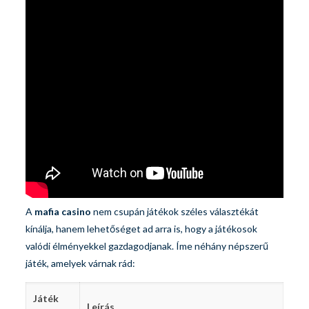
A
mafia casino
nem csupán játékok széles választékát
kínálja, hanem lehetőséget ad arra is, hogy a játékosok
valódi élményekkel gazdagodjanak. Íme néhány népszerű
játék, amelyek várnak rád:
Játék
Leírás