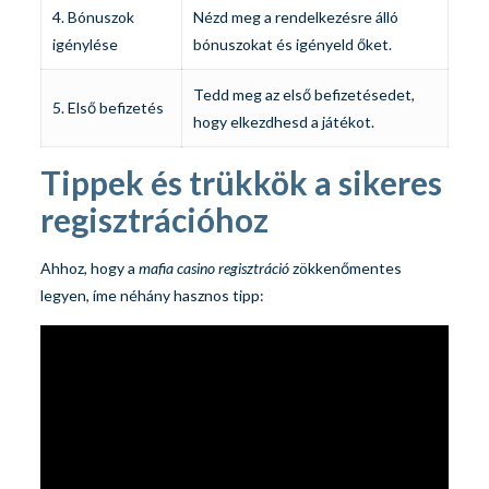
4. Bónuszok
Nézd meg a rendelkezésre álló
igénylése
bónuszokat és igényeld őket.
Tedd meg az első befizetésedet,
5. Első befizetés
hogy elkezdhesd a játékot.
Tippek és trükkök a sikeres
regisztrációhoz
Ahhoz, hogy a
mafia casino regisztráció
zökkenőmentes
legyen, íme néhány hasznos tipp: