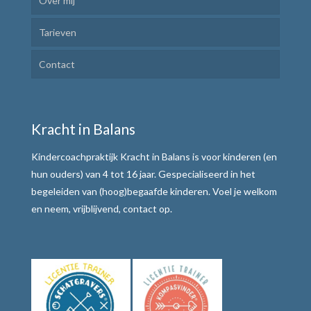
Over mij
Kindercoaching
Tarieven
Ik Leer Leren
Contact
Plannen en uitvoeren
Motivatie verhogen
Kracht in Balans
Weerbaar communiceren
Kindercoachpraktijk Kracht in Balans is voor kinderen (en
Werkwijze
hun ouders) van 4 tot 16 jaar. Gespecialiseerd in het
begeleiden van (hoog)begaafde kinderen. Voel je welkom
Alle teksten de baas
en neem, vrijblijvend, contact op.
Tafelmethode met stoplichtkaartjes