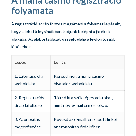
A mafia casino regisztráció
folyamata
A regisztráció során fontos megérteni a folyamat lépéseit,
hogy a lehető legsimábban tudjunk belépni a játékok
világába. Az alábbi táblázat összefoglalja a legfontosabb
lépéseket:
Lépés
Leírás
1. Látogass el a
Keresd meg a mafia casino
weboldalra
hivatalos weboldalát.
2. Regisztrációs
Töltsd ki a szükséges adatokat,
űrlap kitöltése
mint név, e-mail cím és jelszó.
3. Azonosítás
Kövesd az e-mailben kapott linket
megerősítése
az azonosítás érdekében.