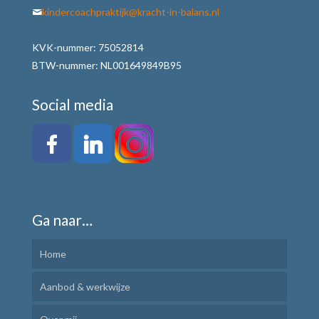
kindercoachpraktijk@kracht-in-balans.nl
KVK-nummer: 75052814
BTW-nummer: NL001649849B95
Social media
Ga naar…
Home
Aanbod & werkwijze