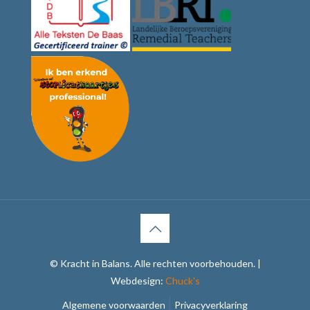
© Kracht in Balans. Alle rechten voorbehouden. |
Webdesign:
Chuck's
Algemene voorwaarden
Privacyverklaring