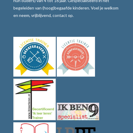
hun ouders) van 4 tot 16 jaar. Gespecialiseerd in het
begeleiden van (hoog)begaafde kinderen. Voel je welkom
Alle teksten de baas
en neem, vrijblijvend, contact op.
Tafelmethode met stoplichtkaartjes