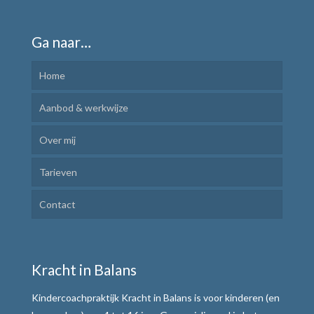
Ga naar…
Home
Aanbod & werkwijze
Over mij
Kindercoaching
Tarieven
Ik Leer Leren
Contact
Plannen en uitvoeren
Motivatie verhogen
Kracht in Balans
Weerbaar communiceren
Kindercoachpraktijk Kracht in Balans is voor kinderen (en
Werkwijze