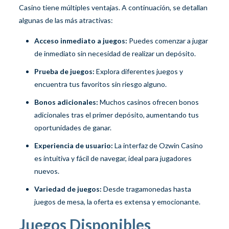
Casino tiene múltiples ventajas. A continuación, se detallan
algunas de las más atractivas:
Acceso inmediato a juegos:
Puedes comenzar a jugar
de inmediato sin necesidad de realizar un depósito.
Prueba de juegos:
Explora diferentes juegos y
encuentra tus favoritos sin riesgo alguno.
Bonos adicionales:
Muchos casinos ofrecen bonos
adicionales tras el primer depósito, aumentando tus
oportunidades de ganar.
Experiencia de usuario:
La interfaz de Ozwin Casino
es intuitiva y fácil de navegar, ideal para jugadores
nuevos.
Variedad de juegos:
Desde tragamonedas hasta
juegos de mesa, la oferta es extensa y emocionante.
Juegos Disponibles