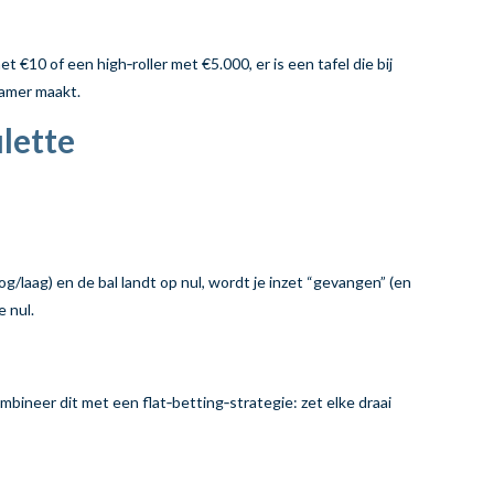
 €10 of een high‑roller met €5.000, er is een tafel die bij
namer maakt.
ulette
og/laag) en de bal landt op nul, wordt je inzet “gevangen” (en
e nul.
bineer dit met een flat‑betting‑strategie: zet elke draai