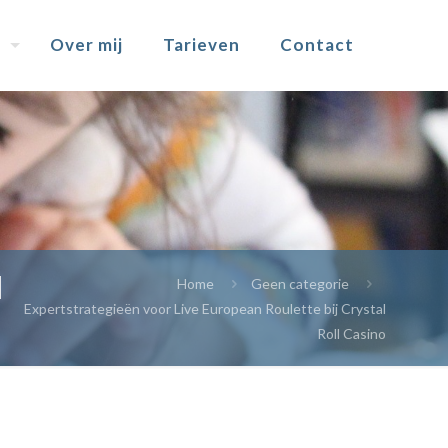
Over mij
Tarieven
Contact
l
Home
Geen categorie
Expertstrategieën voor Live European Roulette bij Crystal
Roll Casino