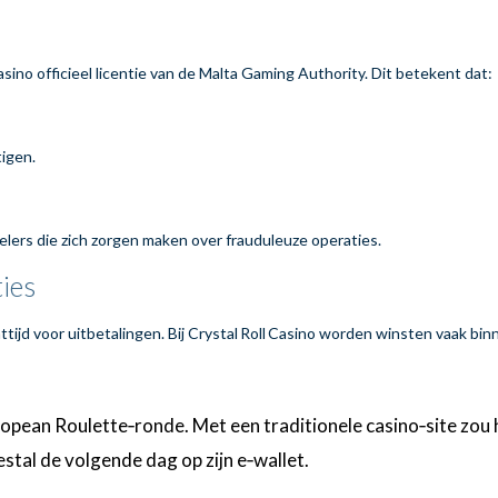
asino officieel licentie van de Malta Gaming Authority. Dit betekent dat:
tigen.
elers die zich zorgen maken over frauduleuze operaties.
ties
httijd voor uitbetalingen. Bij Crystal Roll Casino worden winsten vaak bi
ropean Roulette‑ronde. Met een traditionele casino‑site zou
stal de volgende dag op zijn e‑wallet.