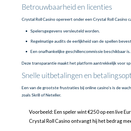
Betrouwbaarheid en licenties
Crystal Roll Casino opereert onder een Crystal Roll Casino c
Spelersgegevens versleuteld worden.
Regelmatige audits de eerlijkheid van de spellen beves
Een onafhankelijke geschillencommissie beschikbaar is.
Deze transparantie maakt het platform aantrekkelijk voor sp
Snelle uitbetalingen en betalingsop
Een van de grootste frustraties bij online casino’s is de wac
zoals Skrill of Neteller.
Voorbeeld: Een speler wint €250 op een live Eu
Crystal Roll Casino ontvangt hij het bedrag mee