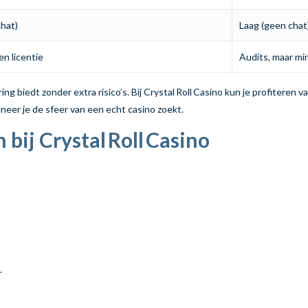
hat)
Laag (geen chat
en licentie
Audits, maar mi
ring biedt zonder extra risico’s. Bij Crystal Roll Casino kun je profitere
nneer je de sfeer van een echt casino zoekt.
bij Crystal Roll Casino
.