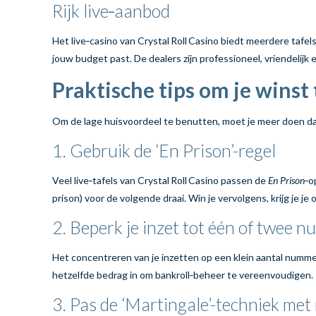
Rijk live‑aanbod
Het live‑casino van Crystal Roll Casino biedt meerdere tafels
jouw budget past. De dealers zijn professioneel, vriendeli
Praktische tips om je winst
Om de lage huisvoordeel te benutten, moet je meer doen da
1. Gebruik de ‘En Prison’-regel
Veel live‑tafels van Crystal Roll Casino passen de
En Prison
‑o
prison) voor de volgende draai. Win je vervolgens, krijg je je
2. Beperk je inzet tot één of twee 
Het concentreren van je inzetten op een klein aantal nummer
hetzelfde bedrag in om bankroll‑beheer te vereenvoudigen.
3. Pas de ‘Martingale’-techniek met