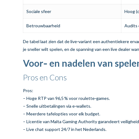
Sociale sfeer
Hoog (c
Betrouwbaarheid
Audits 
De tabel laat zien dat de live‑variant een authentiekere erva
je sneller wilt spelen, en de spanning van een live dealer wa
Voor‑ en nadelen van spelen 
Pros en Cons
Pros:
– Hoge RTP van 96,5 % voor roulette‑games.
– Snelle uitbetalingen via e‑wallets.
– Meerdere tafelopties voor elk budget.
– Licentie van Malta Gaming Authority garandeert veiligheid
– Live chat support 24/7 in het Nederlands.