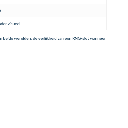
)
nder visueel
n van beide werelden: de eerlijkheid van een RNG‑slot wanneer