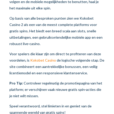
volgen en de mobiele mogelijkheden te benutten, haal je
het maximale uit elke spin.
Op basis van alle besproken punten zien we Kokobet
Casino 2 als een van de meest complete platforms voor
gratis spins. Het biedt een breed scala aan slots, snelle
uitbetalingen, een gebruiksvriendelijke mobiele app en een
robuust live‑casino.
Voor spelers die klaar zijn om direct te profiteren van deze
voordelen, is
Kokobet Casino
de logische volgende stap. De
site combineert een aantrekkelijke bonussen, een veilig
licentiemodel en een responsieve klantenservice.
Pro Tip:
Controleer regelmatig de promotiepagina van het
platform; er verschijnen vaak nieuwe gratis spin‑acties die
je niet wilt missen.
Speel verantwoord, stel limieten in en geniet van de
spannende wereld van gratis spins!