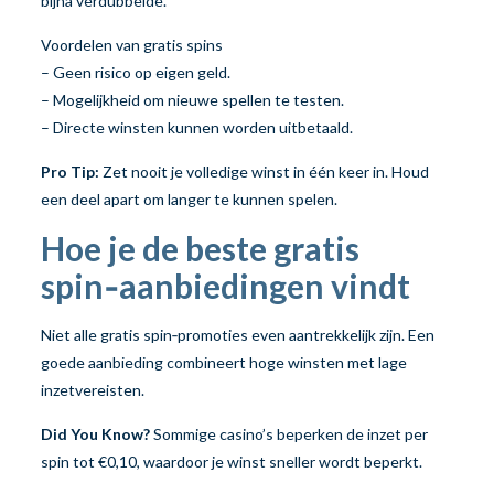
bijna verdubbelde.
Voordelen van gratis spins
– Geen risico op eigen geld.
– Mogelijkheid om nieuwe spellen te testen.
– Directe winsten kunnen worden uitbetaald.
Pro Tip:
Zet nooit je volledige winst in één keer in. Houd
een deel apart om langer te kunnen spelen.
Hoe je de beste gratis
spin‑aanbiedingen vindt
Niet alle gratis spin‑promoties even aantrekkelijk zijn. Een
goede aanbieding combineert hoge winsten met lage
inzetvereisten.
Did You Know?
Sommige casino’s beperken de inzet per
spin tot €0,10, waardoor je winst sneller wordt beperkt.