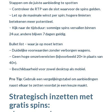
Stappen om de juiste aanbieding te spotten
– Controleer de RTP van de slot waarvoor de spins gelden.
– Let op de maximale winst per spin; hogere limieten
betekenen meer potentieel.
– Kijk naar de tijdsduur: sommige spins vervallen binnen
24 uur, andere blijven 7 dagen geldig.
Bullet list – waar je op moet letten
– Duidelijke voorwaarden zonder verborgen wagens.
– Geen hoge omzetvereisten (bijvoorbeeld 20× in plaats van
40×).
– Beschikbaarheid voor zowel desktop als mobiel.
Pro Tip:
Gebruik een vergelijkingstabel om aanbiedingen
naast elkaar te zetten voordat je een keuze maakt.
Strategisch inzetten met
gratis spins: