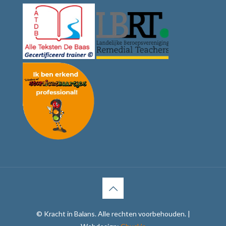
© Kracht in Balans. Alle rechten voorbehouden. |