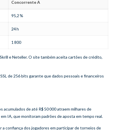
Concorrente A
95,2 %
24 h
1 800
rill e Neteller. O site também aceita cartões de crédito,
 SSL de 256 bits garante que dados pessoais e financeiros
os acumulados de até R$ 50 000 atraem milhares de
s em IA, que monitoram padrões de aposta em tempo real.
r a confiança dos jogadores em participar de torneios de