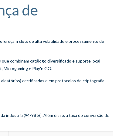
nça de
 ofereçam slots de alta volatilidade e processamento de
 que combinam catálogo diversificado e suporte local
t, Microgaming e Play’n GO.
leatórios) certificadas e em protocolos de criptografia
a indústria (94‑98 %). Além disso, a taxa de conversão de