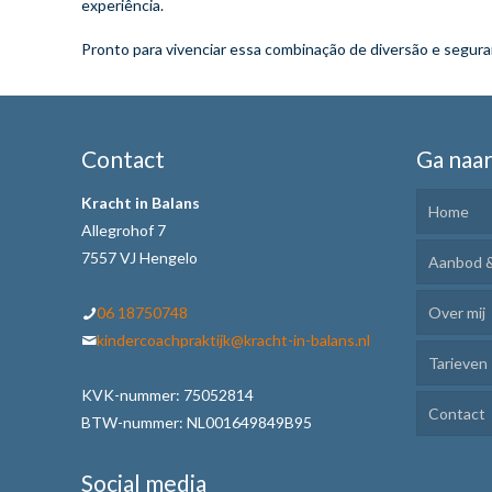
experiência.
Pronto para vivenciar essa combinação de diversão e segu
Contact
Ga naa
Kracht in Balans
Home
Allegrohof 7
7557 VJ Hengelo
Aanbod &
06 18750748
Over mij
Kinde
kindercoachpraktijk@kracht-in-balans.nl
Tarieven
Ik Lee
KVK-nummer: 75052814
Contact
Plann
BTW-nummer: NL001649849B95
Motiv
Social media