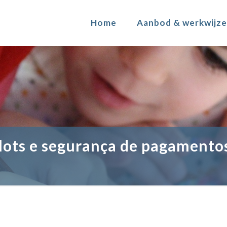
Home
Aanbod & werkwijze
slots e segurança de pagamento