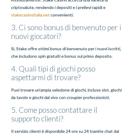
criptovalute, rendendo i depositi e i prelievi rapidi e
stakecasinoitalia.net
convenienti.
3. Ci sono bonus di benvenuto per i
nuovi giocatori?
Sì, Stake offre ottimi bonus di benvenuto per i nuovi iscritti,
che includono spin gratuiti e bonus sul primo deposito.
4. Quali tipi di giochi posso
aspettarmi di trovare?
Puoi trovare un’ampia selezione di giochi, incluse slot, giochi
da tavolo e giochi dal vivo con croupier professionisti.
5. Come posso contattare il
supporto clienti?
Il servizio clienti è disponibile 24 ore su 24 tramite chat dal