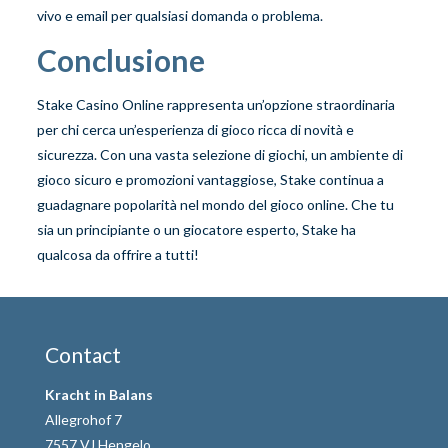
vivo e email per qualsiasi domanda o problema.
Conclusione
Stake Casino Online rappresenta un’opzione straordinaria
per chi cerca un’esperienza di gioco ricca di novità e
sicurezza. Con una vasta selezione di giochi, un ambiente di
gioco sicuro e promozioni vantaggiose, Stake continua a
guadagnare popolarità nel mondo del gioco online. Che tu
sia un principiante o un giocatore esperto, Stake ha
qualcosa da offrire a tutti!
Contact
Kracht in Balans
Allegrohof 7
7557 VJ Hengelo