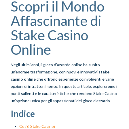
Scopri il Mondo
Affascinante di
Stake Casino
Online
Negli ultimi anni, il gioco d’azzardo online ha subito
un’enorme trasformazione, con nuovi e innovativi
stake
casino online
che offrono esperienze coinvolgenti e varie
opzioni di intrattenimento. In questo articolo, esploreremo i
punti salienti e le caratteristiche che rendono Stake Casino
un’opzione unica per gli appassionati del gioco d’azzardo.
Indice
Cos’è Stake Casino?