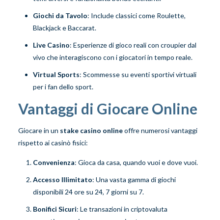
Giochi da Tavolo
: Include classici come Roulette,
Blackjack e Baccarat.
Live Casino
: Esperienze di gioco reali con croupier dal
vivo che interagiscono con i giocatori in tempo reale.
Virtual Sports
: Scommesse su eventi sportivi virtuali
per i fan dello sport.
Vantaggi di Giocare Online
Giocare in un
stake casino online
offre numerosi vantaggi
rispetto ai casinò fisici:
Convenienza
: Gioca da casa, quando vuoi e dove vuoi.
Accesso Illimitato
: Una vasta gamma di giochi
disponibili 24 ore su 24, 7 giorni su 7.
Bonifici Sicuri
: Le transazioni in criptovaluta