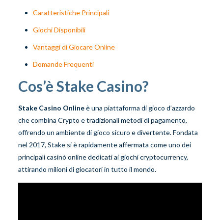
Caratteristiche Principali
Giochi Disponibili
Vantaggi di Giocare Online
Domande Frequenti
Cos’è Stake Casino?
Stake Casino Online
è una piattaforma di gioco d’azzardo
che combina Crypto e tradizionali metodi di pagamento,
offrendo un ambiente di gioco sicuro e divertente. Fondata
nel 2017, Stake si è rapidamente affermata come uno dei
principali casinò online dedicati ai giochi cryptocurrency,
attirando milioni di giocatori in tutto il mondo.