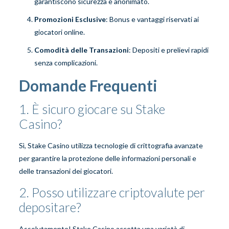
garantiscono sicurezza e anonimato.
Promozioni Esclusive
: Bonus e vantaggi riservati ai
giocatori online.
Comodità delle Transazioni
: Depositi e prelievi rapidi
senza complicazioni.
Domande Frequenti
1. È sicuro giocare su Stake
Casino?
Sì, Stake Casino utilizza tecnologie di crittografia avanzate
per garantire la protezione delle informazioni personali e
delle transazioni dei giocatori.
2. Posso utilizzare criptovalute per
depositare?
Assolutamente! Stake Casino accetta una varietà di