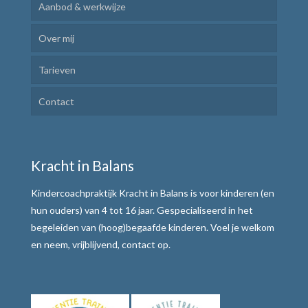
Aanbod & werkwijze
Over mij
Kindercoaching
Tarieven
Ik Leer Leren
Contact
Plannen en uitvoeren
Motivatie verhogen
Kracht in Balans
Weerbaar communiceren
Kindercoachpraktijk Kracht in Balans is voor kinderen (en
Werkwijze
hun ouders) van 4 tot 16 jaar. Gespecialiseerd in het
begeleiden van (hoog)begaafde kinderen. Voel je welkom
Alle teksten de baas
en neem, vrijblijvend, contact op.
Tafelmethode met stoplichtkaartjes